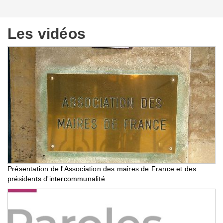
Les vidéos
Présentation de l'Association des maires de France et des
présidents d'intercommunalité