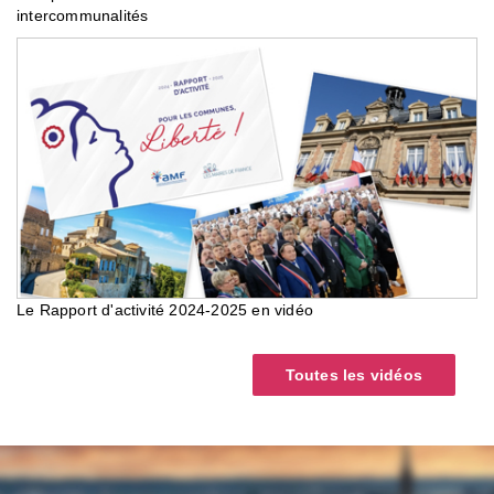
intercommunalités
Le Rapport d'activité 2024-2025 en vidéo
Toutes les vidéos