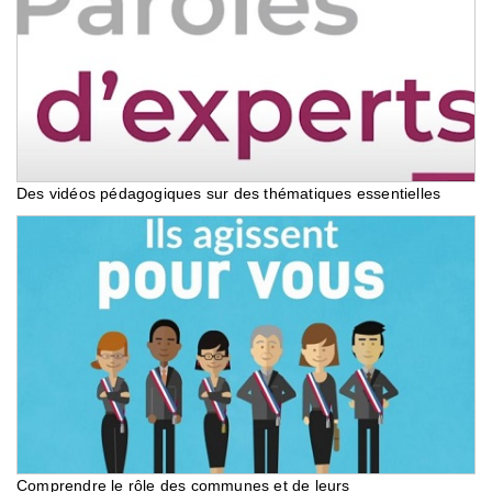
Des vidéos pédagogiques sur des thématiques essentielles
Comprendre le rôle des communes et de leurs