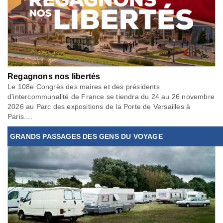
Regagnons nos libertés
Le 108e Congrès des maires et des présidents
d’intercommunalité de France se tiendra du 24 au 26 novembre
2026 au Parc des expositions de la Porte de Versailles à
Paris....
GRANDS PASSAGES DES GENS DU VOYAGE