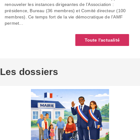
renouveler les instances dirigeantes de l’Association :
présidence, Bureau (36 membres) et Comité directeur (100
membres). Ce temps fort de la vie démocratique de l’AMF
permet...
Toute l'actualité
Les dossiers