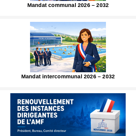
Mandat communal 2026 – 2032
Mandat intercommunal 2026 – 2032