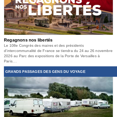
Regagnons nos libertés
Le 108e Congrès des maires et des présidents
d’intercommunalité de France se tiendra du 24 au 26 novembre
2026 au Parc des expositions de la Porte de Versailles à
Paris....
GRANDS PASSAGES DES GENS DU VOYAGE