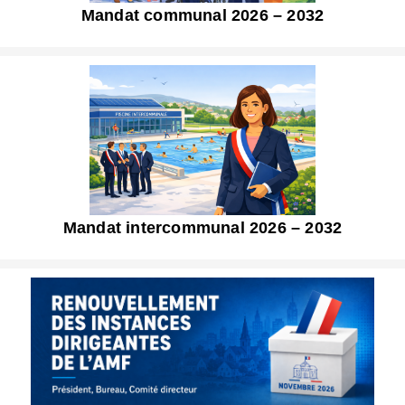
Mandat communal 2026 – 2032
Mandat intercommunal 2026 – 2032