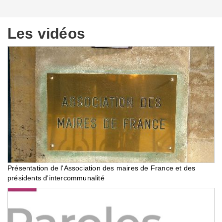
Les vidéos
Présentation de l'Association des maires de France et des
présidents d'intercommunalité