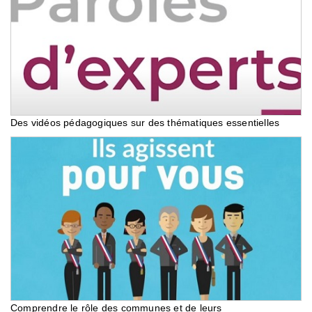
Des vidéos pédagogiques sur des thématiques essentielles
Comprendre le rôle des communes et de leurs