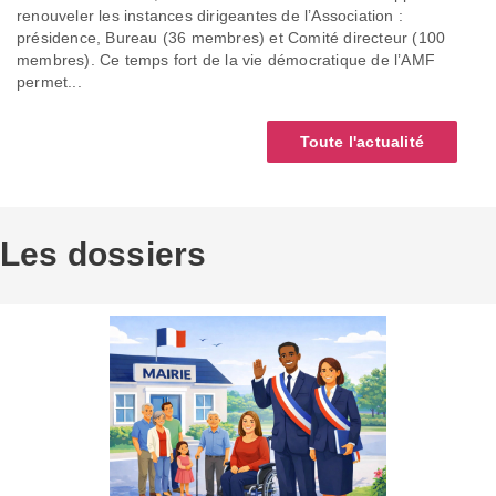
renouveler les instances dirigeantes de l’Association :
présidence, Bureau (36 membres) et Comité directeur (100
membres). Ce temps fort de la vie démocratique de l’AMF
permet...
Toute l'actualité
Les dossiers