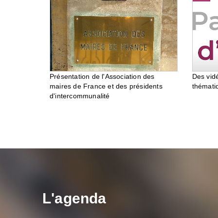
Des vid
Présentation de l'Association des
thémati
maires de France et des présidents
d'intercommunalité
L'agenda