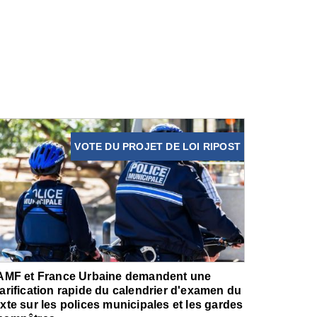
VOTE DU PROJET DE LOI RIPOST
'AMF et France Urbaine demandent une
larification rapide du calendrier d'examen du
exte sur les polices municipales et les gardes