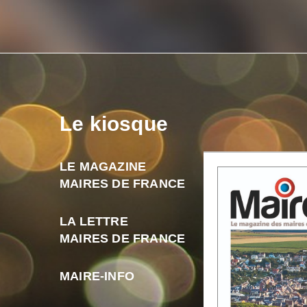
Le kiosque
LE MAGAZINE
MAIRES DE FRANCE
LA LETTRE
MAIRES DE FRANCE
MAIRE-INFO