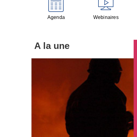
Agenda
Webinaires
A la une