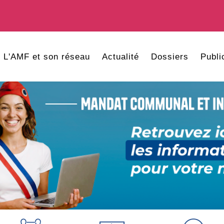
L'AMF et son réseau
Actualité
Dossiers
Publi