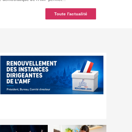
Toute l'actualité