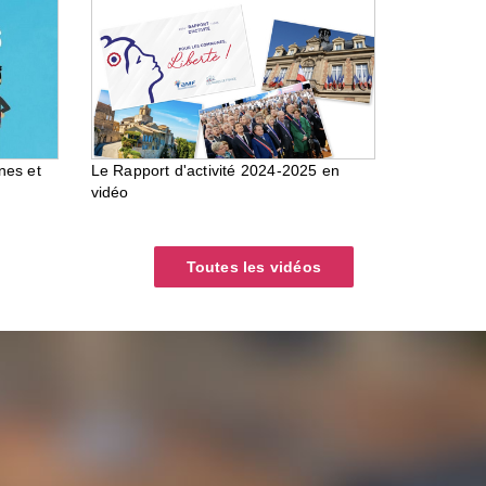
nes et
Le Rapport d'activité 2024-2025 en
vidéo
Toutes les vidéos