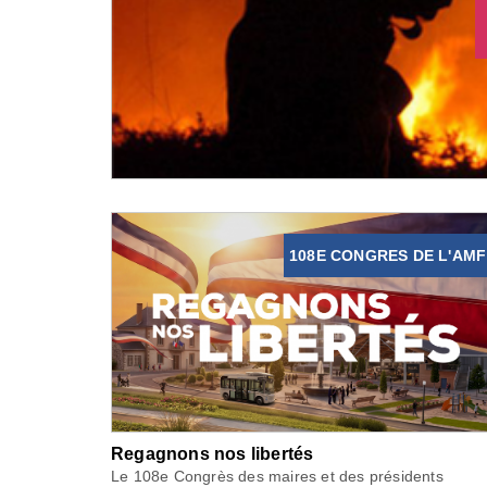
108E CONGRES DE L'AMF
Regagnons nos libertés
Le 108e Congrès des maires et des présidents