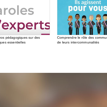
éos pédagogiques sur des
Comprendre le rôle des commu
ques essentielles
de leurs intercommunalités