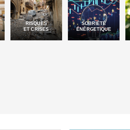
RISQUES
SOBRIÉTÉ
ET CRISES
ÉNÉRGETIQUE