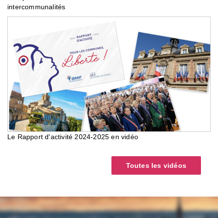
intercommunalités
Le Rapport d'activité 2024-2025 en vidéo
Toutes les vidéos