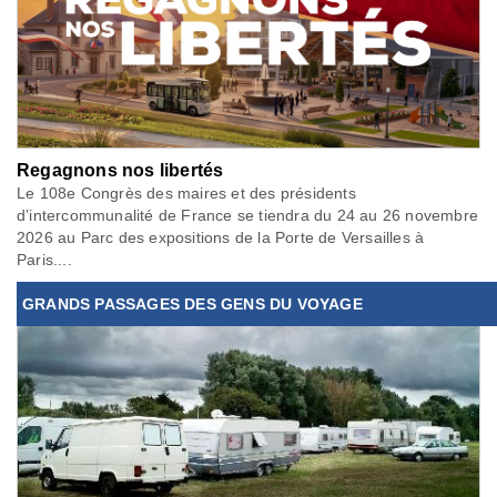
Regagnons nos libertés
Le 108e Congrès des maires et des présidents
d’intercommunalité de France se tiendra du 24 au 26 novembre
2026 au Parc des expositions de la Porte de Versailles à
Paris....
GRANDS PASSAGES DES GENS DU VOYAGE