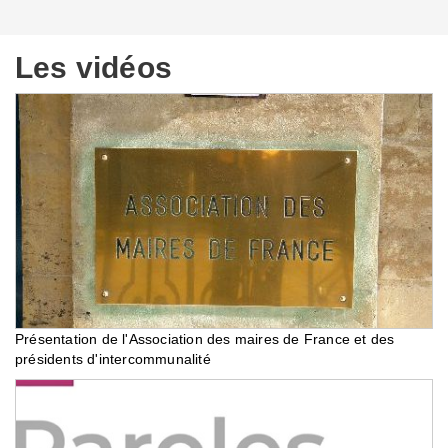
Les vidéos
Présentation de l'Association des maires de France et des
présidents d'intercommunalité