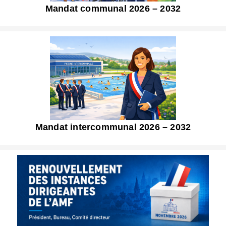
Mandat communal 2026 – 2032
Mandat intercommunal 2026 – 2032