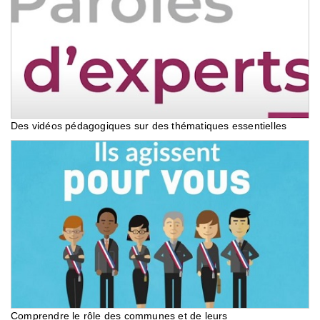
Des vidéos pédagogiques sur des thématiques essentielles
Comprendre le rôle des communes et de leurs