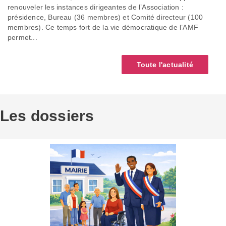
renouveler les instances dirigeantes de l’Association :
présidence, Bureau (36 membres) et Comité directeur (100
membres). Ce temps fort de la vie démocratique de l’AMF
permet...
Toute l'actualité
Les dossiers