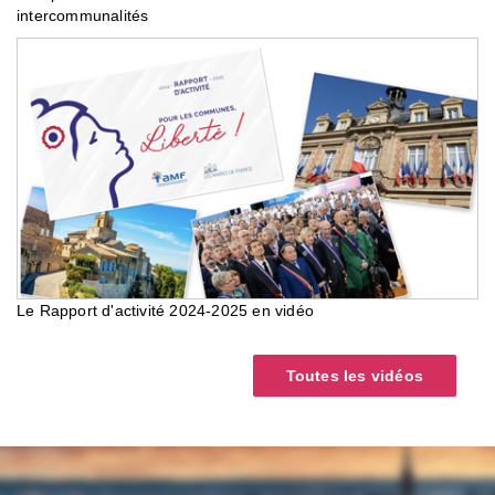
intercommunalités
Le Rapport d'activité 2024-2025 en vidéo
Toutes les vidéos