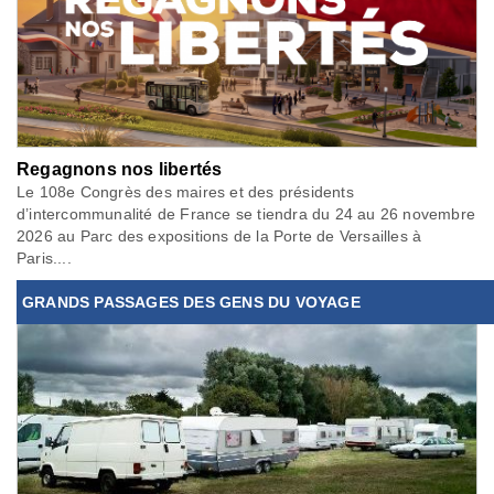
Regagnons nos libertés
Le 108e Congrès des maires et des présidents
d’intercommunalité de France se tiendra du 24 au 26 novembre
2026 au Parc des expositions de la Porte de Versailles à
Paris....
GRANDS PASSAGES DES GENS DU VOYAGE