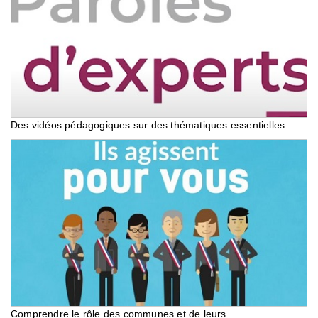
Des vidéos pédagogiques sur des thématiques essentielles
Comprendre le rôle des communes et de leurs