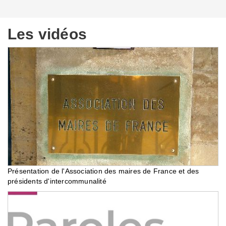
Les vidéos
Présentation de l'Association des maires de France et des
présidents d'intercommunalité