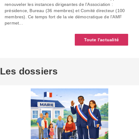
renouveler les instances dirigeantes de l’Association :
présidence, Bureau (36 membres) et Comité directeur (100
membres). Ce temps fort de la vie démocratique de l’AMF
permet...
Toute l'actualité
Les dossiers