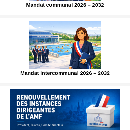
Mandat communal 2026 – 2032
Mandat intercommunal 2026 – 2032