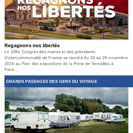
Regagnons nos libertés
Le 108e Congrès des maires et des présidents
d’intercommunalité de France se tiendra du 24 au 26 novembre
2026 au Parc des expositions de la Porte de Versailles à
Paris....
GRANDS PASSAGES DES GENS DU VOYAGE