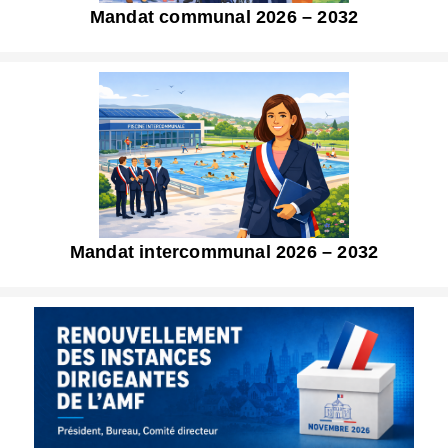
Mandat communal 2026 – 2032
Mandat intercommunal 2026 – 2032