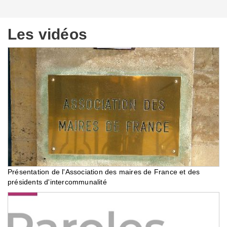
Les vidéos
Présentation de l'Association des maires de France et des
présidents d'intercommunalité