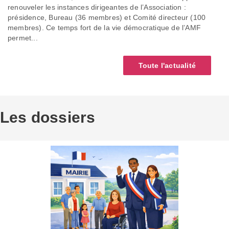
renouveler les instances dirigeantes de l’Association :
présidence, Bureau (36 membres) et Comité directeur (100
membres). Ce temps fort de la vie démocratique de l’AMF
permet...
Toute l'actualité
Les dossiers