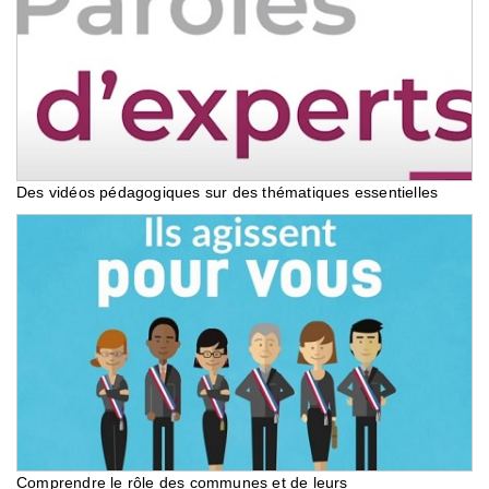
Des vidéos pédagogiques sur des thématiques essentielles
Comprendre le rôle des communes et de leurs