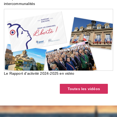
intercommunalités
Le Rapport d'activité 2024-2025 en vidéo
Toutes les vidéos