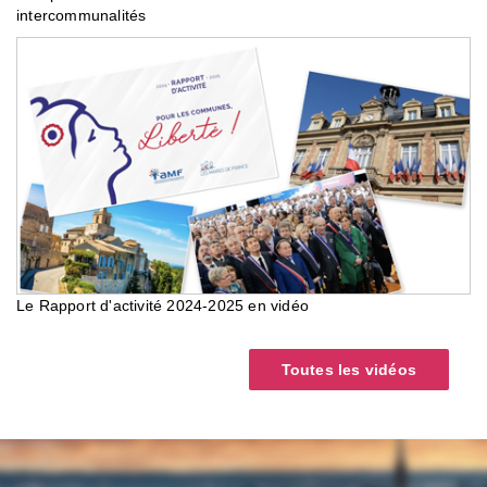
intercommunalités
Le Rapport d'activité 2024-2025 en vidéo
Toutes les vidéos