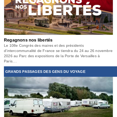
Regagnons nos libertés
Le 108e Congrès des maires et des présidents
d’intercommunalité de France se tiendra du 24 au 26 novembre
2026 au Parc des expositions de la Porte de Versailles à
Paris....
GRANDS PASSAGES DES GENS DU VOYAGE