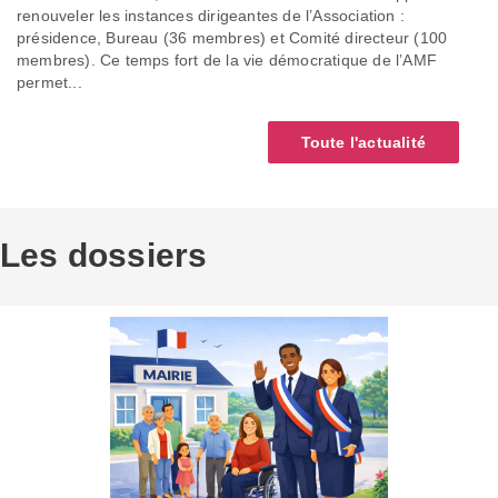
renouveler les instances dirigeantes de l’Association :
présidence, Bureau (36 membres) et Comité directeur (100
membres). Ce temps fort de la vie démocratique de l’AMF
permet...
Toute l'actualité
Les dossiers