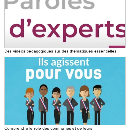
Des vidéos pédagogiques sur des thématiques essentielles
Comprendre le rôle des communes et de leurs