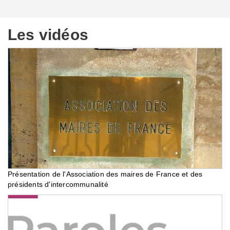
Les vidéos
Présentation de l'Association des maires de France et des
présidents d'intercommunalité