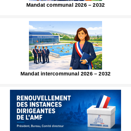
Mandat communal 2026 – 2032
Mandat intercommunal 2026 – 2032