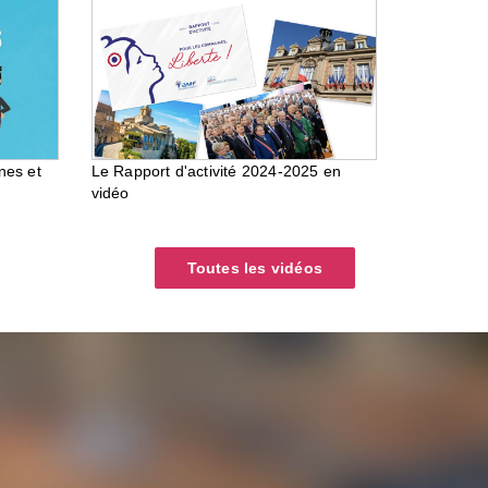
nes et
Le Rapport d'activité 2024-2025 en
vidéo
Toutes les vidéos