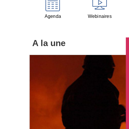
Agenda
Webinaires
A la une