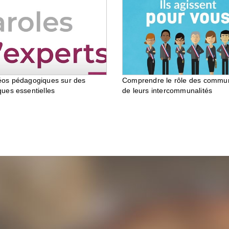
éos pédagogiques sur des
Comprendre le rôle des commu
ques essentielles
de leurs intercommunalités