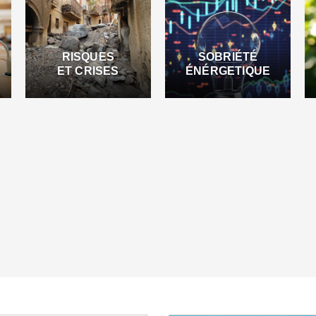
RISQUES
SOBRIÉTÉ
ET CRISES
ÉNÉRGETIQUE