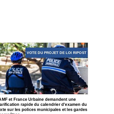
VOTE DU PROJET DE LOI RIPOST
'AMF et France Urbaine demandent une
larification rapide du calendrier d'examen du
exte sur les polices municipales et les gardes