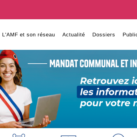
L'AMF et son réseau
Actualité
Dossiers
Publi