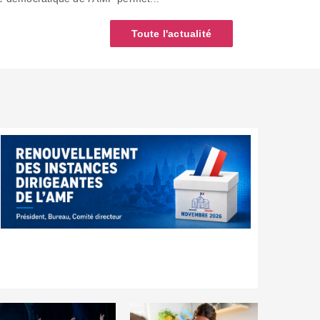
Toute l'actualité