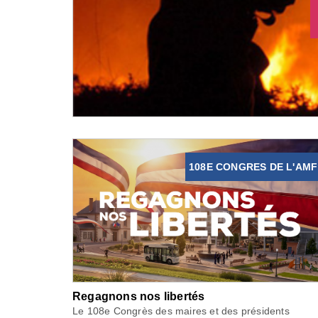
108E CONGRES DE L'AMF
Regagnons nos libertés
Le 108e Congrès des maires et des présidents