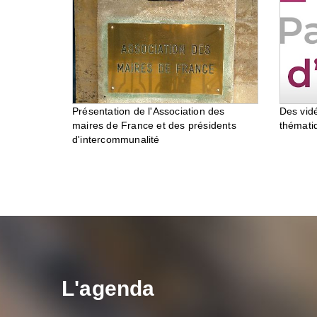
Des vid
Présentation de l'Association des
thémati
maires de France et des présidents
d'intercommunalité
L'agenda