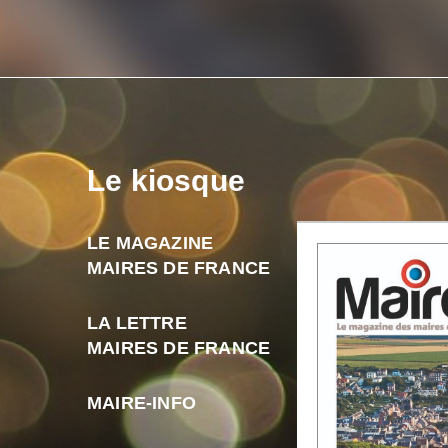
Le kiosque
LE MAGAZINE
MAIRES DE FRANCE
LA LETTRE
MAIRES DE FRANCE
MAIRE-INFO