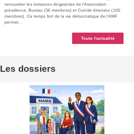
renouveler les instances dirigeantes de l’Association :
présidence, Bureau (36 membres) et Comité directeur (100
membres). Ce temps fort de la vie démocratique de l’AMF
permet...
Toute l'actualité
Les dossiers