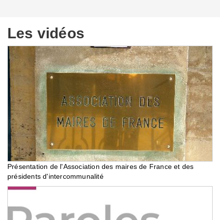
Les vidéos
Présentation de l'Association des maires de France et des
présidents d'intercommunalité