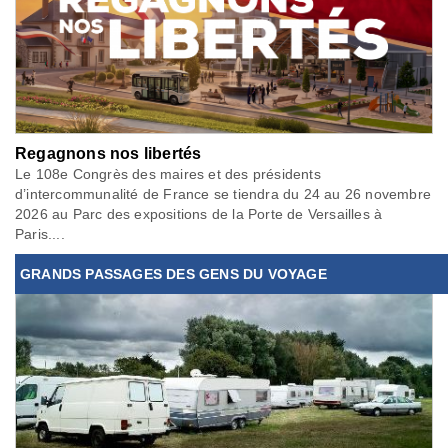
Regagnons nos libertés
Le 108e Congrès des maires et des présidents
d’intercommunalité de France se tiendra du 24 au 26 novembre
2026 au Parc des expositions de la Porte de Versailles à
Paris....
GRANDS PASSAGES DES GENS DU VOYAGE