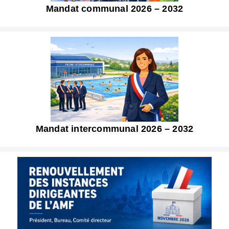
Mandat communal 2026 – 2032
Mandat intercommunal 2026 – 2032