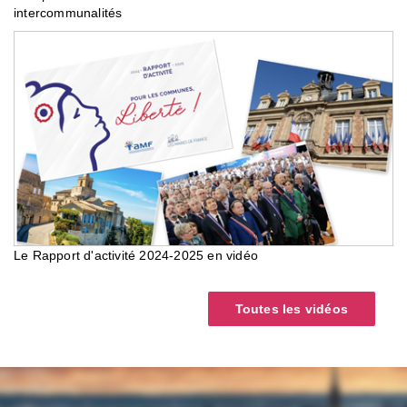
intercommunalités
Le Rapport d'activité 2024-2025 en vidéo
Toutes les vidéos