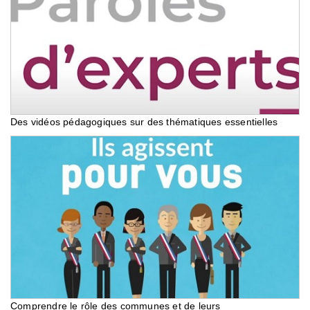
Des vidéos pédagogiques sur des thématiques essentielles
Comprendre le rôle des communes et de leurs