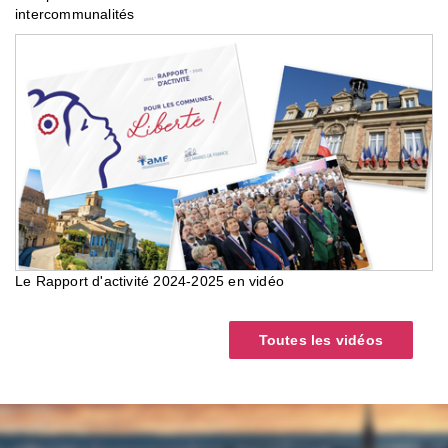
intercommunalités
Le Rapport d'activité 2024-2025 en vidéo
Toutes les vidéos