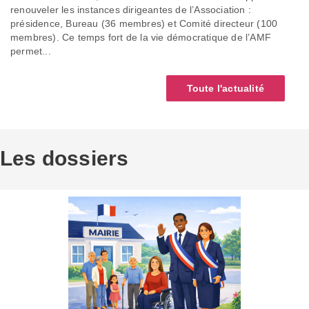
renouveler les instances dirigeantes de l’Association :
présidence, Bureau (36 membres) et Comité directeur (100
membres). Ce temps fort de la vie démocratique de l’AMF
permet...
Toute l'actualité
Les dossiers