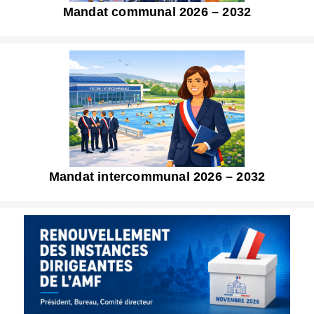
Mandat communal 2026 – 2032
Mandat intercommunal 2026 – 2032