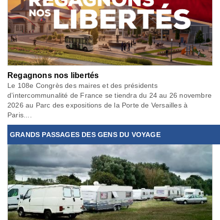
Regagnons nos libertés
Le 108e Congrès des maires et des présidents
d’intercommunalité de France se tiendra du 24 au 26 novembre
2026 au Parc des expositions de la Porte de Versailles à
Paris....
GRANDS PASSAGES DES GENS DU VOYAGE