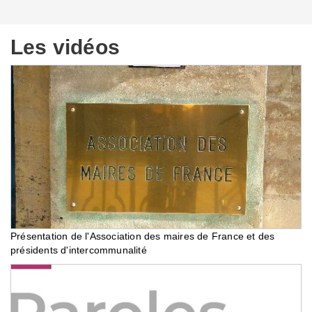
Les vidéos
Présentation de l'Association des maires de France et des
présidents d'intercommunalité