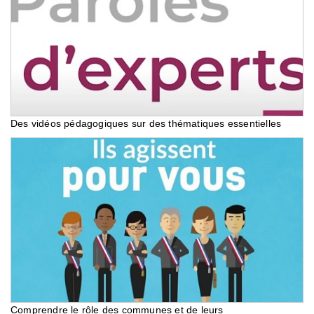
Des vidéos pédagogiques sur des thématiques essentielles
Comprendre le rôle des communes et de leurs