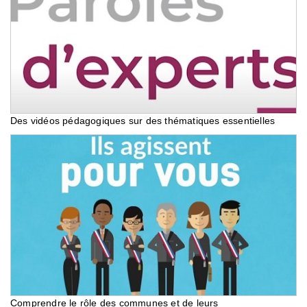
Des vidéos pédagogiques sur des thématiques essentielles
Comprendre le rôle des communes et de leurs