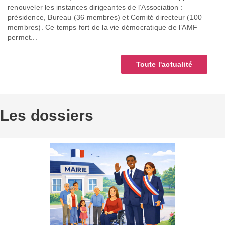
renouveler les instances dirigeantes de l’Association :
présidence, Bureau (36 membres) et Comité directeur (100
membres). Ce temps fort de la vie démocratique de l’AMF
permet...
Toute l'actualité
Les dossiers