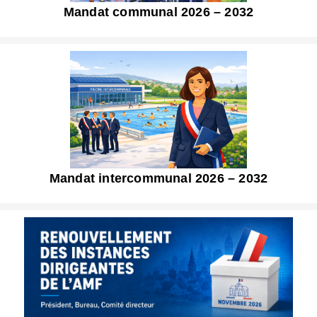
Mandat communal 2026 – 2032
Mandat intercommunal 2026 – 2032