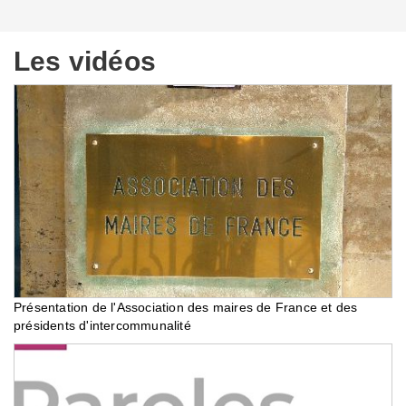
Les vidéos
Présentation de l'Association des maires de France et des
présidents d'intercommunalité