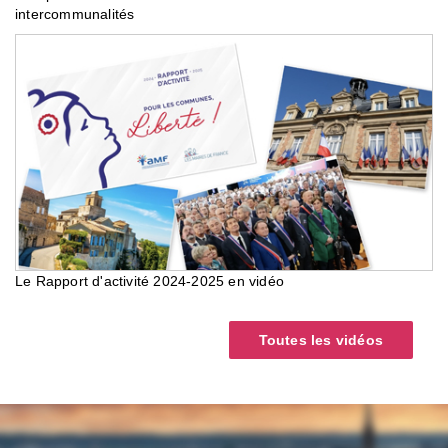
intercommunalités
Le Rapport d'activité 2024-2025 en vidéo
Toutes les vidéos