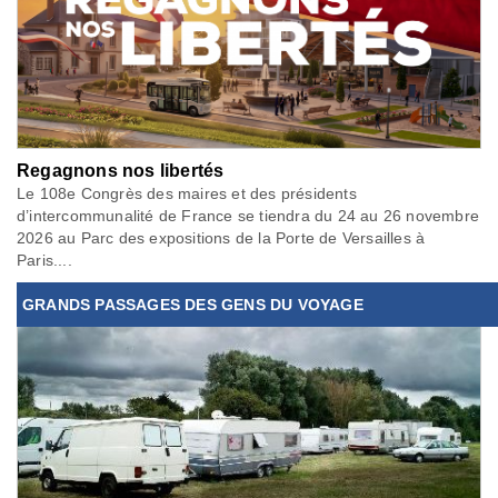
Regagnons nos libertés
Le 108e Congrès des maires et des présidents
d’intercommunalité de France se tiendra du 24 au 26 novembre
2026 au Parc des expositions de la Porte de Versailles à
Paris....
GRANDS PASSAGES DES GENS DU VOYAGE