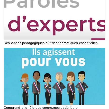
Des vidéos pédagogiques sur des thématiques essentielles
Comprendre le rôle des communes et de leurs