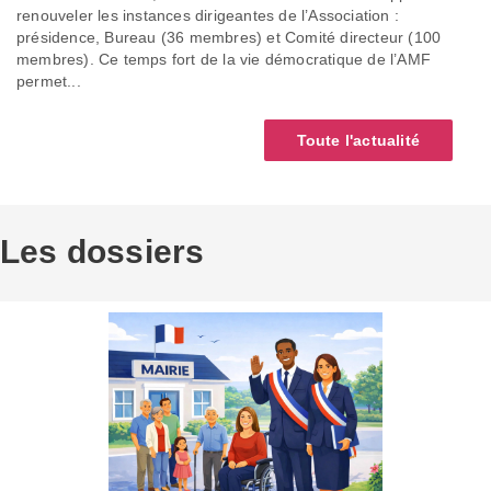
renouveler les instances dirigeantes de l’Association :
présidence, Bureau (36 membres) et Comité directeur (100
membres). Ce temps fort de la vie démocratique de l’AMF
permet...
Toute l'actualité
Les dossiers