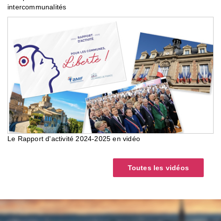
intercommunalités
Le Rapport d'activité 2024-2025 en vidéo
Toutes les vidéos