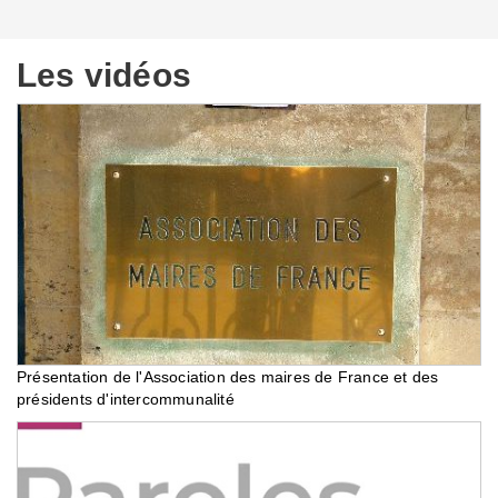
Les vidéos
Présentation de l'Association des maires de France et des
présidents d'intercommunalité