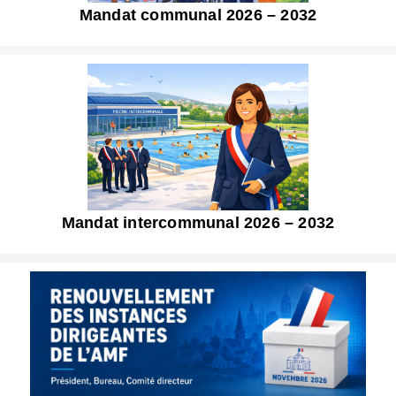
Mandat communal 2026 – 2032
Mandat intercommunal 2026 – 2032