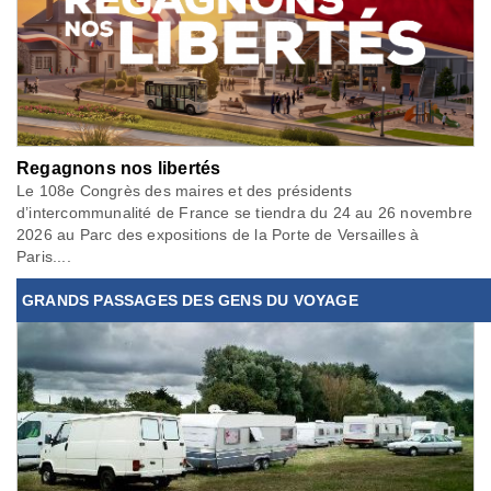
Regagnons nos libertés
Le 108e Congrès des maires et des présidents
d’intercommunalité de France se tiendra du 24 au 26 novembre
2026 au Parc des expositions de la Porte de Versailles à
Paris....
GRANDS PASSAGES DES GENS DU VOYAGE