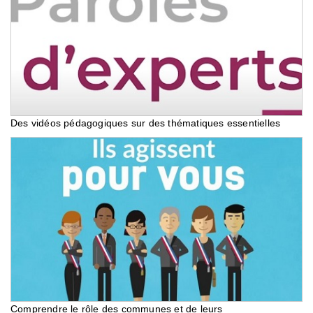
Des vidéos pédagogiques sur des thématiques essentielles
Comprendre le rôle des communes et de leurs