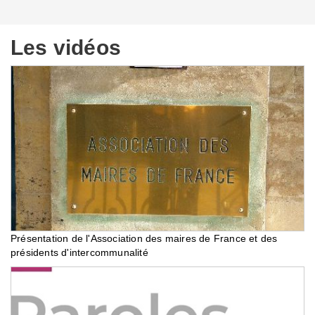
Les vidéos
Présentation de l'Association des maires de France et des
présidents d'intercommunalité