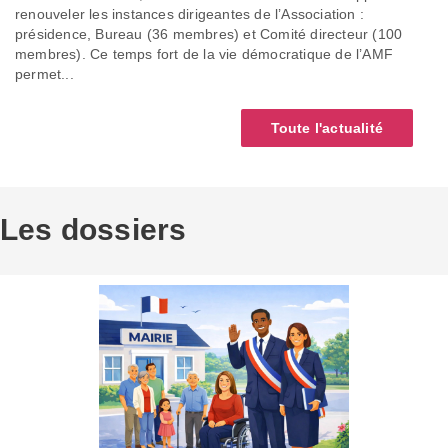
renouveler les instances dirigeantes de l’Association :
présidence, Bureau (36 membres) et Comité directeur (100
membres). Ce temps fort de la vie démocratique de l’AMF
permet...
Toute l'actualité
Les dossiers