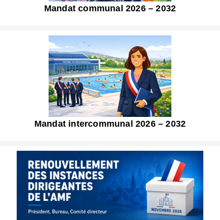
Mandat communal 2026 – 2032
Mandat intercommunal 2026 – 2032