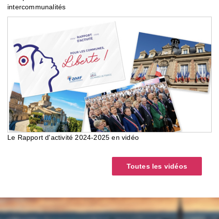
intercommunalités
Le Rapport d'activité 2024-2025 en vidéo
Toutes les vidéos