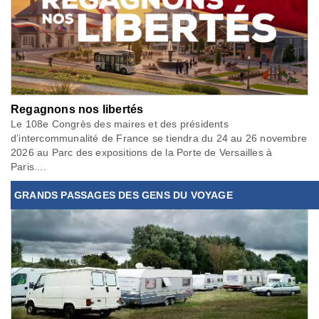
Regagnons nos libertés
Le 108e Congrès des maires et des présidents
d’intercommunalité de France se tiendra du 24 au 26 novembre
2026 au Parc des expositions de la Porte de Versailles à
Paris....
GRANDS PASSAGES DES GENS DU VOYAGE