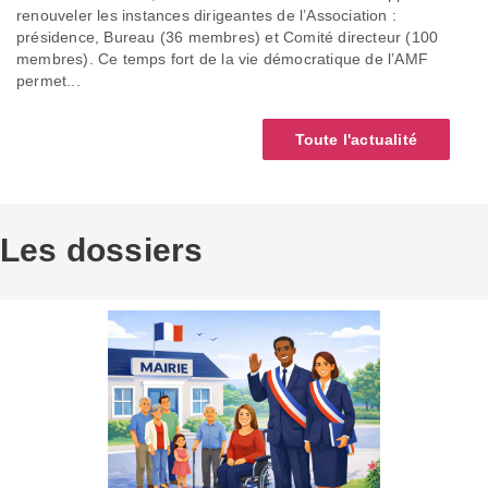
renouveler les instances dirigeantes de l’Association :
présidence, Bureau (36 membres) et Comité directeur (100
membres). Ce temps fort de la vie démocratique de l’AMF
permet...
Toute l'actualité
Les dossiers