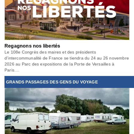
Regagnons nos libertés
Le 108e Congrès des maires et des présidents
d’intercommunalité de France se tiendra du 24 au 26 novembre
2026 au Parc des expositions de la Porte de Versailles à
Paris....
GRANDS PASSAGES DES GENS DU VOYAGE