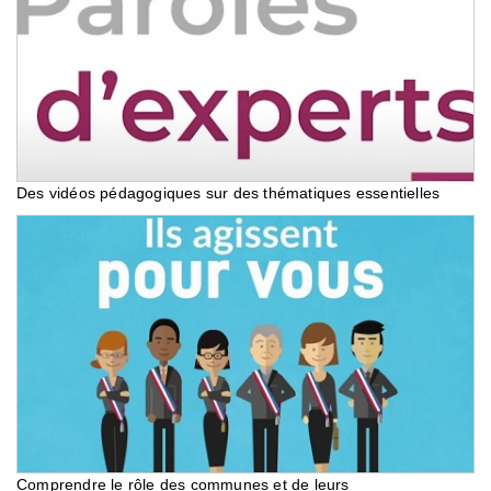
Des vidéos pédagogiques sur des thématiques essentielles
Comprendre le rôle des communes et de leurs