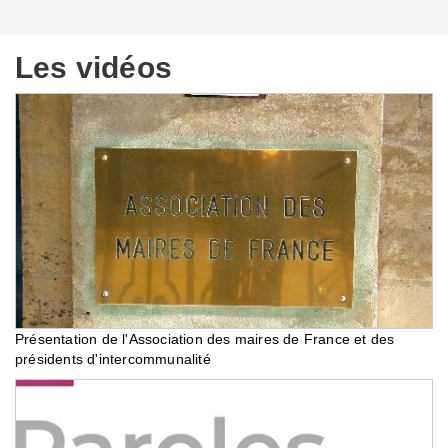
Les vidéos
Présentation de l'Association des maires de France et des
présidents d'intercommunalité