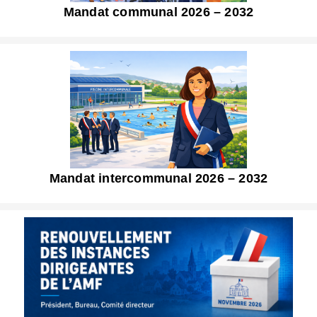
Mandat communal 2026 – 2032
Mandat intercommunal 2026 – 2032