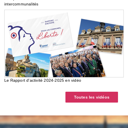
intercommunalités
Le Rapport d'activité 2024-2025 en vidéo
Toutes les vidéos