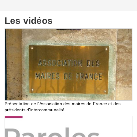
Les vidéos
Présentation de l'Association des maires de France et des
présidents d'intercommunalité