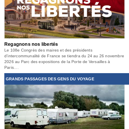
Regagnons nos libertés
Le 108e Congrès des maires et des présidents
d’intercommunalité de France se tiendra du 24 au 26 novembre
2026 au Parc des expositions de la Porte de Versailles à
Paris....
GRANDS PASSAGES DES GENS DU VOYAGE