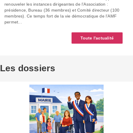
renouveler les instances dirigeantes de l’Association :
présidence, Bureau (36 membres) et Comité directeur (100
membres). Ce temps fort de la vie démocratique de l’AMF
permet...
Toute l'actualité
Les dossiers