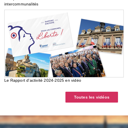
intercommunalités
Le Rapport d'activité 2024-2025 en vidéo
Toutes les vidéos