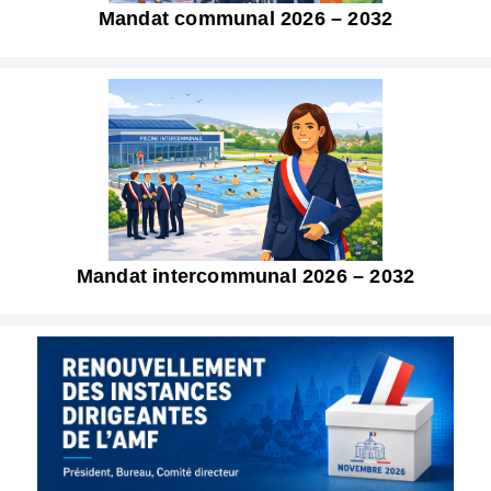
Mandat communal 2026 – 2032
Mandat intercommunal 2026 – 2032