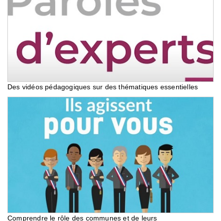
Des vidéos pédagogiques sur des thématiques essentielles
Comprendre le rôle des communes et de leurs