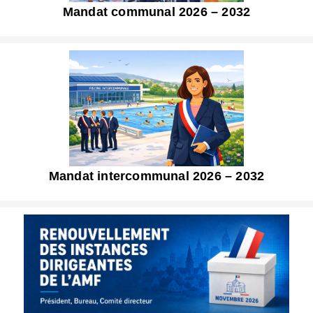
Mandat communal 2026 – 2032
Mandat intercommunal 2026 – 2032