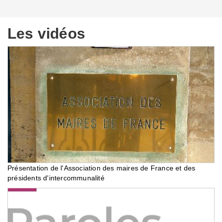
Les vidéos
Présentation de l'Association des maires de France et des
présidents d'intercommunalité