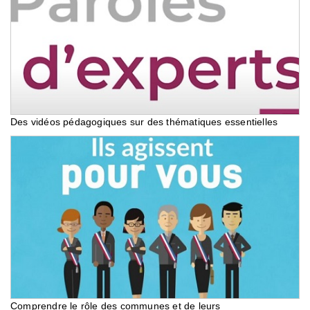
Des vidéos pédagogiques sur des thématiques essentielles
Comprendre le rôle des communes et de leurs