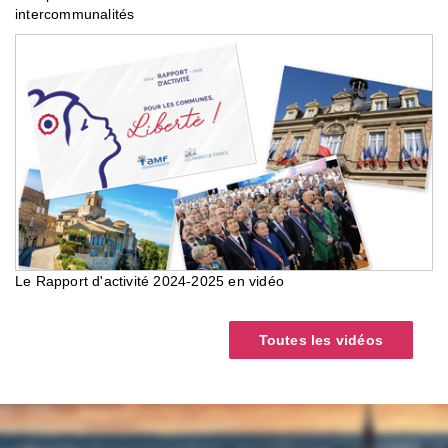
intercommunalités
Le Rapport d'activité 2024-2025 en vidéo
Toutes les vidéos