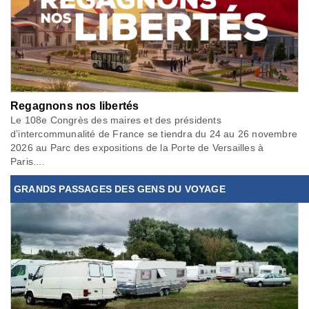
Regagnons nos libertés
Le 108e Congrès des maires et des présidents
d’intercommunalité de France se tiendra du 24 au 26 novembre
2026 au Parc des expositions de la Porte de Versailles à
Paris....
GRANDS PASSAGES DES GENS DU VOYAGE