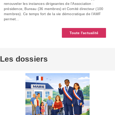
renouveler les instances dirigeantes de l’Association :
présidence, Bureau (36 membres) et Comité directeur (100
membres). Ce temps fort de la vie démocratique de l’AMF
permet...
Toute l'actualité
Les dossiers