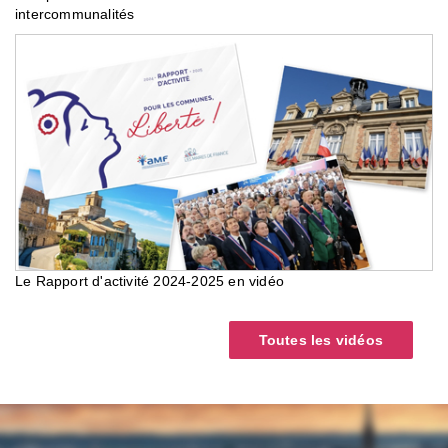
intercommunalités
Le Rapport d'activité 2024-2025 en vidéo
Toutes les vidéos