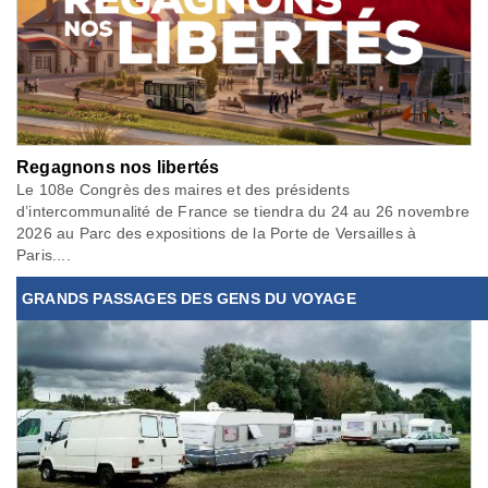
Regagnons nos libertés
Le 108e Congrès des maires et des présidents
d’intercommunalité de France se tiendra du 24 au 26 novembre
2026 au Parc des expositions de la Porte de Versailles à
Paris....
GRANDS PASSAGES DES GENS DU VOYAGE