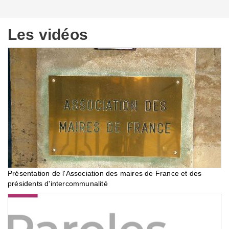
Les vidéos
Présentation de l'Association des maires de France et des
présidents d'intercommunalité