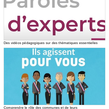
Des vidéos pédagogiques sur des thématiques essentielles
Comprendre le rôle des communes et de leurs