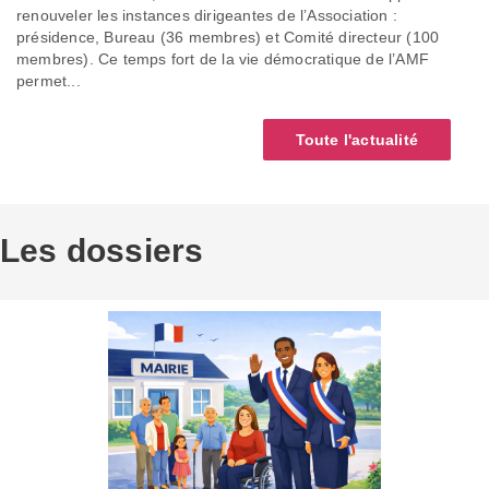
renouveler les instances dirigeantes de l’Association :
présidence, Bureau (36 membres) et Comité directeur (100
membres). Ce temps fort de la vie démocratique de l’AMF
permet...
Toute l'actualité
Les dossiers