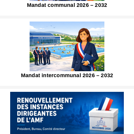
Mandat communal 2026 – 2032
Mandat intercommunal 2026 – 2032