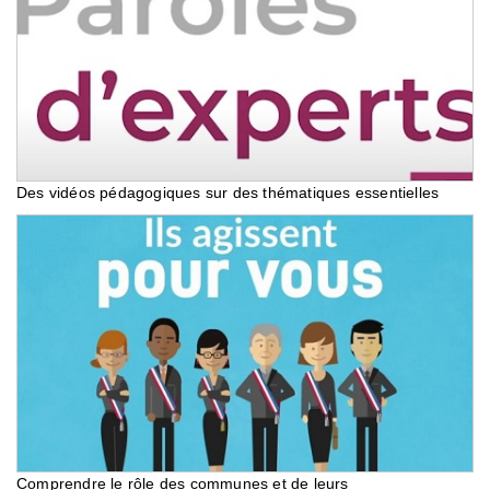
Des vidéos pédagogiques sur des thématiques essentielles
Comprendre le rôle des communes et de leurs