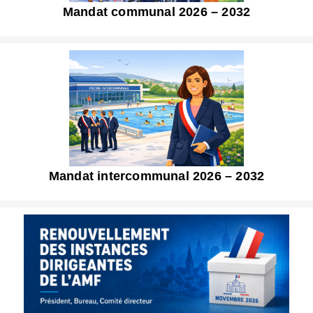
Mandat communal 2026 – 2032
Mandat intercommunal 2026 – 2032