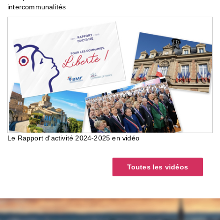
intercommunalités
Le Rapport d'activité 2024-2025 en vidéo
Toutes les vidéos