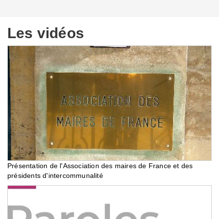
Les vidéos
Présentation de l'Association des maires de France et des
présidents d'intercommunalité