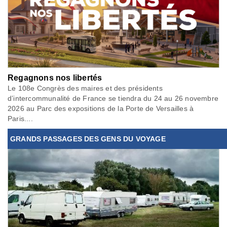
Regagnons nos libertés
Le 108e Congrès des maires et des présidents
d’intercommunalité de France se tiendra du 24 au 26 novembre
2026 au Parc des expositions de la Porte de Versailles à
Paris....
GRANDS PASSAGES DES GENS DU VOYAGE