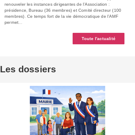
renouveler les instances dirigeantes de l’Association :
présidence, Bureau (36 membres) et Comité directeur (100
membres). Ce temps fort de la vie démocratique de l’AMF
permet...
Toute l'actualité
Les dossiers