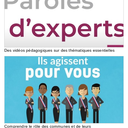
Des vidéos pédagogiques sur des thématiques essentielles
Comprendre le rôle des communes et de leurs