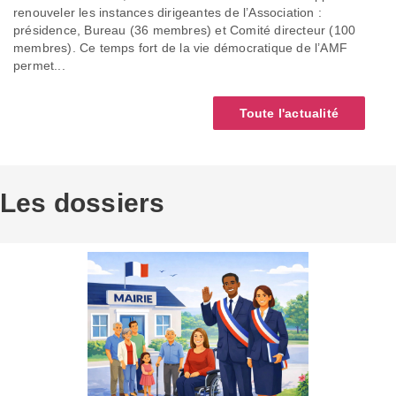
renouveler les instances dirigeantes de l’Association :
présidence, Bureau (36 membres) et Comité directeur (100
membres). Ce temps fort de la vie démocratique de l’AMF
permet...
Toute l'actualité
Les dossiers