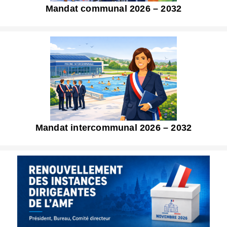
Mandat communal 2026 – 2032
Mandat intercommunal 2026 – 2032