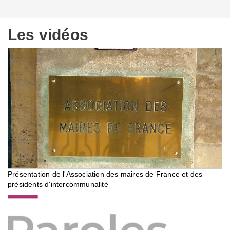
Les vidéos
Présentation de l'Association des maires de France et des
présidents d'intercommunalité