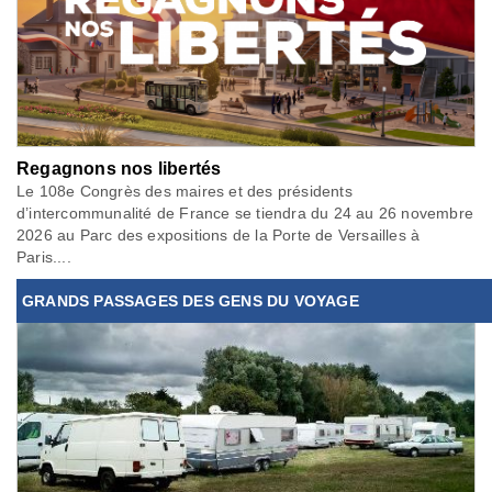
Regagnons nos libertés
Le 108e Congrès des maires et des présidents
d’intercommunalité de France se tiendra du 24 au 26 novembre
2026 au Parc des expositions de la Porte de Versailles à
Paris....
GRANDS PASSAGES DES GENS DU VOYAGE