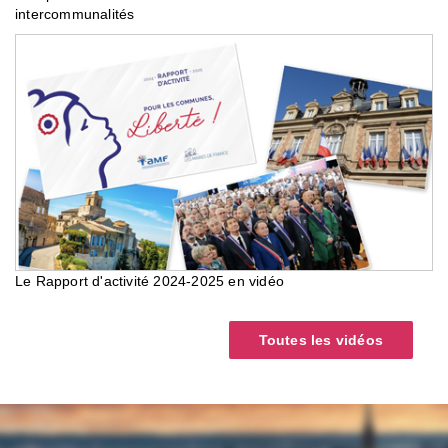
intercommunalités
Le Rapport d'activité 2024-2025 en vidéo
Toutes les vidéos