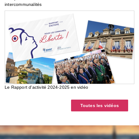
intercommunalités
Le Rapport d'activité 2024-2025 en vidéo
Toutes les vidéos