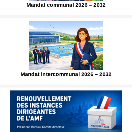
Mandat communal 2026 – 2032
Mandat intercommunal 2026 – 2032