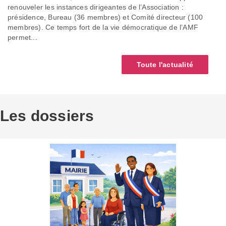
renouveler les instances dirigeantes de l’Association :
présidence, Bureau (36 membres) et Comité directeur (100
membres). Ce temps fort de la vie démocratique de l’AMF
permet...
Toute l'actualité
Les dossiers