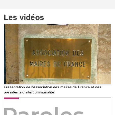
Les vidéos
Présentation de l'Association des maires de France et des
présidents d'intercommunalité