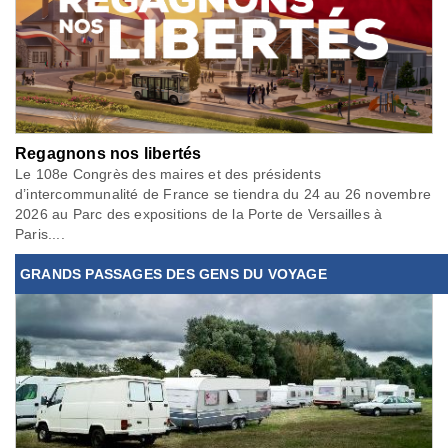
Regagnons nos libertés
Le 108e Congrès des maires et des présidents
d’intercommunalité de France se tiendra du 24 au 26 novembre
2026 au Parc des expositions de la Porte de Versailles à
Paris....
GRANDS PASSAGES DES GENS DU VOYAGE