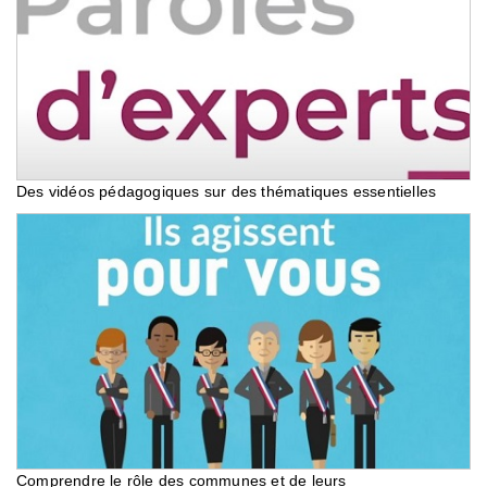
Des vidéos pédagogiques sur des thématiques essentielles
Comprendre le rôle des communes et de leurs