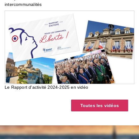
intercommunalités
Le Rapport d'activité 2024-2025 en vidéo
Toutes les vidéos