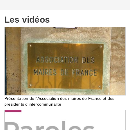
Les vidéos
Présentation de l'Association des maires de France et des
présidents d'intercommunalité