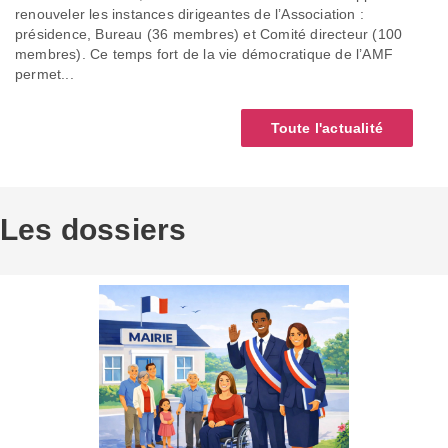
renouveler les instances dirigeantes de l’Association :
présidence, Bureau (36 membres) et Comité directeur (100
membres). Ce temps fort de la vie démocratique de l’AMF
permet...
Toute l'actualité
Les dossiers