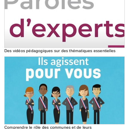
Des vidéos pédagogiques sur des thématiques essentielles
Comprendre le rôle des communes et de leurs