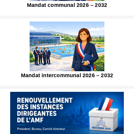
Mandat communal 2026 – 2032
Mandat intercommunal 2026 – 2032