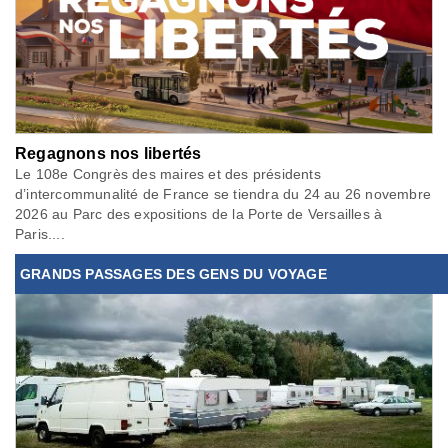
Regagnons nos libertés
Le 108e Congrès des maires et des présidents
d’intercommunalité de France se tiendra du 24 au 26 novembre
2026 au Parc des expositions de la Porte de Versailles à
Paris....
GRANDS PASSAGES DES GENS DU VOYAGE