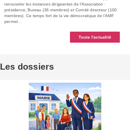
renouveler les instances dirigeantes de l’Association :
présidence, Bureau (36 membres) et Comité directeur (100
membres). Ce temps fort de la vie démocratique de l’AMF
permet...
Toute l'actualité
Les dossiers