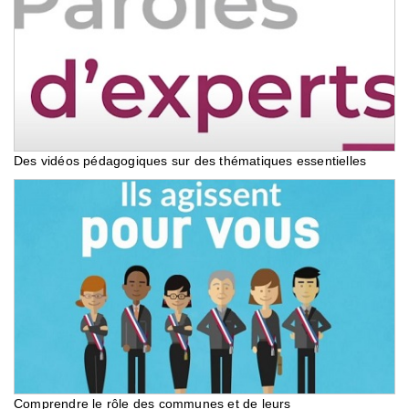
Des vidéos pédagogiques sur des thématiques essentielles
Comprendre le rôle des communes et de leurs