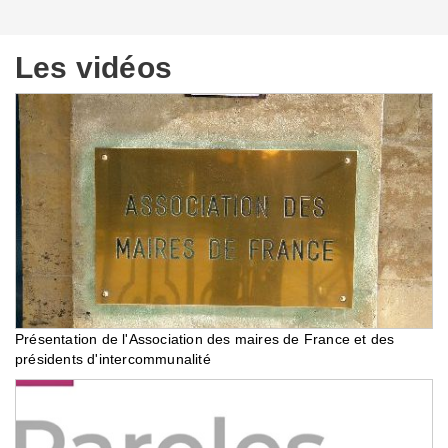
Les vidéos
Présentation de l'Association des maires de France et des
présidents d'intercommunalité