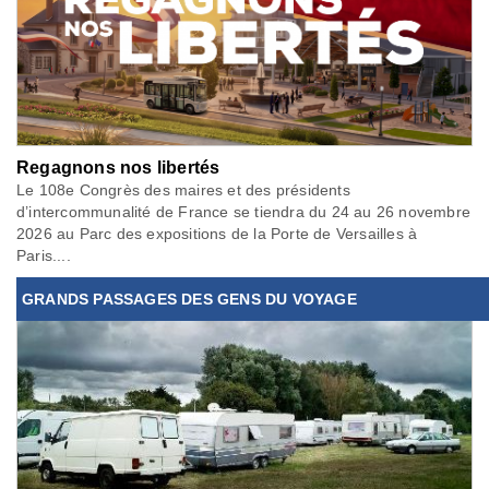
Regagnons nos libertés
Le 108e Congrès des maires et des présidents
d’intercommunalité de France se tiendra du 24 au 26 novembre
2026 au Parc des expositions de la Porte de Versailles à
Paris....
GRANDS PASSAGES DES GENS DU VOYAGE