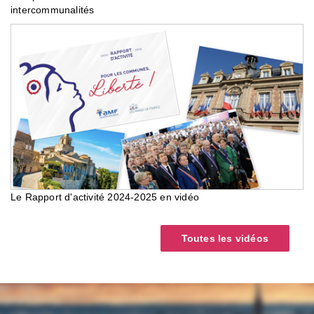
intercommunalités
Le Rapport d'activité 2024-2025 en vidéo
Toutes les vidéos