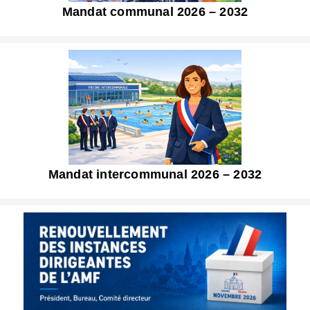
Mandat communal 2026 – 2032
Mandat intercommunal 2026 – 2032