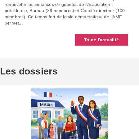
renouveler les instances dirigeantes de l’Association :
présidence, Bureau (36 membres) et Comité directeur (100
membres). Ce temps fort de la vie démocratique de l’AMF
permet...
Toute l'actualité
Les dossiers