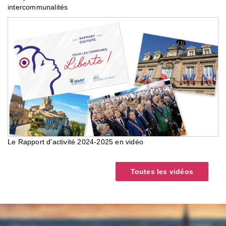
intercommunalités
Le Rapport d'activité 2024-2025 en vidéo
Toutes les vidéos