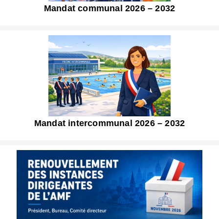
Mandat communal 2026 – 2032
Mandat intercommunal 2026 – 2032