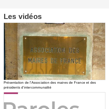
Les vidéos
Présentation de l'Association des maires de France et des
présidents d'intercommunalité