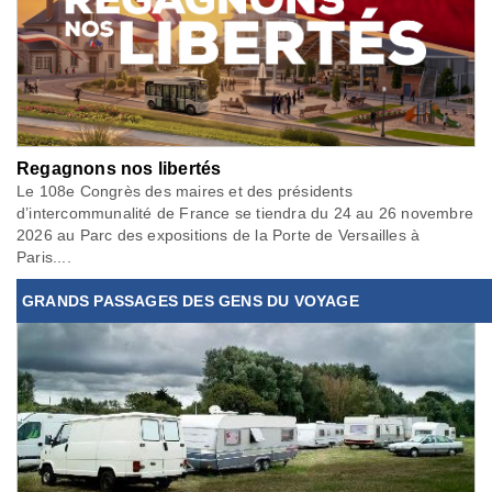
Regagnons nos libertés
Le 108e Congrès des maires et des présidents
d’intercommunalité de France se tiendra du 24 au 26 novembre
2026 au Parc des expositions de la Porte de Versailles à
Paris....
GRANDS PASSAGES DES GENS DU VOYAGE