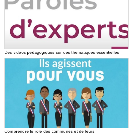
Des vidéos pédagogiques sur des thématiques essentielles
Comprendre le rôle des communes et de leurs