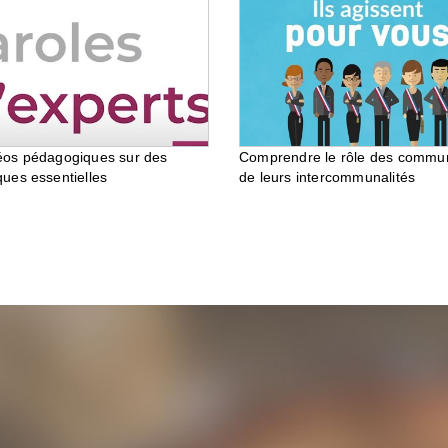
éos pédagogiques sur des
Comprendre le rôle des commu
ques essentielles
de leurs intercommunalités