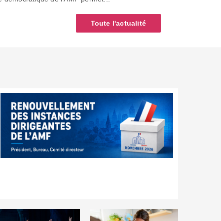
Toute l'actualité