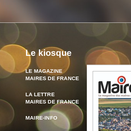
Le kiosque
LE MAGAZINE
MAIRES DE FRANCE
LA LETTRE
MAIRES DE FRANCE
MAIRE-INFO