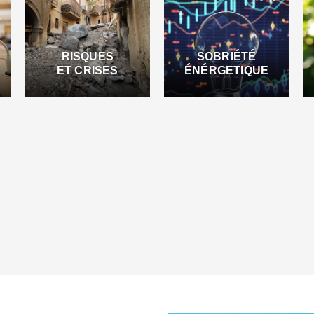
RISQUES
SOBRIÉTÉ
ET CRISES
ÉNÉRGETIQUE