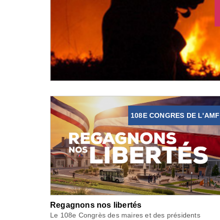
108E CONGRES DE L'AMF
Regagnons nos libertés
Le 108e Congrès des maires et des présidents