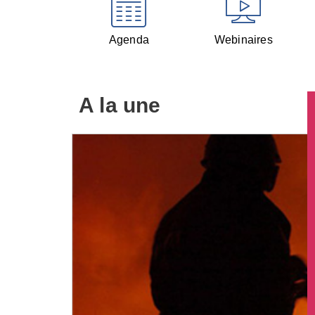
Agenda
Webinaires
A la une