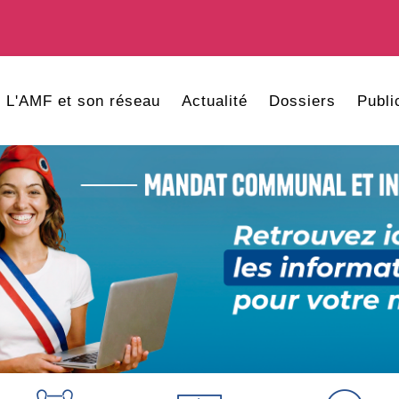
L'AMF et son réseau
Actualité
Dossiers
Publi