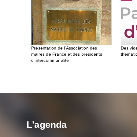
Des vid
Présentation de l'Association des
thémati
maires de France et des présidents
d'intercommunalité
L'agenda