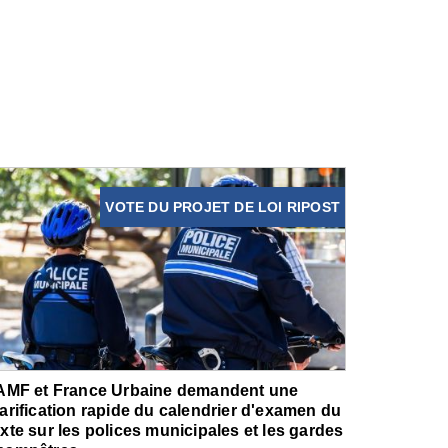
VOTE DU PROJET DE LOI RIPOST
'AMF et France Urbaine demandent une
larification rapide du calendrier d'examen du
exte sur les polices municipales et les gardes