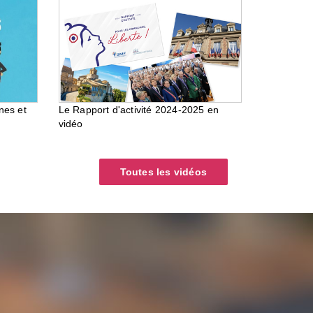
nes et
Le Rapport d'activité 2024-2025 en
vidéo
Toutes les vidéos