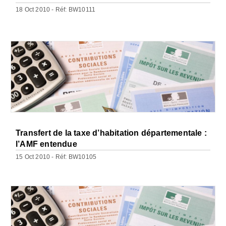
18 Oct 2010 - Réf: BW10111
Transfert de la taxe d’habitation départementale :
l’AMF entendue
15 Oct 2010 - Réf: BW10105