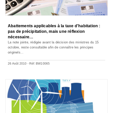
Abattements applicables à la taxe d'habitation :
pas de précipitation, mais une réflexion
nécessaire…
La note jointe, rédigée avant la décision des ministres du 15
octobre, reste consultable afin de connaître les principes
originels...
26 Août 2010 - Réf: BW10065