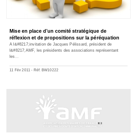
Mise en place d’un comité stratégique de
réflexion et de propositions sur la péréquation
A l&#8217;invitation de Jacques Pélissard, président de
l&#8217;AMF, les présidents des associations représentant
les...
11 Fév 2011 - Réf: BW10222