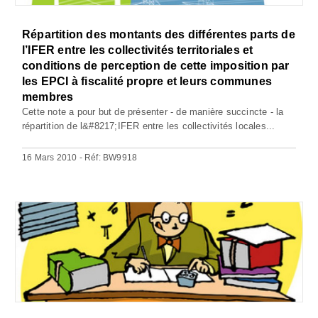
Répartition des montants des différentes parts de
l’IFER entre les collectivités territoriales et
conditions de perception de cette imposition par
les EPCI à fiscalité propre et leurs communes
membres
Cette note a pour but de présenter - de manière succincte - la
répartition de l&#8217;IFER entre les collectivités locales...
16 Mars 2010 - Réf: BW9918