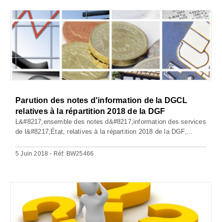
Parution des notes d'information de la DGCL
relatives à la répartition 2018 de la DGF
L&#8217;ensemble des notes d&#8217;information des services
de l&#8217;État, relatives à la répartition 2018 de la DGF,...
5 Juin 2018 - Réf: BW25466