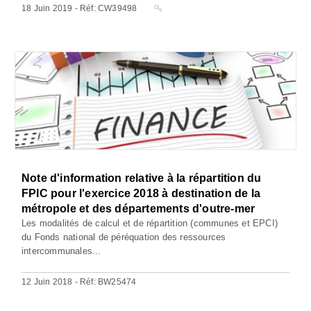
18 Juin 2019 - Réf: CW39498
Note d'information relative à la répartition du
FPIC pour l'exercice 2018 à destination de la
métropole et des départements d'outre-mer
Les modalités de calcul et de répartition (communes et EPCI)
du Fonds national de péréquation des ressources
intercommunales...
12 Juin 2018 - Réf: BW25474