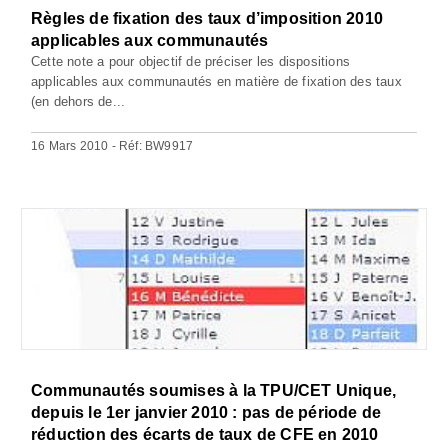
Règles de fixation des taux d’imposition 2010
applicables aux communautés
Cette note a pour objectif de préciser les dispositions
applicables aux communautés en matière de fixation des taux
(en dehors de...
16 Mars 2010 - Réf: BW9917
Communautés soumises à la TPU/CET Unique,
depuis le 1er janvier 2010 : pas de période de
réduction des écarts de taux de CFE en 2010