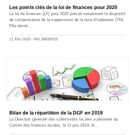
Les points clés de la loi de finances pour 2020
La loi de finances (LF) pour 2020 prévoit notamment le dispositif
de compensation de la suppression de la taxe d’habitation (TH).
Elle étend...
21 Fév 2020 - Réf: BW39915
Bilan de la répartition de la DGF en 2019
La Direction générale des collectivités locales a présenté au
Comité des finances locales, le 11 juin 2019, le...