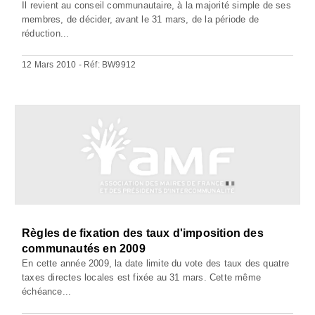
Il revient au conseil communautaire, à la majorité simple de ses
membres, de décider, avant le 31 mars, de la période de
réduction...
12 Mars 2010 - Réf: BW9912
Règles de fixation des taux d'imposition des
communautés en 2009
En cette année 2009, la date limite du vote des taux des quatre
taxes directes locales est fixée au 31 mars. Cette même
échéance...