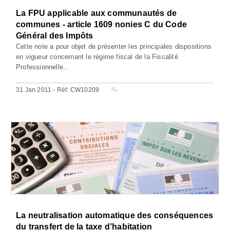
La FPU applicable aux communautés de
communes - article 1609 nonies C du Code
Général des Impôts
Cette note a pour objet de présenter les principales dispositions
en vigueur concernant le régime fiscal de la Fiscalité
Professionnelle...
31 Jan 2011 - Réf: CW10209
La neutralisation automatique des conséquences
du transfert de la taxe d’habitation