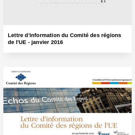
Lettre d'information du Comité des régions
de l'UE - janvier 2016
3 Fév 2016 - Réf: BW14442