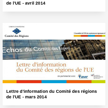
de l'UE - avril 2014
6 Mai 2014 - Réf: BW12631
Lettre d'information du Comité des régions
de l'UE - mars 2014