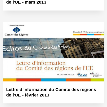
de l'UE - mars 2013
22 Mars 2013 - Réf: BW11803
Lettre d'information du Comité des régions
de l'UE - février 2013