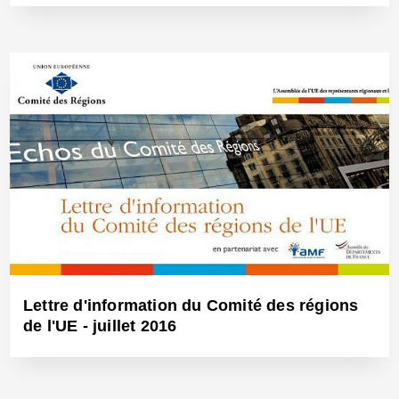
28 Sep 2016 - Réf: BW23930
Lettre d'information du Comité des régions
de l'UE - juillet 2016