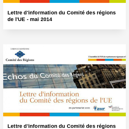
Lettre d'information du Comité des régions
de l'UE - mai 2014
3 Juin 2014 - Réf: BW12646
Lettre d'information du Comité des régions