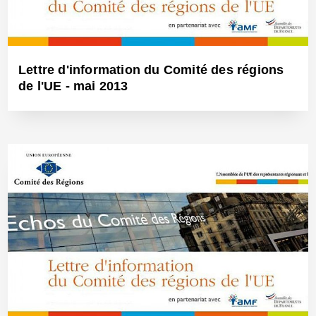
Lettre d'information du Comité des régions
de l'UE - mai 2013
29 Mai 2013 - Réf: BW11922