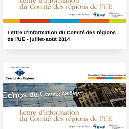
Lettre d'information du Comité des régions
de l'UE - juillet-août 2014
21 Juil 2014 - Réf: BW12701