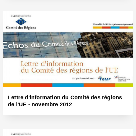
26 Fév 2013 - Réf: BW11744
Lettre d'information du Comité des régions
de l'UE - novembre 2012