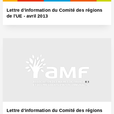
Lettre d'information du Comité des régions
de l'UE - avril 2013
29 Avr 2013 - Réf: BW11873
Lettre d'information du Comité des régions