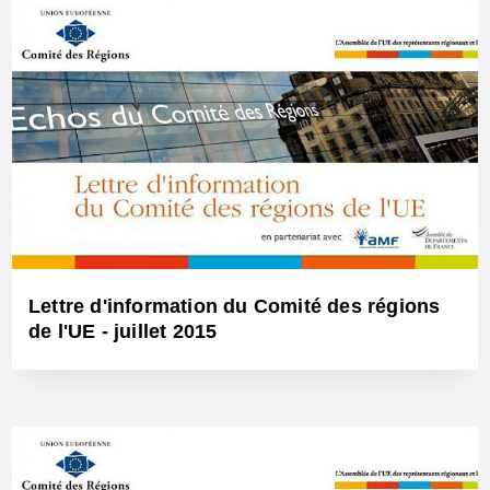
2 Oct 2015 - Réf: BW13991
Lettre d'information du Comité des régions
de l'UE - juillet 2015