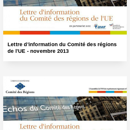
Lettre d'information du Comité des régions
de l'UE - novembre 2013
28 Nov 2013 - Réf: BW12378