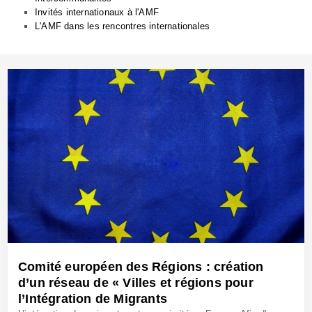
Invités internationaux à l'AMF
L'AMF dans les rencontres internationales
Comité européen des Régions : création
d’un réseau de « Villes et régions pour
l’Intégration de Migrants