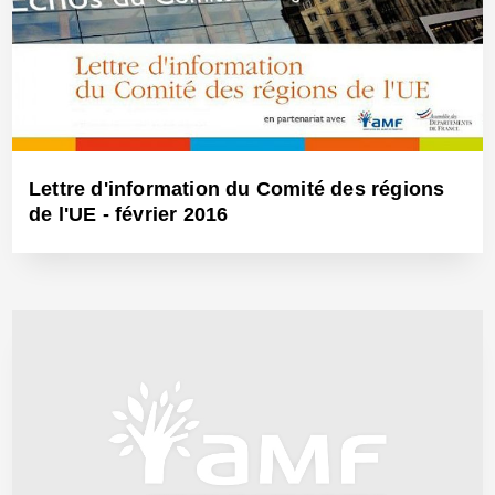
Lettre d'information du Comité des régions
de l'UE - février 2016
11 Mars 2016 - Réf: BW14451