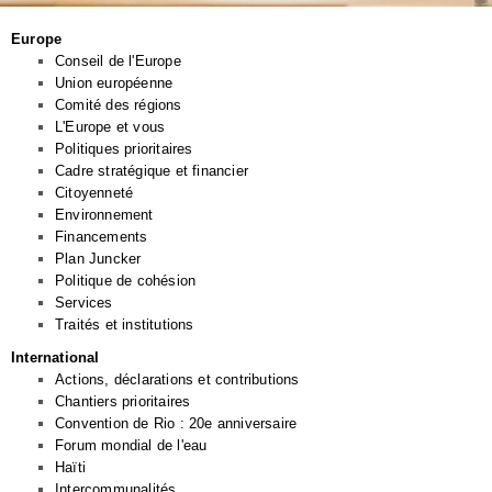
Europe
Conseil de l'Europe
Union européenne
Comité des régions
L'Europe et vous
Politiques prioritaires
Cadre stratégique et financier
Citoyenneté
Environnement
Financements
Plan Juncker
Politique de cohésion
Services
Traités et institutions
International
Actions, déclarations et contributions
Chantiers prioritaires
Convention de Rio : 20e anniversaire
Forum mondial de l'eau
Haïti
Intercommunalités