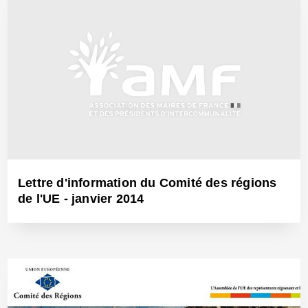
6 Mars 2014 - Réf: BW12533
Lettre d'information du Comité des régions
de l'UE - janvier 2014