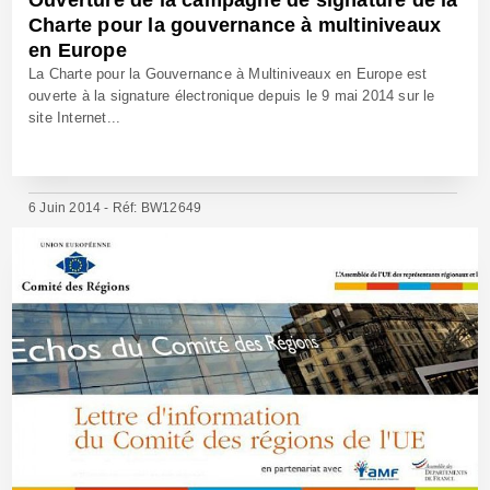
Charte pour la gouvernance à multiniveaux
en Europe
La Charte pour la Gouvernance à Multiniveaux en Europe est
ouverte à la signature électronique depuis le 9 mai 2014 sur le
site Internet...
6 Juin 2014 - Réf: BW12649