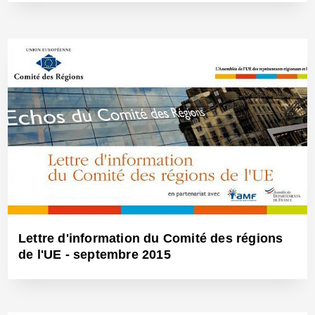
4 Nov 2015 - Réf: BW14056
Lettre d'information du Comité des régions
de l'UE - septembre 2015