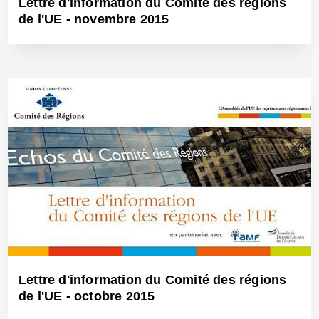
Lettre d'information du Comité des régions
de l'UE - novembre 2015
9 Déc 2015 - Réf: BW14152
Lettre d'information du Comité des régions
de l'UE - octobre 2015