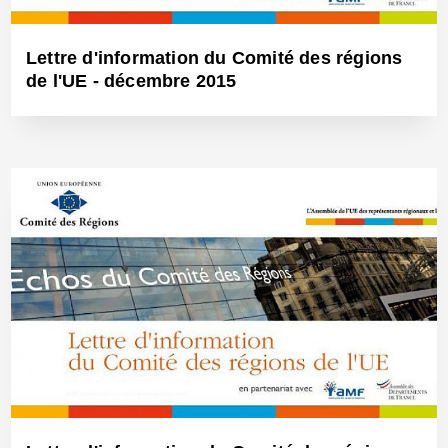
Lettre d'information du Comité des régions
de l'UE - décembre 2015
30 Déc 2015 - Réf: BW14188