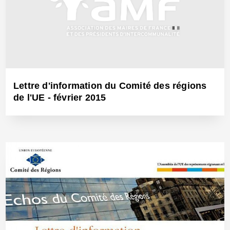
Lettre d'information du Comité des régions
de l'UE - février 2015
8 Mars 2015 - Réf: BW13326