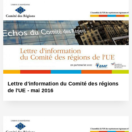
29 Juil 2016 - Réf: BW23811
Lettre d'information du Comité des régions
de l'UE - mai 2016