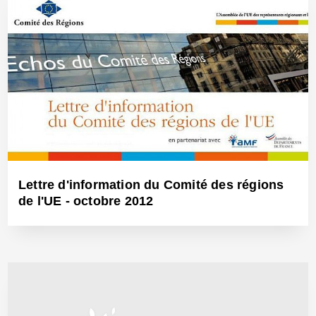
19 Déc 2012 - Réf: BW11589
Lettre d'information du Comité des régions
de l'UE - octobre 2012