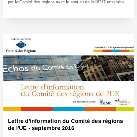
par le Comité des régions avec le soutien de l&#8217;ensemble...
14 Nov 2016 - Réf: BW24086
Lettre d'information du Comité des régions
de l'UE - septembre 2016