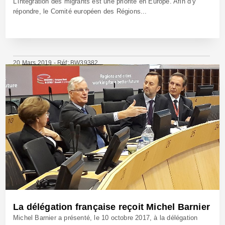
L’intégration des migrants est une priorité en Europe. Afin d’y
répondre, le Comité européen des Régions...
20 Mars 2019 - Réf: BW39382
La délégation française reçoit Michel Barnier
Michel Barnier a présenté, le 10 octobre 2017, à la délégation