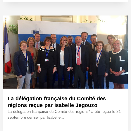
29 Sep 2016 - Réf: BW23949
La délégation française du Comité des
régions reçue par Isabelle Jegouzo
La délégation française du Comité des régions* a été reçue le 21
septembre dernier par Isabelle...