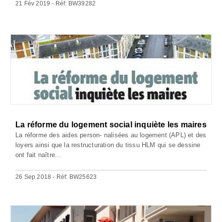
21 Fév 2019 - Réf: BW39282
La réforme du logement social inquiète les maires
La réforme des aides person- nalisées au logement (APL) et des
loyers ainsi que la restructuration du tissu HLM qui se dessine
ont fait naître...
26 Sep 2018 - Réf: BW25623