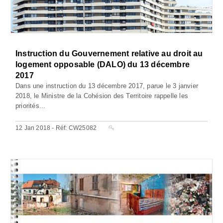
Instruction du Gouvernement relative au droit au
logement opposable (DALO) du 13 décembre
2017
Dans une instruction du 13 décembre 2017, parue le 3 janvier
2018, le Ministre de la Cohésion des Territoire rappelle les
priorités...
12 Jan 2018 - Réf: CW25082