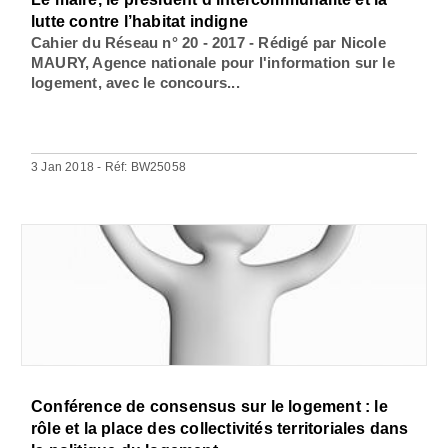
lutte contre l’habitat indigne
Cahier du Réseau n° 20 - 2017 - Rédigé par Nicole
MAURY, Agence nationale pour l'information sur le
logement, avec le concours...
3 Jan 2018 - Réf: BW25058
Conférence de consensus sur le logement : le
rôle et la place des collectivités territoriales dans