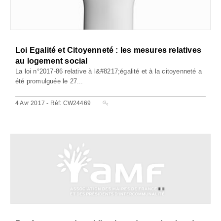
Loi Egalité et Citoyenneté : les mesures relatives
au logement social
La loi n°2017-86 relative à l&#8217;égalité et à la citoyenneté a
été promulguée le 27...
4 Avr 2017 - Réf: CW24469