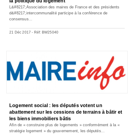
la politique du logement
L&#8217;Association des maires de France et des présidents
d&#8217;intercommunalité participe à la conférence de
consensus...
21 Déc 2017 - Réf: BW25040
Logement social : les députés votent un
abattement sur les cessions de terrains à bâtir et
les biens immobiliers bâtis
Afin de « construire plus de logements » conformément à la «
stratégie logement » du gouvernement, les députés...