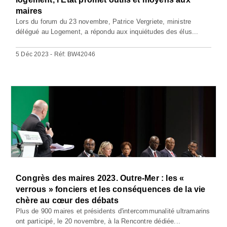
maires
Lors du forum du 23 novembre, Patrice Vergriete, ministre
délégué au Logement, a répondu aux inquiétudes des élus...
5 Déc 2023 - Réf: BW42046
Congrès des maires 2023. Outre-Mer : les «
verrous » fonciers et les conséquences de la vie
chère au cœur des débats
Plus de 900 maires et présidents d'intercommunalité ultramarins
ont participé, le 20 novembre, à la Rencontre dédiée...