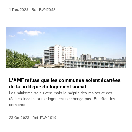
1 Déc 2023 - Réf: BW42058
L'AMF refuse que les communes soient écartées
de la politique du logement social
Les ministres se suivent mais le mépris des maires et des
réalités locales sur le logement ne change pas. En effet, les
dernières...
23 Oct 2023 - Réf: BW41919