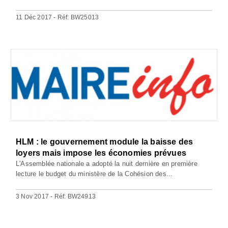
11 Déc 2017 - Réf: BW25013
HLM : le gouvernement module la baisse des
loyers mais impose les économies prévues
L'Assemblée nationale a adopté la nuit dernière en première
lecture le budget du ministère de la Cohésion des...
3 Nov 2017 - Réf: BW24913