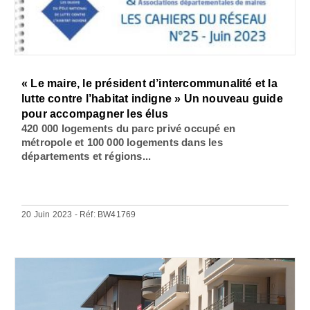
« Le maire, le président d’intercommunalité et la
lutte contre l’habitat indigne » Un nouveau guide
pour accompagner les élus
420 000 logements du parc privé occupé en
métropole et 100 000 logements dans les
départements et régions...
20 Juin 2023 - Réf: BW41769