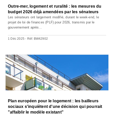
Outre-mer, logement et ruralité : les mesures du
budget 2026 déjà amendées par les sénateurs
Les sénateurs ont largement modifié, durant le week-end, le
projet de loi de finances (PLF) pour 2026, transmis par le
gouvernement après...
1 Déc 2025 - Réf: BW42902
Plan européen pour le logement : les bailleurs
sociaux s'inquiètent d'une décision qui pourrait
"affaiblir le modèle existant"