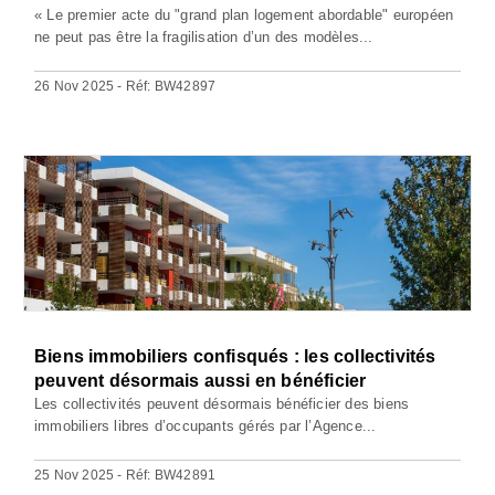
« Le premier acte du "grand plan logement abordable" européen
ne peut pas être la fragilisation d’un des modèles...
26 Nov 2025 - Réf: BW42897
Biens immobiliers confisqués : les collectivités
peuvent désormais aussi en bénéficier
Les collectivités peuvent désormais bénéficier des biens
immobiliers libres d’occupants gérés par l’Agence...
25 Nov 2025 - Réf: BW42891