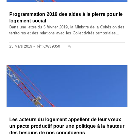
Programmation 2019 des aides à la pierre pour le
logement social
Dans une lettre du 5 février 2019, la Ministre de la Cohésion des
territoires et des relations avec les Collectivités territoriales...
25 Mars 2019 - Réf: CW39350
Les acteurs du logement appellent de leur vœux
un pacte productif pour une politique à la hauteur
des besoins de nos concitoyens