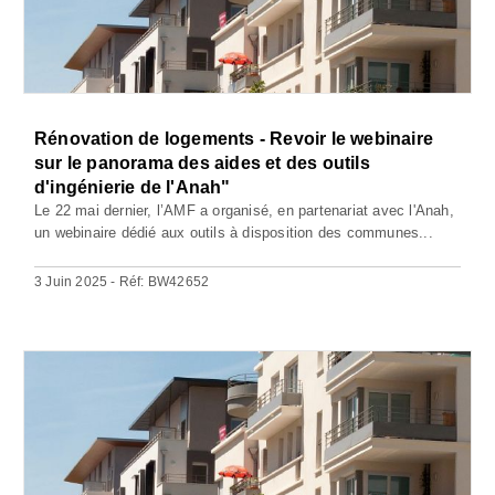
Rénovation de logements - Revoir le webinaire
sur le panorama des aides et des outils
d'ingénierie de l'Anah"
Le 22 mai dernier, l’AMF a organisé, en partenariat avec l'Anah,
un webinaire dédié aux outils à disposition des communes...
3 Juin 2025 - Réf: BW42652