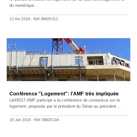
du numérique...
13 Avr 2018 - Réf: BW25312
Conférence "Logement": l'AMF très impliquée
L&#8217;AMF participe à la conférence de consensus sur le
logement, proposée par le président du Sénat au président...
19 Jan 2018 - Réf: BW25104