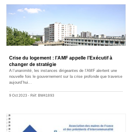
Crise du logement : l’AMF appelle l’Exécutif à
changer de stratégie
A l’unanimité, les instances dirigeantes de l’AMF alertent une
nouvelle fois le gouvernement sur la crise profonde que traverse
aujourd’hui...
9 Oct 2023 - Réf: BW41893