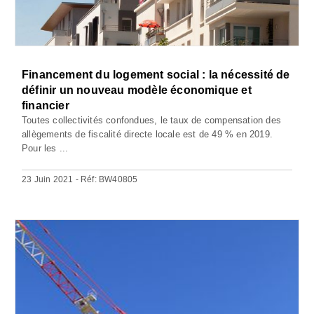
Financement du logement social : la nécessité de
définir un nouveau modèle économique et
financier
Toutes collectivités confondues, le taux de compensation des
allègements de fiscalité directe locale est de 49 % en 2019.
Pour les ...
23 Juin 2021 - Réf: BW40805