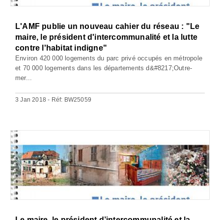
L'AMF publie un nouveau cahier du réseau : "Le
maire, le président d'intercommunalité et la lutte
contre l'habitat indigne"
Environ 420 000 logements du parc privé occupés en métropole
et 70 000 logements dans les départements d&#8217;Outre-
mer...
3 Jan 2018 - Réf: BW25059
Le maire, le président d’intercommunalité et la