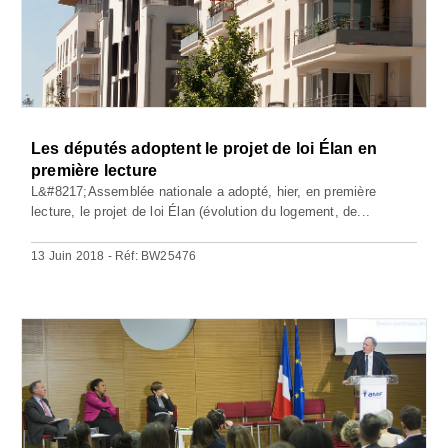
Les députés adoptent le projet de loi Élan en
première lecture
L&#8217;Assemblée nationale a adopté, hier, en première
lecture, le projet de loi Élan (évolution du logement, de...
13 Juin 2018 - Réf: BW25476