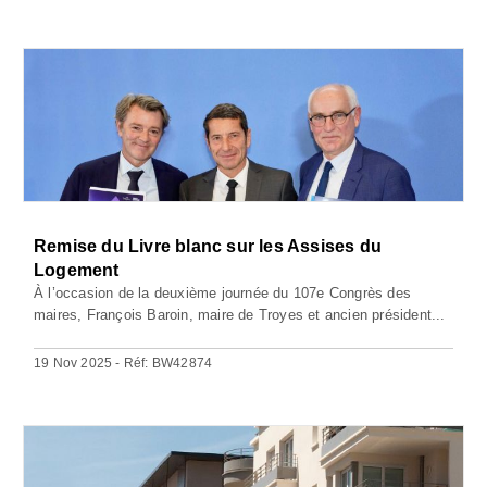
Remise du Livre blanc sur les Assises du
Logement
À l’occasion de la deuxième journée du 107e Congrès des
maires, François Baroin, maire de Troyes et ancien président...
19 Nov 2025 - Réf: BW42874