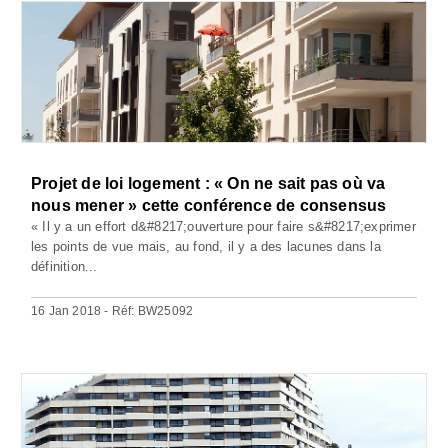
Projet de loi logement : « On ne sait pas où va
nous mener » cette conférence de consensus
« Il y a un effort d&#8217;ouverture pour faire s&#8217;exprimer
les points de vue mais, au fond, il y a des lacunes dans la
définition...
16 Jan 2018 - Réf: BW25092