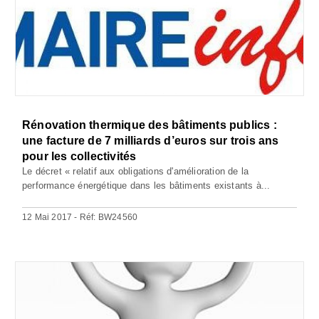
Rénovation thermique des bâtiments publics :
une facture de 7 milliards d’euros sur trois ans
pour les collectivités
Le décret « relatif aux obligations d'amélioration de la
performance énergétique dans les bâtiments existants à...
12 Mai 2017 - Réf: BW24560