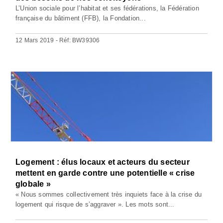
L’Union sociale pour l’habitat et ses fédérations, la Fédération
française du bâtiment (FFB), la Fondation...
12 Mars 2019 - Réf: BW39306
Logement : élus locaux et acteurs du secteur
mettent en garde contre une potentielle « crise
globale »
« Nous sommes collectivement très inquiets face à la crise du
logement qui risque de s’aggraver ». Les mots sont...