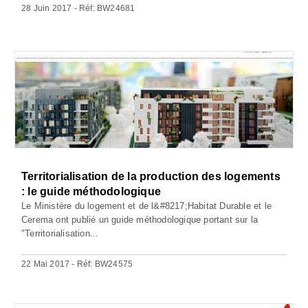
28 Juin 2017 - Réf: BW24681
Territorialisation de la production des logements
: le guide méthodologique
Le Ministère du logement et de l&#8217;Habitat Durable et le
Cerema ont publié un guide méthodologique portant sur la
"Territorialisation...
22 Mai 2017 - Réf: BW24575