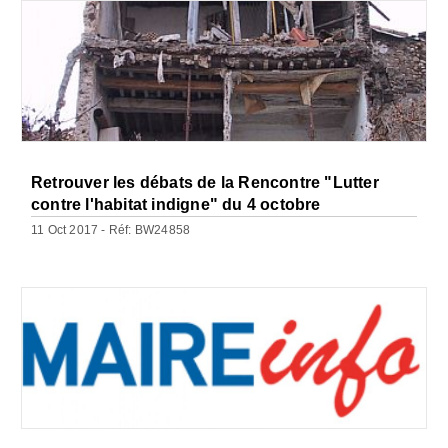
Retrouver les débats de la Rencontre "Lutter
contre l'habitat indigne" du 4 octobre
11 Oct 2017 - Réf: BW24858