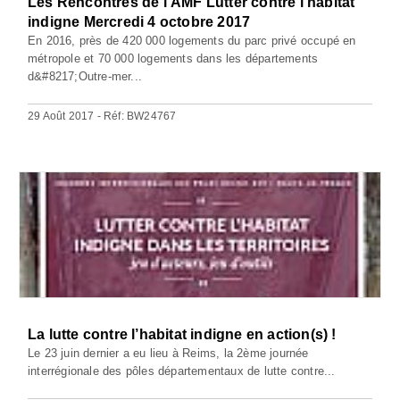
Les Rencontres de l’AMF Lutter contre l'habitat
indigne Mercredi 4 octobre 2017
En 2016, près de 420 000 logements du parc privé occupé en
métropole et 70 000 logements dans les départements
d&#8217;Outre-mer...
29 Août 2017 - Réf: BW24767
La lutte contre l’habitat indigne en action(s) !
Le 23 juin dernier a eu lieu à Reims, la 2ème journée
interrégionale des pôles départementaux de lutte contre...