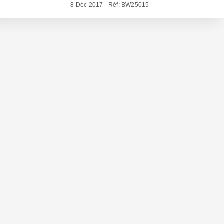
8 Déc 2017 - Réf: BW25015