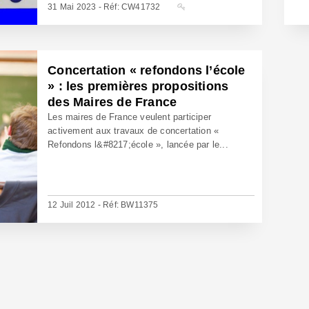
31 Mai 2023 - Réf: CW41732
Concertation « refondons l’école
» : les premières propositions
des Maires de France
Les maires de France veulent participer
activement aux travaux de concertation «
Refondons l&#8217;école », lancée par le...
12 Juil 2012 - Réf: BW11375