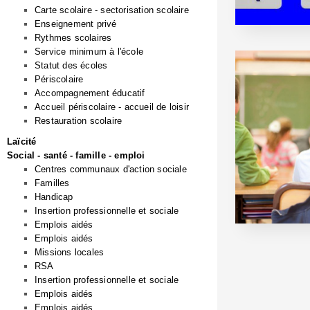
Carte scolaire - sectorisation scolaire
Enseignement privé
Rythmes scolaires
Service minimum à l'école
Statut des écoles
Périscolaire
Accompagnement éducatif
Accueil périscolaire - accueil de loisir
Restauration scolaire
Laïcité
Social - santé - famille - emploi
Centres communaux d'action sociale
Familles
Handicap
Insertion professionnelle et sociale
Emplois aidés
Emplois aidés
Missions locales
RSA
Insertion professionnelle et sociale
Emplois aidés
Emplois aidés