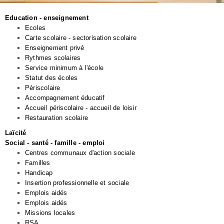
Education - enseignement
Ecoles
Carte scolaire - sectorisation scolaire
Enseignement privé
Rythmes scolaires
Service minimum à l'école
Statut des écoles
Périscolaire
Accompagnement éducatif
Accueil périscolaire - accueil de loisir
Restauration scolaire
Laïcité
Social - santé - famille - emploi
Centres communaux d'action sociale
Familles
Handicap
Insertion professionnelle et sociale
Emplois aidés
Emplois aidés
Missions locales
RSA