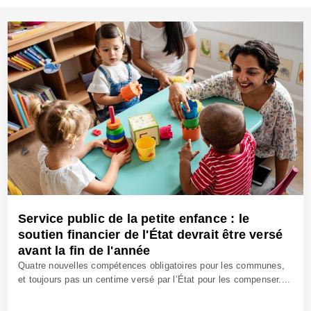
Service public de la petite enfance : le
soutien financier de l'État devrait être versé
avant la fin de l'année
Quatre nouvelles compétences obligatoires pour les communes,
et toujours pas un centime versé par l’État pour les compenser....