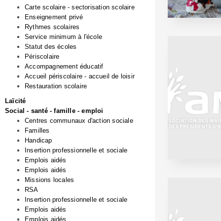
Carte scolaire - sectorisation scolaire
Enseignement privé
Rythmes scolaires
Service minimum à l'école
Statut des écoles
Périscolaire
Accompagnement éducatif
Accueil périscolaire - accueil de loisir
Restauration scolaire
Laïcité
Social - santé - famille - emploi
Centres communaux d'action sociale
Familles
Handicap
Insertion professionnelle et sociale
Emplois aidés
Emplois aidés
Missions locales
RSA
Insertion professionnelle et sociale
Emplois aidés
Emplois aidés