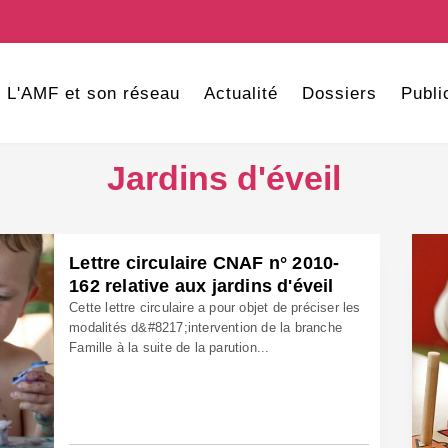
L'AMF et son réseau
Actualité
Dossiers
Publi
Jardins d'éveil
Lettre circulaire CNAF n° 2010-
162 relative aux jardins d'éveil
Cette lettre circulaire a pour objet de préciser les
modalités d&#8217;intervention de la branche
Famille à la suite de la parution...