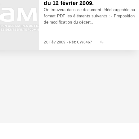
du 12 février 2009.
On trouvera dans ce document téléchargeable au
format PDF les éléments suivants : - Proposition
de modification du décret...
20 Fév 2009 - Réf: CW8467