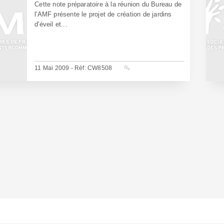
Cette note préparatoire à la réunion du Bureau de
l'AMF présente le projet de création de jardins
d'éveil et...
11 Mai 2009 - Réf: CW8508