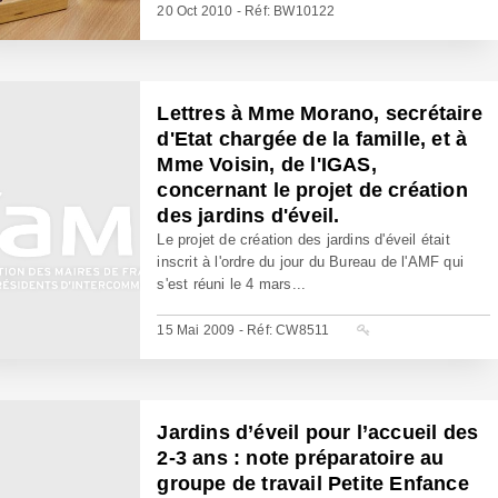
20 Oct 2010 - Réf: BW10122
Lettres à Mme Morano, secrétaire
d'Etat chargée de la famille, et à
Mme Voisin, de l'IGAS,
concernant le projet de création
des jardins d'éveil.
Le projet de création des jardins d'éveil était
inscrit à l'ordre du jour du Bureau de l'AMF qui
s'est réuni le 4 mars...
15 Mai 2009 - Réf: CW8511
Jardins d’éveil pour l’accueil des
2-3 ans : note préparatoire au
groupe de travail Petite Enfance