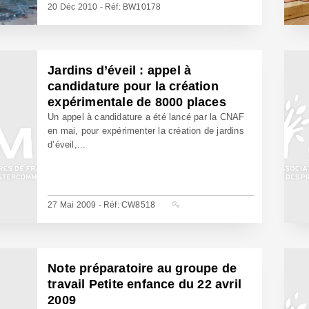
20 Déc 2010 - Réf: BW10178
Jardins d’éveil : appel à
candidature pour la création
expérimentale de 8000 places
Un appel à candidature a été lancé par la CNAF
en mai, pour expérimenter la création de jardins
d’éveil,...
27 Mai 2009 - Réf: CW8518
Note préparatoire au groupe de
travail Petite enfance du 22 avril
2009