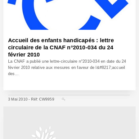
Accueil des enfants handicapés : lettre
circulaire de la CNAF n°2010-034 du 24
février 2010
La CNAF a publié une lettre-circulaire n°2010-034 en date du 24
février 2010 relative aux mesures en faveur de l&#8217;accueil
des...
3 Mai 2010 - Réf: CW9959