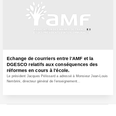
Echange de courriers entre l'AMF et la
DGESCO relatifs aux conséquences des
réformes en cours à l'école.
Le président Jacques Pélissard a adressé à Monsieur Jean-Louis
Nembrini, directeur général de l'enseignement...
15 Mai 2008 - Réf: CW8495