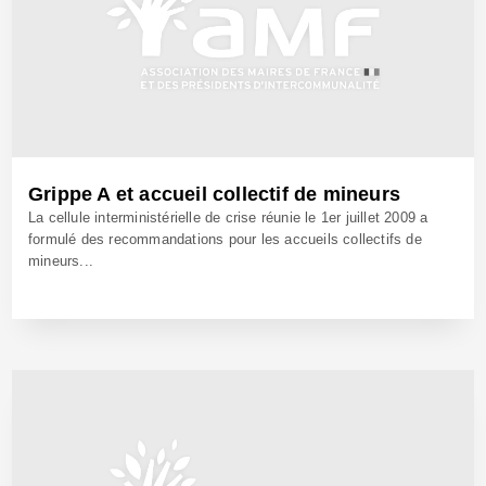
Grippe A et accueil collectif de mineurs
La cellule interministérielle de crise réunie le 1er juillet 2009 a
formulé des recommandations pour les accueils collectifs de
mineurs...
3 Juil 2009 - Réf: BW8542