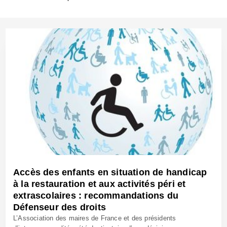
Accès des enfants en situation de handicap
à la restauration et aux activités péri et
extrascolaires : recommandations du
Défenseur des droits
L’Association des maires de France et des présidents