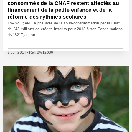
consommés de la CNAF restent affectés au
financement de la petite enfance et de la
réforme des rythmes scolaires
L&#8217;AMF a pris acte de la sous-consommation par la Cnaf
de 243 millions de crédits inscrits pour 2013 à son Fonds national
d&#8217;action...
2 Juil 2014 - Réf: BW12686