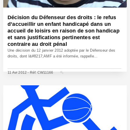
Décision du Défenseur des droits : le refus
d’accueillir un enfant handicapé dans un
accueil de loisirs en raison de son handicap
et sans justifications pertinentes est
contraire au droit pénal
Une décision du 12 janvier 2012 adoptée par le Défenseur des
droits, dont l&#8217;AMF a été informée, rappelle...
11 Avr 2012 - Réf: CW11166