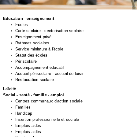
Education - enseignement
Ecoles
Carte scolaire - sectorisation scolaire
Enseignement privé
Rythmes scolaires
Service minimum à l'école
Statut des écoles
Périscolaire
Accompagnement éducatif
Accueil périscolaire - accueil de loisir
Restauration scolaire
Laïcité
Social - santé - famille - emploi
Centres communaux d'action sociale
Familles
Handicap
Insertion professionnelle et sociale
Emplois aidés
Emplois aidés