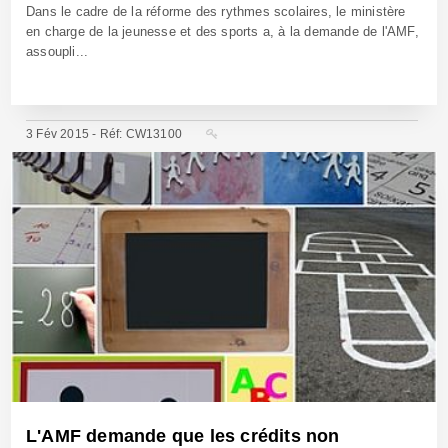
Dans le cadre de la réforme des rythmes scolaires, le ministère
en charge de la jeunesse et des sports a, à la demande de l'AMF,
assoupli...
3 Fév 2015 - Réf: CW13100
L'AMF demande que les crédits non