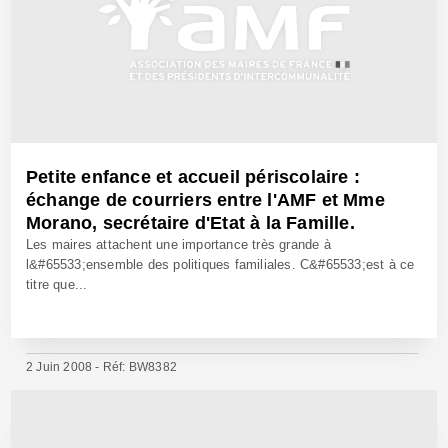
Petite enfance et accueil périscolaire :
échange de courriers entre l'AMF et Mme
Morano, secrétaire d'Etat à la Famille.
Les maires attachent une importance très grande à
l&#65533;ensemble des politiques familiales. C&#65533;est à ce
titre que...
2 Juin 2008 - Réf: BW8382