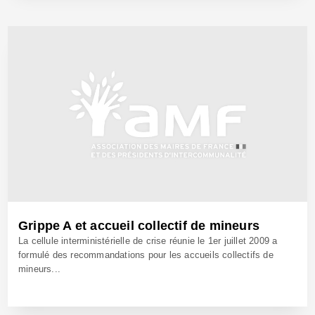
8 Sep 2009 - Réf: BW9671
Grippe A et accueil collectif de mineurs
La cellule interministérielle de crise réunie le 1er juillet 2009 a
formulé des recommandations pour les accueils collectifs de
mineurs...