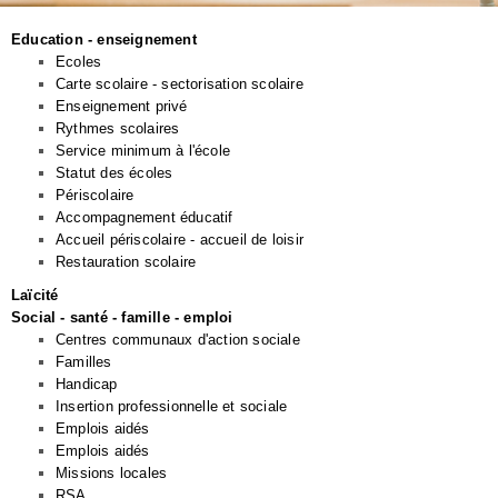
Education - enseignement
Ecoles
Carte scolaire - sectorisation scolaire
Enseignement privé
Rythmes scolaires
Service minimum à l'école
Statut des écoles
Périscolaire
Accompagnement éducatif
Accueil périscolaire - accueil de loisir
Restauration scolaire
Laïcité
Social - santé - famille - emploi
Centres communaux d'action sociale
Familles
Handicap
Insertion professionnelle et sociale
Emplois aidés
Emplois aidés
Missions locales
RSA