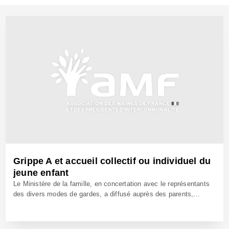
Grippe A et accueil collectif ou individuel du
jeune enfant
Le Ministère de la famille, en concertation avec le représentants
des divers modes de gardes, a diffusé auprès des parents,...