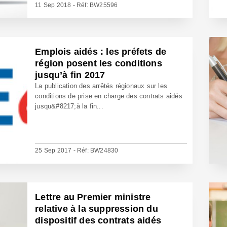
11 Sep 2018 - Réf: BW25596
Emplois aidés : les préfets de
région posent les conditions
jusqu’à fin 2017
La publication des arrêtés régionaux sur les
conditions de prise en charge des contrats aidés
jusqu&#8217;à la fin...
25 Sep 2017 - Réf: BW24830
Lettre au Premier ministre
relative à la suppression du
dispositif des contrats aidés