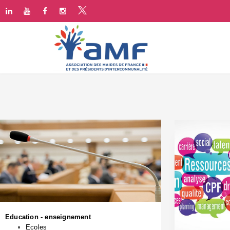
Education - enseignement
Ecoles