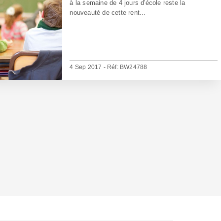
à la semaine de 4 jours d'école reste la
nouveauté de cette rent...
4 Sep 2017 - Réf: BW24788