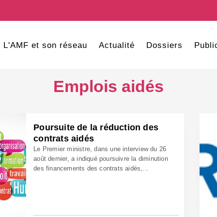
L'AMF et son réseau
Actualité
Dossiers
Publi
Emplois aidés
Poursuite de la réduction des
contrats aidés
Le Premier ministre, dans une interview du 26
août dernier, a indiqué poursuivre la diminution
des financements des contrats aidés,...