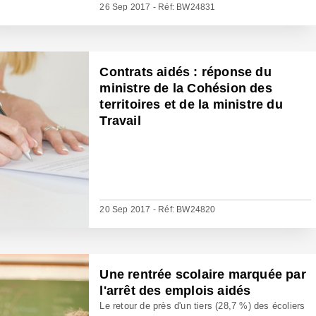
26 Sep 2017 - Réf: BW24831
Contrats aidés : réponse du
ministre de la Cohésion des
territoires et de la ministre du
Travail
20 Sep 2017 - Réf: BW24820
Une rentrée scolaire marquée par
l'arrêt des emplois aidés
Le retour de près d'un tiers (28,7 %) des écoliers