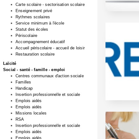
Carte scolaire - sectorisation scolaire
Enseignement privé
Rythmes scolaires
Service minimum à l'école
Statut des écoles
Périscolaire
Accompagnement éducatif
Accueil périscolaire - accueil de loisir
Restauration scolaire
Laïcité
Social - santé - famille - emploi
Centres communaux d'action sociale
Familles
Handicap
Insertion professionnelle et sociale
Emplois aidés
Emplois aidés
Missions locales
RSA
Insertion professionnelle et sociale
Emplois aidés
Emplois aidés