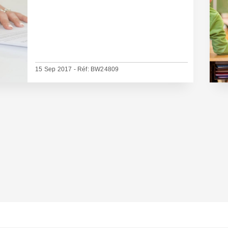
15 Sep 2017 - Réf: BW24809