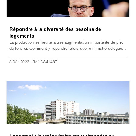
Répondre à la diversité des besoins de
logements
La production se heurte à une augmentation importante du prix
du foncier. Comment y répondre, alors que le ministre délégué...
8 Déc 2022 - Réf: BW41487