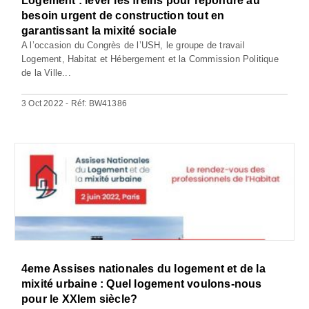
Logement : lever les freins pour répondre au
besoin urgent de construction tout en
garantissant la mixité sociale
A l’occasion du Congrès de l’USH, le groupe de travail
Logement, Habitat et Hébergement et la Commission Politique
de la Ville...
3 Oct 2022 - Réf: BW41386
4eme Assises nationales du logement et de la
mixité urbaine : Quel logement voulons-nous
pour le XXIem siècle?