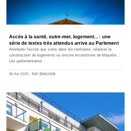
Accès à la santé, outre-mer, logement... : une
série de textes très attendus arrive au Parlement
Améliorer l'accès aux soins dans les territoires, relancer la
construction de logements ou encore reconstruire de Mayotte…
Les parlementaires...
30 Avr 2025 - Réf: BW42606