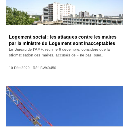
Logement social : les attaques contre les maires
par la ministre du Logement sont inacceptables
Le Bureau de l’AMF, réuni le 9 décembre, considère que la
stigmatisation des maires, accusés de « ne pas jouer...
10 Déc 2020 - Réf: BW40450