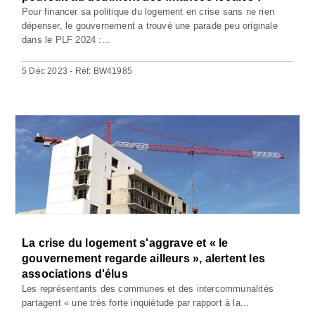
Pour financer sa politique du logement en crise sans ne rien
dépenser, le gouvernement a trouvé une parade peu originale
dans le PLF 2024 :...
5 Déc 2023 - Réf: BW41985
La crise du logement s'aggrave et « le
gouvernement regarde ailleurs », alertent les
associations d'élus
Les représentants des communes et des intercommunalités
partagent « une très forte inquiétude par rapport à la...