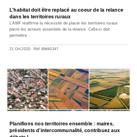
L’habitat doit être replacé au coeur de la relance
dans les territoires ruraux
L’AMF réaffirme la nécessité de placer les territoires ruraux
parmi les acteurs essentiels de la relance. Celle-ci doit
permettre...
21 Oct 2020 - Réf: BW40347
Planifions nos territoires ensemble : maires,
présidents d’intercommunalité, contribuez aux