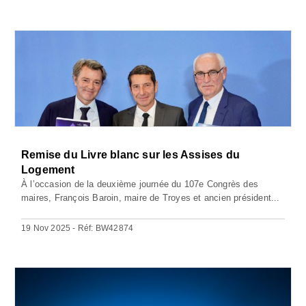
Remise du Livre blanc sur les Assises du
Logement
À l’occasion de la deuxième journée du 107e Congrès des
maires, François Baroin, maire de Troyes et ancien président...
19 Nov 2025 - Réf: BW42874