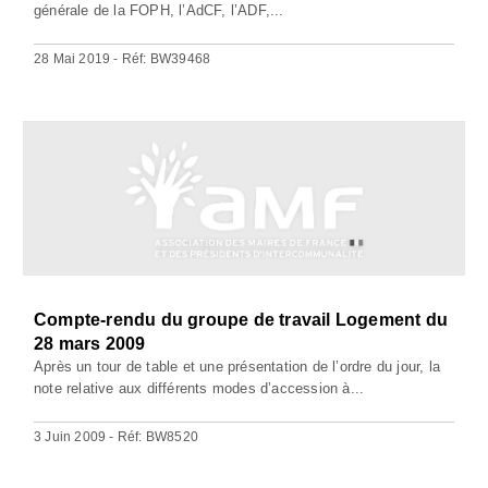
générale de la FOPH, l’AdCF, l’ADF,...
28 Mai 2019 - Réf: BW39468
Compte-rendu du groupe de travail Logement du
28 mars 2009
Après un tour de table et une présentation de l’ordre du jour, la
note relative aux différents modes d’accession à...
3 Juin 2009 - Réf: BW8520