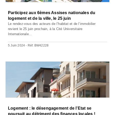
Participez aux 6èmes Assises nationales du
logement et de la ville, le 25 juin
Le rendez-vous des acteurs de l’habitat et de l’immobilier
revient le 25 juin prochain, à la Cité Universitaire
Internationale...
5 Juin 2024 - Réf: BW42228
Logement : le désengagement de l’Etat se
poursuit au détriment des finances locales !