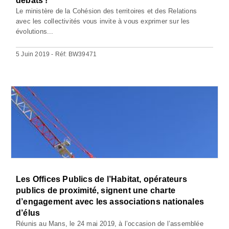
débats !
Le ministère de la Cohésion des territoires et des Relations
avec les collectivités vous invite à vous exprimer sur les
évolutions...
5 Juin 2019 - Réf: BW39471
Les Offices Publics de l’Habitat, opérateurs
publics de proximité, signent une charte
d’engagement avec les associations nationales
d’élus
Réunis au Mans, le 24 mai 2019, à l’occasion de l’assemblée