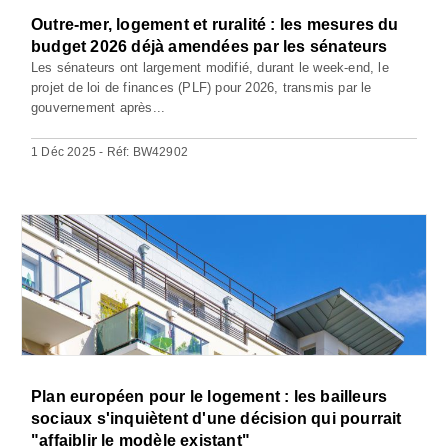
Outre-mer, logement et ruralité : les mesures du
budget 2026 déjà amendées par les sénateurs
Les sénateurs ont largement modifié, durant le week-end, le
projet de loi de finances (PLF) pour 2026, transmis par le
gouvernement après...
1 Déc 2025 - Réf: BW42902
Plan européen pour le logement : les bailleurs
sociaux s'inquiètent d'une décision qui pourrait
"affaiblir le modèle existant"