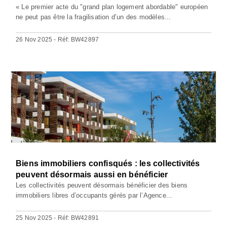
« Le premier acte du "grand plan logement abordable" européen
ne peut pas être la fragilisation d’un des modèles...
26 Nov 2025 - Réf: BW42897
Biens immobiliers confisqués : les collectivités
peuvent désormais aussi en bénéficier
Les collectivités peuvent désormais bénéficier des biens
immobiliers libres d’occupants gérés par l’Agence...
25 Nov 2025 - Réf: BW42891