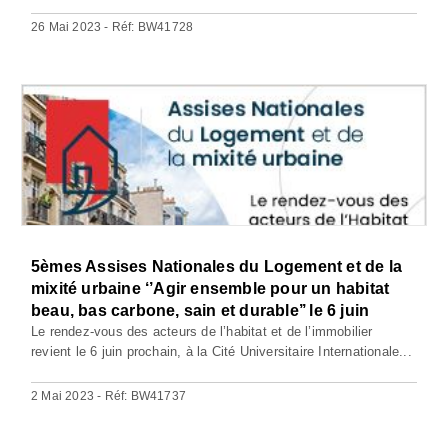
26 Mai 2023 - Réf: BW41728
5èmes Assises Nationales du Logement et de la
mixité urbaine ‘’Agir ensemble pour un habitat
beau, bas carbone, sain et durable’’ le 6 juin
Le rendez-vous des acteurs de l’habitat et de l’immobilier
revient le 6 juin prochain, à la Cité Universitaire Internationale...
2 Mai 2023 - Réf: BW41737