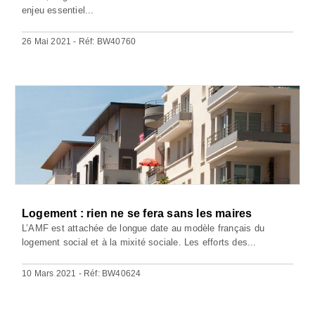
enjeu essentiel...
26 Mai 2021 - Réf: BW40760
Logement : rien ne se fera sans les maires
L’AMF est attachée de longue date au modèle français du
logement social et à la mixité sociale. Les efforts des...
10 Mars 2021 - Réf: BW40624