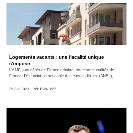
Logements vacants : une fiscalité unique
s'impose
L'AMF, aux côtés de France urbaine, Intercommunalités de
France, l’Association nationale des élus du littoral (ANEL),...
26 Avr 2023 - Réf: BW41685