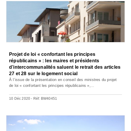
Projet de loi « confortant les principes
républicains » : les maires et présidents
d’intercommunalités saluent le retrait des articles
27 et 28 sur le logement social
À l’issue de la présentation en conseil des ministres du projet
de loi « confortant les principes républicains »,...
10 Déc 2020 - Réf: BW40451