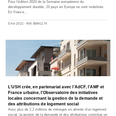
Pour l’édition 2020 de la Semaine européenne du
développement durable, 25 pays en Europe se sont mobilisés.
En France,...
5 Avr 2022 - Réf: BW41174
L’USH crée, en partenariat avec l’AdCF, l’AMF et
France urbaine, l’Observatoire des initiatives
locales concernant la gestion de la demande et
des attributions de logement social
Avec plus de 2,2 millions de ménages en attente d’un logement
social, la gestion de la demande et des attributions constitue un