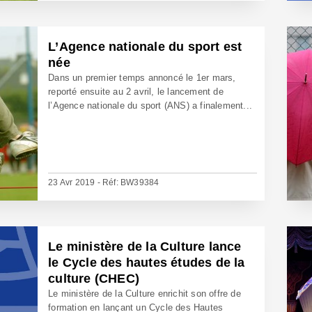
L’Agence nationale du sport est
née
Dans un premier temps annoncé le 1er mars,
reporté ensuite au 2 avril, le lancement de
l’Agence nationale du sport (ANS) a finalement...
23 Avr 2019 - Réf: BW39384
Le ministère de la Culture lance
le Cycle des hautes études de la
culture (CHEC)
Le ministère de la Culture enrichit son offre de
formation en lançant un Cycle des Hautes