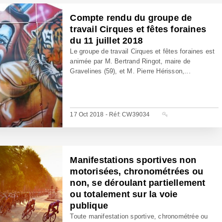
Compte rendu du groupe de
travail Cirques et fêtes foraines
du 11 juillet 2018
Le groupe de travail Cirques et fêtes foraines est
animée par M. Bertrand Ringot, maire de
Gravelines (59), et M. Pierre Hérisson,...
17 Oct 2018 - Réf: CW39034
Manifestations sportives non
motorisées, chronométrées ou
non, se déroulant partiellement
ou totalement sur la voie
publique
Toute manifestation sportive, chronométrée ou