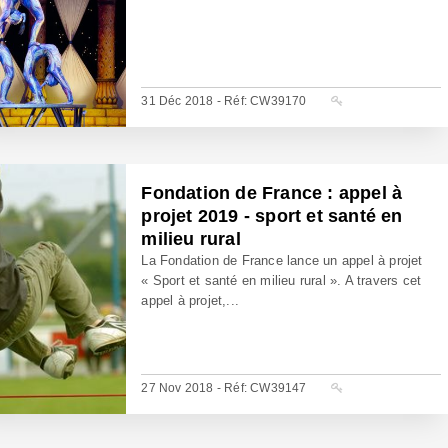
31 Déc 2018 - Réf: CW39170
Fondation de France : appel à
projet 2019 - sport et santé en
milieu rural
La Fondation de France lance un appel à projet
« Sport et santé en milieu rural ». A travers cet
appel à projet,...
27 Nov 2018 - Réf: CW39147