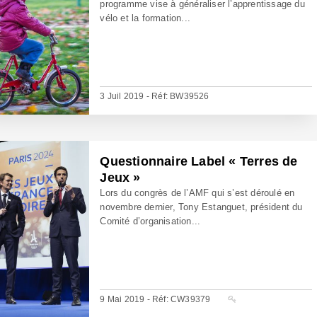
programme vise à généraliser l’apprentissage du
vélo et la formation...
3 Juil 2019 - Réf: BW39526
Questionnaire Label « Terres de
Jeux »
Lors du congrès de l’AMF qui s’est déroulé en
novembre dernier, Tony Estanguet, président du
Comité d’organisation...
9 Mai 2019 - Réf: CW39379