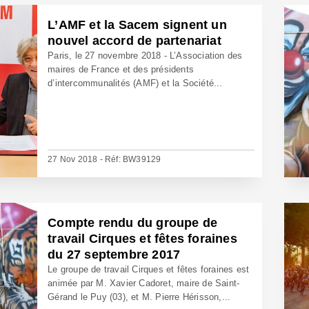
L’AMF et la Sacem signent un
nouvel accord de partenariat
Paris, le 27 novembre 2018 - L’Association des
maires de France et des présidents
d’intercommunalités (AMF) et la Société...
27 Nov 2018 - Réf: BW39129
Compte rendu du groupe de
travail Cirques et fêtes foraines
du 27 septembre 2017
Le groupe de travail Cirques et fêtes foraines est
animée par M. Xavier Cadoret, maire de Saint-
Gérand le Puy (03), et M. Pierre Hérisson,...