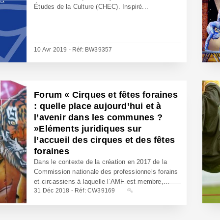
Études de la Culture (CHEC). Inspiré...
10 Avr 2019 - Réf: BW39357
Forum « Cirques et fêtes foraines
: quelle place aujourd’hui et à
l’avenir dans les communes ?
»Eléments juridiques sur
l’accueil des cirques et des fêtes
foraines
Dans le contexte de la création en 2017 de la
Commission nationale des professionnels forains
et circassiens à laquelle l’AMF est membre,...
31 Déc 2018 - Réf: CW39169