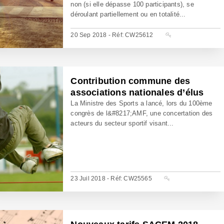
non (si elle dépasse 100 participants), se
déroulant partiellement ou en totalité...
20 Sep 2018 - Réf: CW25612
Contribution commune des
associations nationales d’élus
La Ministre des Sports a lancé, lors du 100ème
congrès de l&#8217;AMF, une concertation des
acteurs du secteur sportif visant...
23 Juil 2018 - Réf: CW25565