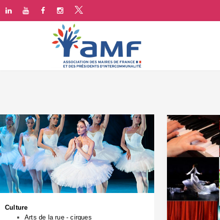
Culture
Arts de la rue - cirques