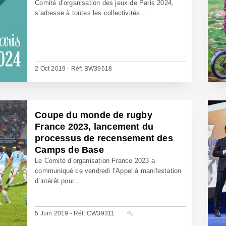
Comité d’organisation des jeux de Paris 2024,
s’adresse à toutes les collectivités...
2 Oct 2019 - Réf: BW39618
Coupe du monde de rugby
France 2023, lancement du
processus de recensement des
Camps de Base
Le Comité d’organisation France 2023 a
communiqué ce vendredi l’Appel à manifestation
d’intérêt pour...
5 Juin 2019 - Réf: CW39311