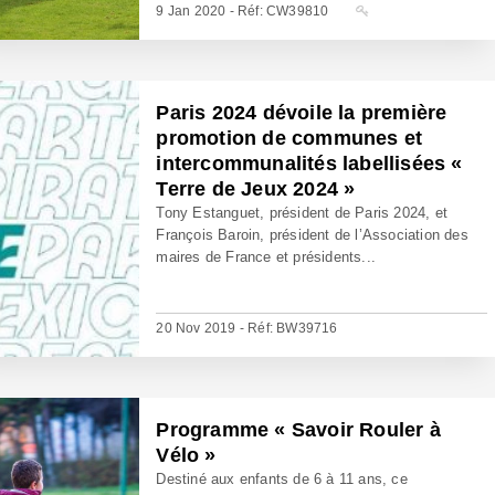
9 Jan 2020 - Réf: CW39810
Paris 2024 dévoile la première
promotion de communes et
intercommunalités labellisées «
Terre de Jeux 2024 »
Tony Estanguet, président de Paris 2024, et
François Baroin, président de l’Association des
maires de France et présidents...
20 Nov 2019 - Réf: BW39716
Programme « Savoir Rouler à
Vélo »
Destiné aux enfants de 6 à 11 ans, ce