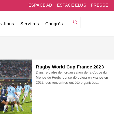
ESPACE AD
ESPACE ÉLUS
PRESSE
cations
Services
Congrès
Rugby World Cup France 2023
Dans le cadre de l’organisation de la Coupe du
Monde de Rugby qui se déroulera en France en
2023, des rencontres ont été organisées...