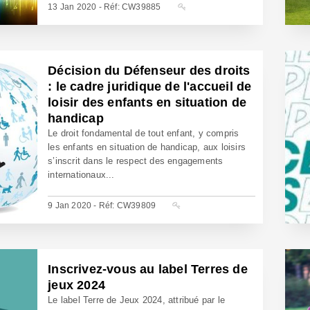
13 Jan 2020 - Réf: CW39885
Décision du Défenseur des droits
: le cadre juridique de l'accueil de
loisir des enfants en situation de
handicap
Le droit fondamental de tout enfant, y compris
les enfants en situation de handicap, aux loisirs
s’inscrit dans le respect des engagements
internationaux...
9 Jan 2020 - Réf: CW39809
Inscrivez-vous au label Terres de
jeux 2024
Le label Terre de Jeux 2024, attribué par le