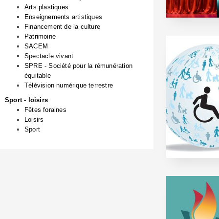
Arts plastiques
Enseignements artistiques
Financement de la culture
Patrimoine
SACEM
Spectacle vivant
SPRE - Société pour la rémunération
équitable
Télévision numérique terrestre
Sport - loisirs
Fêtes foraines
Loisirs
Sport