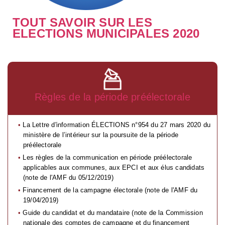
TOUT SAVOIR SUR LES
ELECTIONS MUNICIPALES 2020
Règles de la période préélectorale
La Lettre d'information ÉLECTIONS n°954 du 27 mars 2020 du
ministère de l’intérieur sur la poursuite de la période
préélectorale
Les règles de la communication en période préélectorale
applicables aux communes, aux EPCI et aux élus candidats
(note de l'AMF du 05/12/2019)
Financement de la campagne électorale (note de l'AMF du
19/04/2019)
Guide du candidat et du mandataire (note de la Commission
nationale des comptes de campagne et du financement