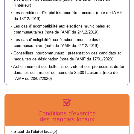
l'Intérieur)
Les conditions d'éligibilités pour être candidat (note de l'AMF
du 13/12/2019)
Les cas d'incompatibilité aux élections municipales et
communautaires (note de l'AMF du 24/12/2019)
Les cas d'inéligibilité aux élections municipales et
communautaires (note de l'AMF du 24/12/2019)
Conseillers intercommunaux : présentation des candidats et
modalités de désignation (note de l'AMF du 17/01/2020)
Acheminement des bulletins de vote et des professions de foi
dans les communes de moins de 2 500 habitants (note de
l'AMF du 20/02/2020)
Conditions d'exercice
des mandats locaux
Statut de l'élu(e) local(e)