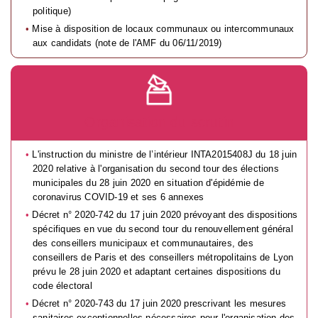
politique)
Mise à disposition de locaux communaux ou intercommunaux
aux candidats (note de l'AMF du 06/11/2019)
Organisation du scrutin
L'instruction du ministre de l’intérieur INTA2015408J du 18 juin
2020 relative à l'organisation du second tour des élections
municipales du 28 juin 2020 en situation d'épidémie de
coronavirus COVID-19 et ses 6 annexes
Décret n° 2020-742 du 17 juin 2020 prévoyant des dispositions
spécifiques en vue du second tour du renouvellement général
des conseillers municipaux et communautaires, des
conseillers de Paris et des conseillers métropolitains de Lyon
prévu le 28 juin 2020 et adaptant certaines dispositions du
code électoral
Décret n° 2020-743 du 17 juin 2020 prescrivant les mesures
sanitaires exceptionnelles nécessaires pour l'organisation des