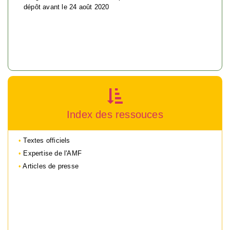
dépôt avant le 24 août 2020
Index des ressouces
Textes officiels
Expertise de l'AMF
Articles de presse