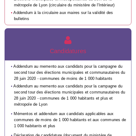
métropole de Lyon (circulaire du ministère de l'Intérieur)
Addendum à la circulaire aux maires sur la validité des
bulletins
Candidatures
Addendum au memento aux candidats pour la campagne du
second tour des élections municipales et communautaires du
28 juin 2020 - communes de moins de 1 000 habitants
Addendum au memento aux candidats pour la campagne du
second tour des élections municipales et communautaires du
28 juin 2020 - communes de 1 000 habitants et plus et
métropole de Lyon
Mémentos et addendum aux candidats applicables aux
communes de moins de 1 000 habitants et aux communes de
1 000 habitants et plus
Déclaration de candidature (document du ministère de