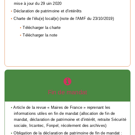
mise à jour du 29 uin 2020
Déclaration de patrimoine et d'intérêts
Charte de l'élu(e) local(e) (note de l'AMF du 23/10/2019)
Télécharger la charte
Télécharger la note
Fin de mandat
Article de la revue « Maires de France » reprenant les
informations utiles en fin de mandat (allocation de fin de
mandat, déclaration de patrimoine et d'intérêt, retraite Sécurité
sociale, Ircantec, Fonpel, récolement des archives)
Obligation de la déclaration de patrimoine de fin de mandat :