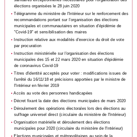
élections organisées le 28 juin 2020
Télégramme du ministère de l'Intérieur sur le renforcement des
recommandations portant sur l’organisation des élections
municipales et communautaires en situation d’épidémie de
"Covid-19" et sensibilisation des maires
Instruction relative aux modalités d'exercice du droit de vote
par procuration
Instruction ministérielle sur l'organisation des élections
municipales des 15 et 22 mars 2020 en situation d'épidémie
de coronavirus Covid-19
Titres d'identité acceptés pour voter : modifications issues de
l'arrêté du 16/11/18 et précisions apportées par le ministre de
l'Intérieur en février 2019
Accès au vote des personnes handicapées
Décret fixant la date des élections municipales de mars 2020
Déroulement des opérations électorales lors des élections au
suffrage universel direct (circulaire du ministère de l'Intérieur)
Organisation matérielle et déroulement des élections
municipales pour 2020 (circulaire du ministère de l'Intérieur)
Elections municipales et métropolitaines au sein de la