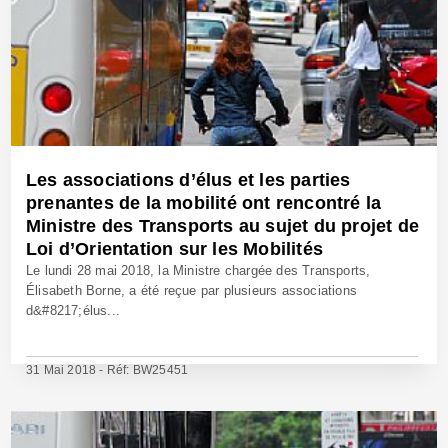
Les associations d’élus et les parties
prenantes de la mobilité ont rencontré la
Ministre des Transports au sujet du projet de
Loi d’Orientation sur les Mobilités
Le lundi 28 mai 2018, la Ministre chargée des Transports,
Élisabeth Borne, a été reçue par plusieurs associations
d&#8217;élus...
31 Mai 2018 - Réf: BW25451