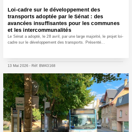
Loi-cadre sur le développement des
transports adoptée par le Sénat : des
avancées insuffisantes pour les communes
et les intercommunalités
Le Sénat a adopté, le 28 avril, par une large majorité, le projet loi-
cadre sur le développement des transports. Présenté...
13 Mai 2026 - Réf: BW43168