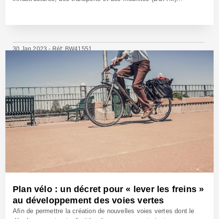
30 Jan 2023 - Réf: BW41551
Plan vélo : un décret pour « lever les freins »
au développement des voies vertes
Afin de permettre la création de nouvelles voies vertes dont le