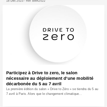
18 Déc 2023 - Réf: BW42022
Participez à Drive to zero, le salon
nécessaire au déploiement d’une mobilité
décarbonée du 5 au 7 avril
La première édition du salon « Drive to Zéro » se tiendra du 5 au
7 avril à Paris. Alors que le changement climatique...