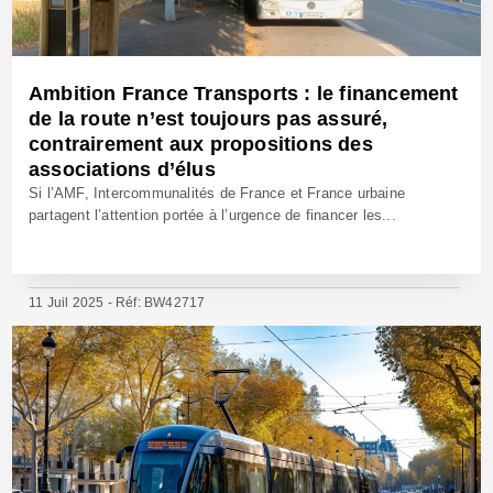
Ambition France Transports : le financement
de la route n’est toujours pas assuré,
contrairement aux propositions des
associations d’élus
Si l’AMF, Intercommunalités de France et France urbaine
partagent l’attention portée à l’urgence de financer les...
11 Juil 2025 - Réf: BW42717