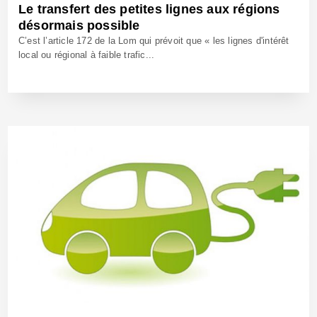
Le transfert des petites lignes aux régions
désormais possible
C’est l’article 172 de la Lom qui prévoit que « les lignes d'intérêt
local ou régional à faible trafic...
6 Jan 2021 - Réf: BW40498