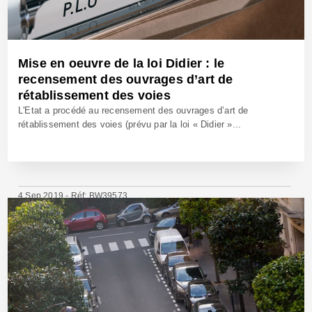
Mise en oeuvre de la loi Didier : le
recensement des ouvrages d’art de
rétablissement des voies
L'Etat a procédé au recensement des ouvrages d’art de
rétablissement des voies (prévu par la loi « Didier »...
4 Sep 2019 - Réf: BW39573