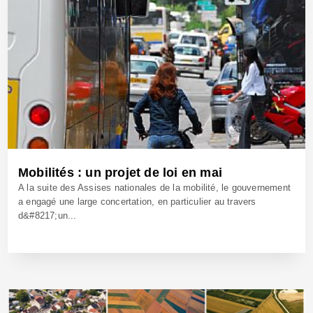
Mobilités : un projet de loi en mai
A la suite des Assises nationales de la mobilité, le gouvernement
a engagé une large concertation, en particulier au travers
d&#8217;un...
29 Mars 2018 - Réf: BW25280