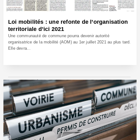
Loi mobilités : une refonte de l’organisation
territoriale d’ici 2021
Une communauté de commune pourra devenir autorité
organisatrice de la mobilité (AOM) au 1er juillet 2021 au plus tard.
Elle devra...
24 Jan 2020 - Réf: BW39850