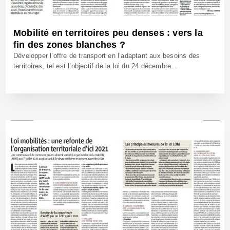
Mobilité en territoires peu denses : vers la
fin des zones blanches ?
Développer l’offre de transport en l’adaptant aux besoins des
territoires, tel est l’objectif de la loi du 24 décembre...
29 Jan 2020 - Réf: BW39858