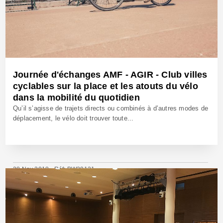
Journée d'échanges AMF - AGIR - Club villes
cyclables sur la place et les atouts du vélo
dans la mobilité du quotidien
Qu’il s’agisse de trajets directs ou combinés à d’autres modes de
déplacement, le vélo doit trouver toute...
28 Nov 2018 - Réf: BW39131