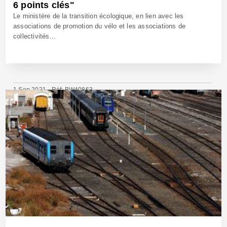
6 points clés"
Le ministère de la transition écologique, en lien avec les
associations de promotion du vélo et les associations de
collectivités...
1 Sep 2021 - Réf: BW40863