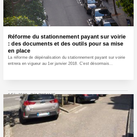
Réforme du stationnement payant sur voirie
: des documents et des outils pour sa mise
en place
La réforme de dépénalisation du stationnement payant sur voirie
entrera en vigueur au 1er janvier 2018. C’est désormais...
6 Fév 2019 - Réf: BW24135