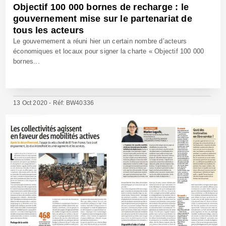
Objectif 100 000 bornes de recharge : le
gouvernement mise sur le partenariat de
tous les acteurs
Le gouvernement a réuni hier un certain nombre d’acteurs
économiques et locaux pour signer la charte « Objectif 100 000
bornes...
13 Oct 2020 - Réf: BW40336