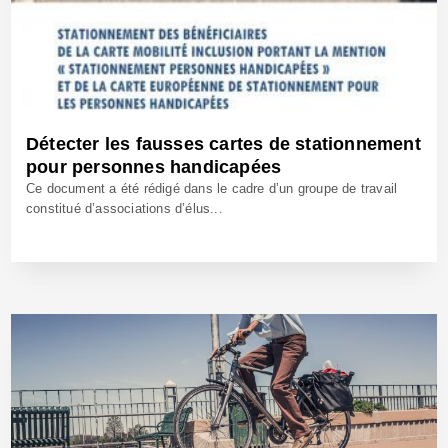
Détecter les fausses cartes de stationnement
pour personnes handicapées
Ce document a été rédigé dans le cadre d’un groupe de travail
constitué d’associations d’élus...
6 Fév 2019 - Réf: BW39247