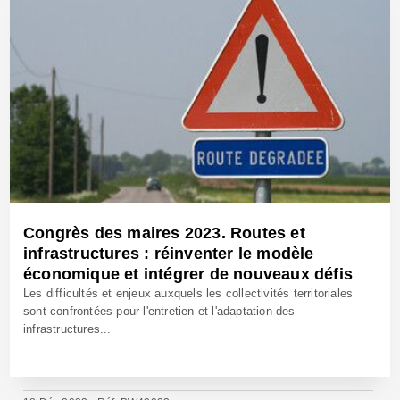
Congrès des maires 2023. Routes et
infrastructures : réinventer le modèle
économique et intégrer de nouveaux défis
Les difficultés et enjeux auxquels les collectivités territoriales
sont confrontées pour l'entretien et l'adaptation des
infrastructures...