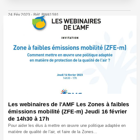
24 Fév 2023 - Réf: BW41591
Les webinaires de l'AMF Les Zones à faibles
émissions mobilité (ZFE-m) Jeudi 16 février
de 14h30 à 17h
Pour aider les élus à mettre en œuvre une politique adaptée en
matière de qualité de l'air, et faire de la Zones...