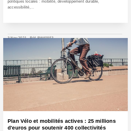
politiques locales : mobilité, développement durable,
accessibilité,...
3 Nov 2021 - Réf: BW40953
Plan Vélo et mobilités actives : 25 millions
d'euros pour soutenir 400 collectivités