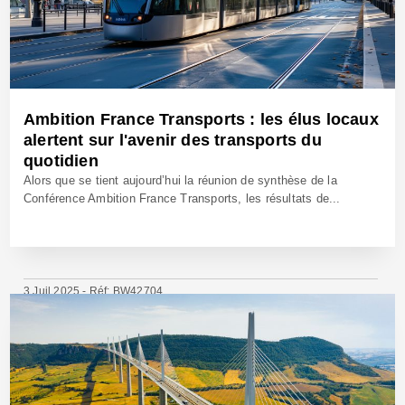
Ambition France Transports : les élus locaux
alertent sur l'avenir des transports du
quotidien
Alors que se tient aujourd’hui la réunion de synthèse de la
Conférence Ambition France Transports, les résultats de...
3 Juil 2025 - Réf: BW42704