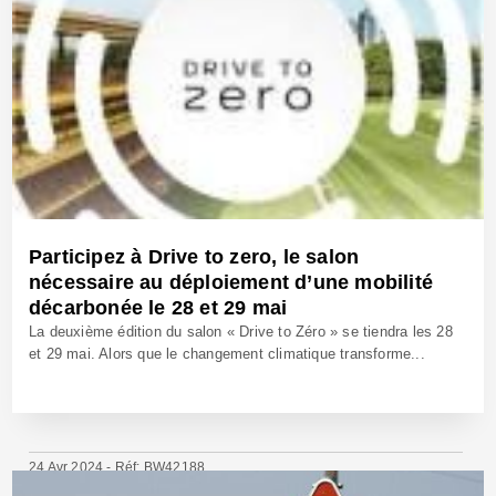
Participez à Drive to zero, le salon
nécessaire au déploiement d’une mobilité
décarbonée le 28 et 29 mai
La deuxième édition du salon « Drive to Zéro » se tiendra les 28
et 29 mai. Alors que le changement climatique transforme...
24 Avr 2024 - Réf: BW42188