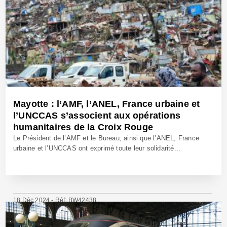
Mayotte : l’AMF, l’ANEL, France urbaine et
l’UNCCAS s’associent aux opérations
humanitaires de la Croix Rouge
Le Président de l’AMF et le Bureau, ainsi que l’ANEL, France
urbaine et l’UNCCAS ont exprimé toute leur solidarité...
18 Déc 2024 - Réf: BW42438