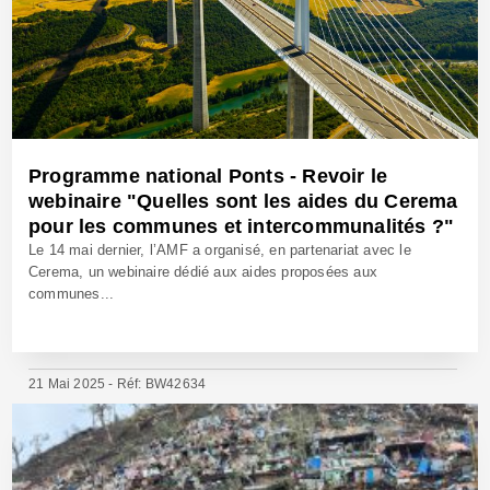
Programme national Ponts - Revoir le
webinaire "Quelles sont les aides du Cerema
pour les communes et intercommunalités ?"
Le 14 mai dernier, l’AMF a organisé, en partenariat avec le
Cerema, un webinaire dédié aux aides proposées aux
communes...
21 Mai 2025 - Réf: BW42634