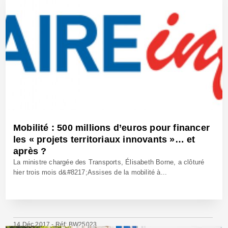
Mobilité : 500 millions d’euros pour financer
les « projets territoriaux innovants »… et
après ?
La ministre chargée des Transports, Élisabeth Borne, a clôturé
hier trois mois d&#8217;Assises de la mobilité à...
14 Déc 2017 - Réf: BW25023