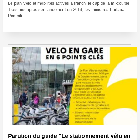
Le plan Vélo et mobilités actives a franchi le cap de la mi-course.
Trois ans après son lancement en 2018, les ministres Barbara
Pompili...
16 Sep 2021 - Réf: BW40887
Parution du guide "Le stationnement vélo en