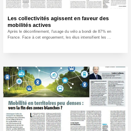
Les collectivités agissent en faveur des
mobilités actives
Après le déconfinement, l'usage du vélo a bondi de 87% en
France. Face à cet engouement, les élus intensifient les ...
17 Sep 2020 - Réf: BW40286