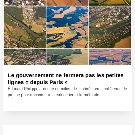
Le gouvernement ne fermera pas les petites
lignes « depuis Paris »
Édouard Philippe a donné en milieu de matinée une conférence de
presse pour annoncer « le calendrier et la méthode...
26 Fév 2018 - Réf: BW25211