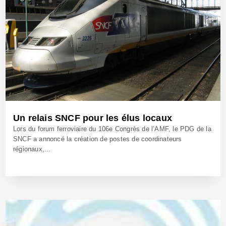
Un relais SNCF pour les élus locaux
Lors du forum ferroviaire du 106e Congrès de l’AMF, le PDG de la
SNCF a annoncé la création de postes de coordinateurs
régionaux,...
17 Déc 2024 - Réf: CW42437