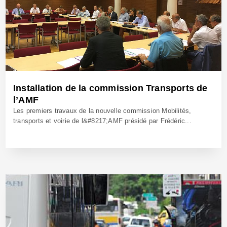
Installation de la commission Transports de
l’AMF
Les premiers travaux de la nouvelle commission Mobilités,
transports et voirie de l&#8217;AMF présidé par Frédéric...
4 Juil 2018 - Réf: BW25522