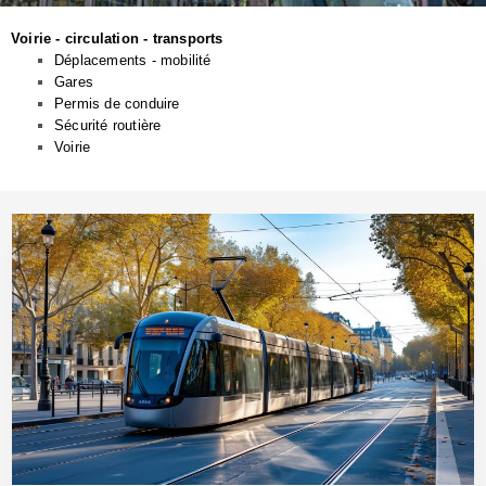
Voirie - circulation - transports
Déplacements - mobilité
Gares
Permis de conduire
Sécurité routière
Voirie