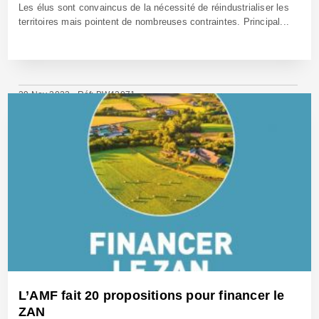
Les élus sont convaincus de la nécessité de réindustrialiser les
territoires mais pointent de nombreuses contraintes. Principal...
29 Nov 2023 - Réf: BW42071
L’AMF fait 20 propositions pour financer le
ZAN