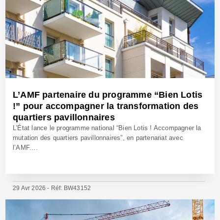
L’AMF partenaire du programme “Bien Lotis
!” pour accompagner la transformation des
quartiers pavillonnaires
L’État lance le programme national “Bien Lotis ! Accompagner la
mutation des quartiers pavillonnaires”, en partenariat avec
l’AMF....
29 Avr 2026 - Réf: BW43152