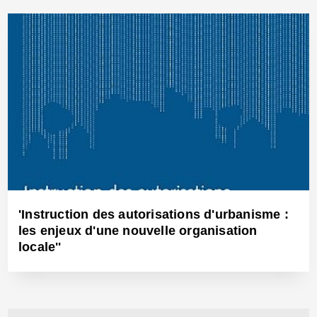
20 Oct 2014 - Réf: CW12780
'Instruction des autorisations d'urbanisme :
les enjeux d'une nouvelle organisation
locale''