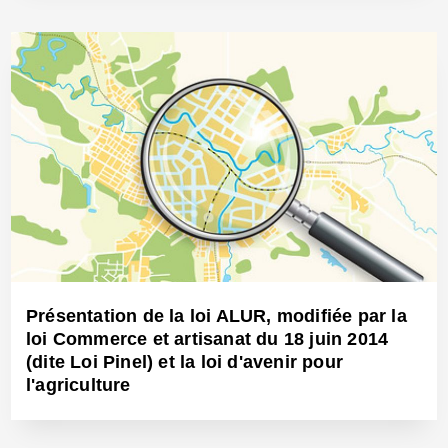
20 Oct 2014 - Réf: CW12781
Présentation de la loi ALUR, modifiée par la
loi Commerce et artisanat du 18 juin 2014
(dite Loi Pinel) et la loi d'avenir pour
l'agriculture