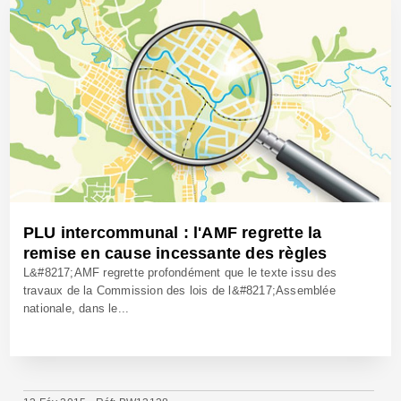
PLU intercommunal : l'AMF regrette la
remise en cause incessante des règles
L&#8217;AMF regrette profondément que le texte issu des
travaux de la Commission des lois de l&#8217;Assemblée
nationale, dans le...