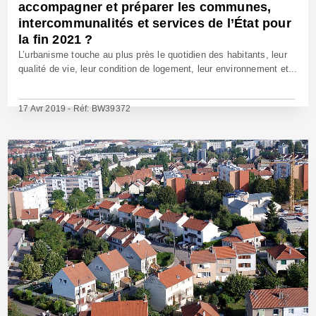
accompagner et préparer les communes,
intercommunalités et services de l’État pour
la fin 2021 ?
L’urbanisme touche au plus près le quotidien des habitants, leur
qualité de vie, leur condition de logement, leur environnement et...
17 Avr 2019 - Réf: BW39372