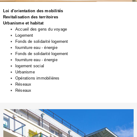
Loi d'orientation des mobilités
Revitalisation des territoires
Urbanisme et habitat
Accueil des gens du voyage
Logement
Fonds de solidarité logement
fourniture eau - énergie
Fonds de solidarité logement
fourniture eau - énergie
logement social
Urbanisme
Opérations immobilières
Réseaux
Réseaux