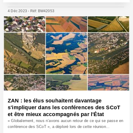
4 Déc 2023 - Réf: BW42053
ZAN : les élus souhaitent davantage
s'impliquer dans les conférences des SCoT
et être mieux accompagnés par l'État
« Globalement, nous n’avons aucun retour de ce qui se passe en
conférence des SCoT », a déploré lors de cette réunion...