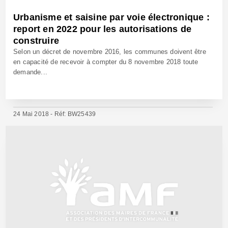
Urbanisme et saisine par voie électronique :
report en 2022 pour les autorisations de
construire
Selon un décret de novembre 2016, les communes doivent être
en capacité de recevoir à compter du 8 novembre 2018 toute
demande...
24 Mai 2018 - Réf: BW25439