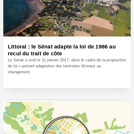
Littoral : le Sénat adapte la loi de 1986 au
recul du trait de côte
Le Sénat a voté le 11 janvier 2017, dans le cadre de la proposition
de loi « portant adaptation des territoires littoraux au
changement...
18 Jan 2017 - Réf: BW24241