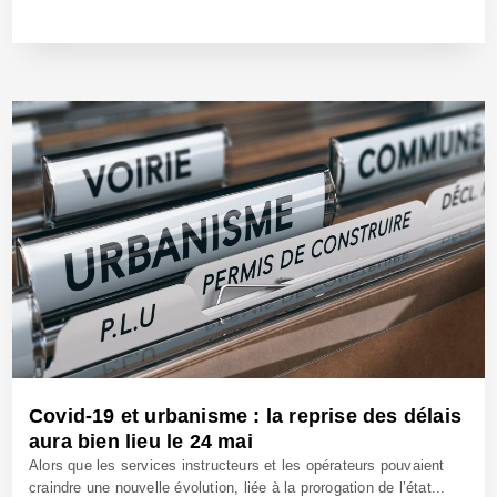
23 Nov 2020 - Réf: BW40457
Covid-19 et urbanisme : la reprise des délais
aura bien lieu le 24 mai
Alors que les services instructeurs et les opérateurs pouvaient
craindre une nouvelle évolution, liée à la prorogation de l’état...