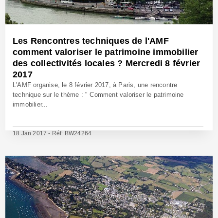
Les Rencontres techniques de l'AMF
comment valoriser le patrimoine immobilier
des collectivités locales ? Mercredi 8 février
2017
L'AMF organise, le 8 février 2017, à Paris, une rencontre
technique sur le thème : " Comment valoriser le patrimoine
immobilier...
18 Jan 2017 - Réf: BW24264