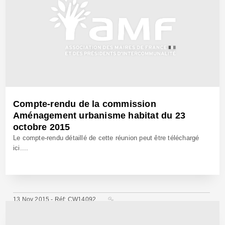
Compte-rendu de la commission
Aménagement urbanisme habitat du 23
octobre 2015
Le compte-rendu détaillé de cette réunion peut être téléchargé
ici....
13 Nov 2015 - Réf: CW14092