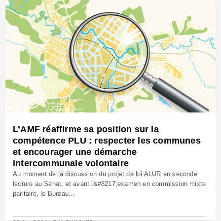
L’AMF réaffirme sa position sur la
compétence PLU : respecter les communes
et encourager une démarche
intercommunale volontaire
Au moment de la discussion du projet de loi ALUR en seconde
lecture au Sénat, et avant l&#8217;examen en commission mixte
paritaire, le Bureau...