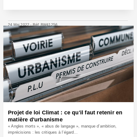
24 Mai 2022 - Réf: BW41256
Projet de loi Climat : ce qu'il faut retenir en
matière d'urbanisme
« Angles morts », « abus de langage », manque d’ambition,
imprécisions : les critiques à l’égard...