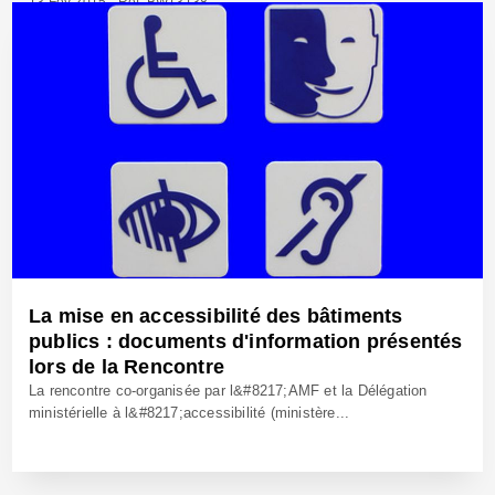
13 Fév 2015 - Réf: BW13138
La mise en accessibilité des bâtiments
publics : documents d'information présentés
lors de la Rencontre
La rencontre co-organisée par l&#8217;AMF et la Délégation
ministérielle à l&#8217;accessibilité (ministère...