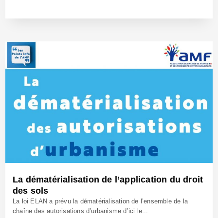
10 Fév 2021 - Réf: BW40591
La dématérialisation de l’application du droit
des sols
La loi ELAN a prévu la dématérialisation de l’ensemble de la
chaîne des autorisations d’urbanisme d’ici le...