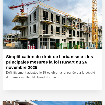
Simplification du droit de l'urbanisme : les
principales mesures la loi Huwart du 26
novembre 2025
Définitivement adoptée le 15 octobre, la loi portée par le député
d’Eure-et-Loir Harold Huwart (Liot) –...
1 Déc 2025 - Réf: BW42901