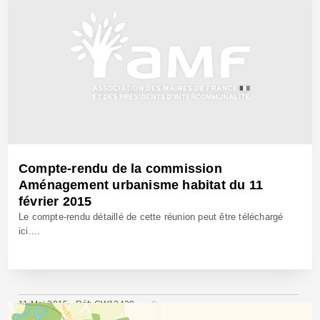
Compte-rendu de la commission
Aménagement urbanisme habitat du 11
février 2015
Le compte-rendu détaillé de cette réunion peut être téléchargé
ici....
11 Mai 2015 - Réf: CW13429