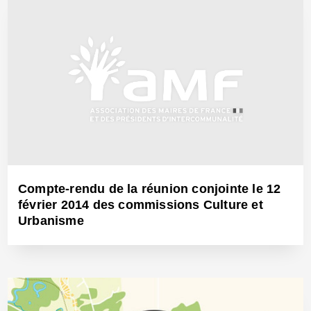
17 Sep 2014 - Réf: BW12732
Compte-rendu de la réunion conjointe le 12
février 2014 des commissions Culture et
Urbanisme