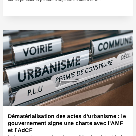
27 Mars 2020 - Réf: BW39998
Dématérialisation des actes d’urbanisme : le
gouvernement signe une charte avec l’AMF
et l’AdCF