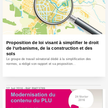
Proposition de loi visant à simplifier le droit
de l’urbanisme, de la construction et des
sols
Le groupe de travail sénatorial dédié à la simplification des
normes, a rédigé son rapport et sa proposition...
12 Juil 2016 - Réf: BW23789