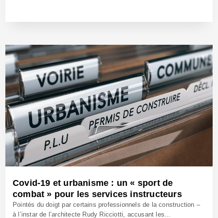
11 Mai 2020 - Réf: BW40108
Covid-19 et urbanisme : un « sport de
combat » pour les services instructeurs
Pointés du doigt par certains professionnels de la construction –
à l’instar de l’architecte Rudy Ricciotti, accusant les...