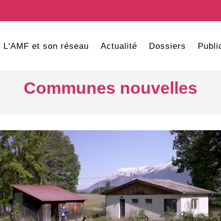
L'AMF et son réseau
Actualité
Dossiers
Publi
Communes nouvelles