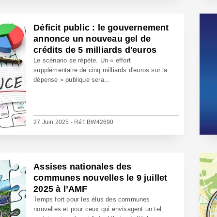
Déficit public : le gouvernement
annonce un nouveau gel de
crédits de 5 milliards d'euros
Le scénario se répète. Un « effort
supplémentaire de cinq milliards d'euros sur la
dépense » publique sera...
27 Juin 2025 - Réf: BW42690
Assises nationales des
communes nouvelles le 9 juillet
2025 à l’AMF
Temps fort pour les élus des communes
nouvelles et pour ceux qui envisagent un tel