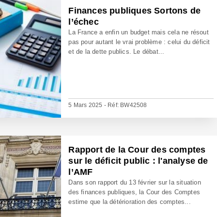
Finances publiques Sortons de
l’échec
La France a enfin un budget mais cela ne résout
pas pour autant le vrai problème : celui du déficit
et de la dette publics. Le débat...
5 Mars 2025 - Réf: BW42508
Rapport de la Cour des comptes
sur le déficit public : l'analyse de
l’AMF
Dans son rapport du 13 février sur la situation
des finances publiques, la Cour des Comptes
estime que la détérioration des comptes...