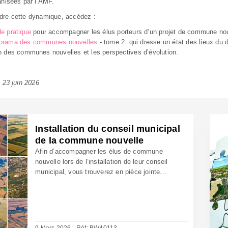
anisées par l’AMF.
re cette dynamique, accédez :
e pratique
pour accompagner les élus porteurs d’un projet de commune nou
orama des communes nouvelles
- tome 2 qui dresse un état des lieux du d
n des communes nouvelles et les perspectives d’évolution.
 23 juin 2026
Installation du conseil municipal
de la commune nouvelle
Afin d’accompagner les élus de commune
nouvelle lors de l’installation de leur conseil
municipal, vous trouverez en pièce jointe...