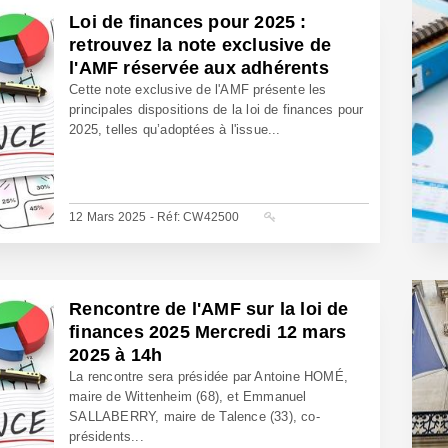
Loi de finances pour 2025 :
retrouvez la note exclusive de
l'AMF réservée aux adhérents
Cette note exclusive de l'AMF présente les
principales dispositions de la loi de finances pour
2025, telles qu’adoptées à l'issue...
12 Mars 2025 - Réf: CW42500
Rencontre de l'AMF sur la loi de
finances 2025 Mercredi 12 mars
2025 à 14h
La rencontre sera présidée par Antoine HOMÉ,
maire de Wittenheim (68), et Emmanuel
SALLABERRY, maire de Talence (33), co-
présidents...