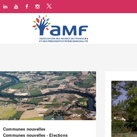
Communes nouvelles
Communes nouvelles - Elections