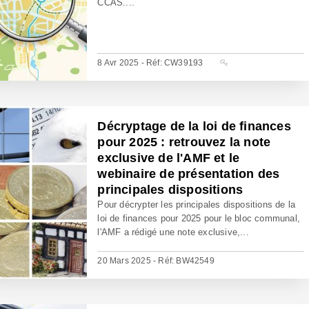
CCAS....
8 Avr 2025 - Réf: CW39193
Décryptage de la loi de finances
pour 2025 : retrouvez la note
exclusive de l'AMF et le
webinaire de présentation des
principales dispositions
Pour décrypter les principales dispositions de la
loi de finances pour 2025 pour le bloc communal,
l'AMF a rédigé une note exclusive,...
20 Mars 2025 - Réf: BW42549