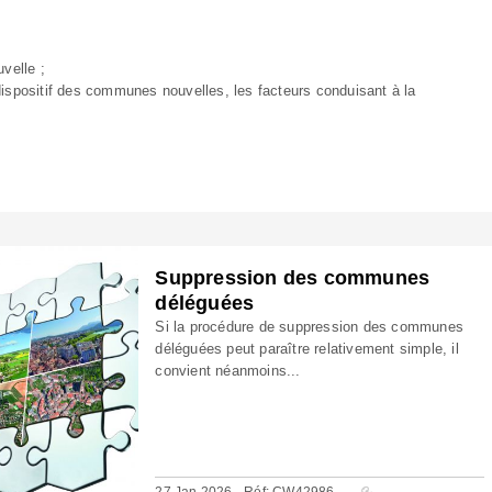
velle ;
ispositif des communes nouvelles, les facteurs conduisant à la
Suppression des communes
déléguées
Si la procédure de suppression des communes
déléguées peut paraître relativement simple, il
convient néanmoins...