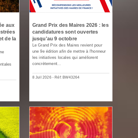
ée aux
Grand Prix des Maires 2026 : les
strées
candidatures sont ouvertes
t de la
jusqu'au 9 octobre
Le Grand Prix des Maires revient pour
une 9e édition afin de mettre à l'honneur
une
les initiatives locales qui améliorent
concrètement...
ntales
8 Juil 2026 - Réf: BW43264