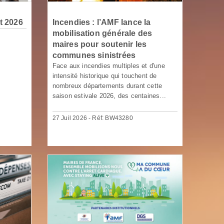
ût 2026
Incendies : l’AMF lance la
mobilisation générale des
maires pour soutenir les
communes sinistrées
Face aux incendies multiples et d'une
intensité historique qui touchent de
nombreux départements durant cette
saison estivale 2026, des centaines...
27 Juil 2026 - Réf: BW43280