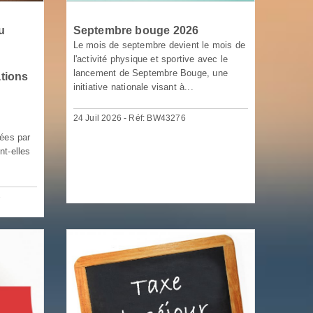
u
Septembre bouge 2026
Le mois de septembre devient le mois de
l'activité physique et sportive avec le
lancement de Septembre Bouge, une
tions
initiative nationale visant à...
24 Juil 2026 - Réf: BW43276
ées par
nt-elles