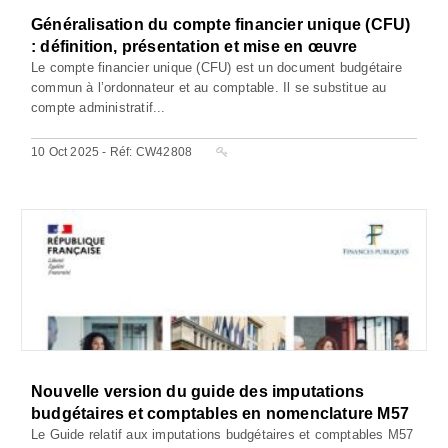
Généralisation du compte financier unique (CFU)
: définition, présentation et mise en œuvre
Le compte financier unique (CFU) est un document budgétaire
commun à l’ordonnateur et au comptable. Il se substitue au
compte administratif...
10 Oct 2025 - Réf: CW42808
Nouvelle version du guide des imputations
budgétaires et comptables en nomenclature M57
Le Guide relatif aux imputations budgétaires et comptables M57