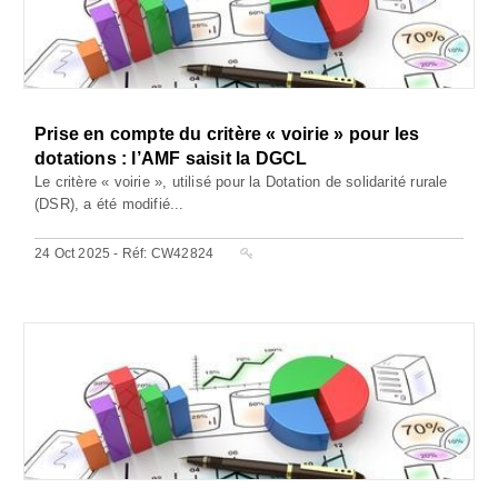
Prise en compte du critère « voirie » pour les
dotations : l’AMF saisit la DGCL
Le critère « voirie », utilisé pour la Dotation de solidarité rurale
(DSR), a été modifié...
24 Oct 2025 - Réf: CW42824