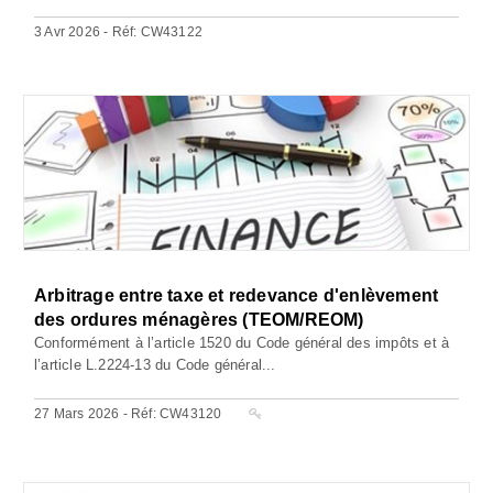
3 Avr 2026 - Réf: CW43122
Arbitrage entre taxe et redevance d'enlèvement
des ordures ménagères (TEOM/REOM)
Conformément à l’article 1520 du Code général des impôts et à
l’article L.2224-13 du Code général...
27 Mars 2026 - Réf: CW43120