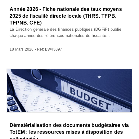
Année 2026 - Fiche nationale des taux moyens
2025 de fiscalité directe locale (THRS, TFPB,
TFPNB, CFE)
La Direction générale des finances publiques (DGFiP) publie
chaque année des références nationales de fiscalité...
18 Mars 2026 - Réf: BW43097
Dématérialisation des documents budgétaires via
TotEM : les ressources mises à disposition des
collectivités