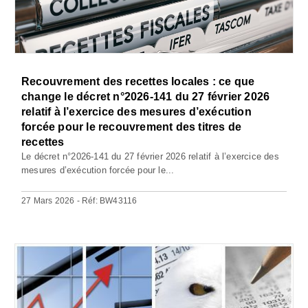
Recouvrement des recettes locales : ce que
change le décret n°2026-141 du 27 février 2026
relatif à l’exercice des mesures d’exécution
forcée pour le recouvrement des titres de
recettes
Le décret n°2026-141 du 27 février 2026 relatif à l’exercice des
mesures d’exécution forcée pour le...
27 Mars 2026 - Réf: BW43116