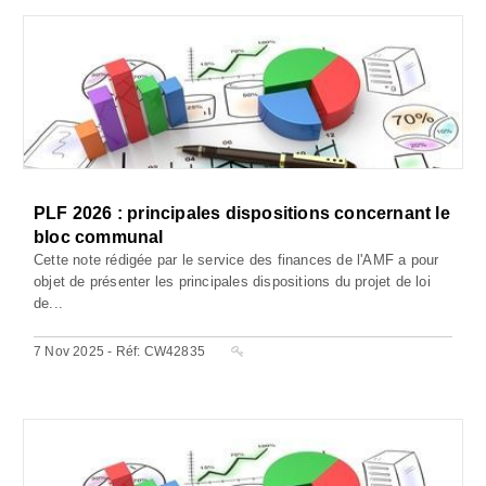
PLF 2026 : principales dispositions concernant le
bloc communal
Cette note rédigée par le service des finances de l'AMF a pour
objet de présenter les principales dispositions du projet de loi
de...
7 Nov 2025 - Réf: CW42835