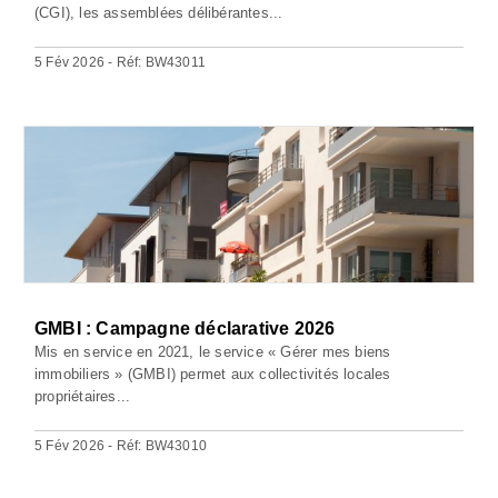
(CGI), les assemblées délibérantes...
5 Fév 2026 - Réf: BW43011
GMBI : Campagne déclarative 2026
Mis en service en 2021, le service « Gérer mes biens
immobiliers » (GMBI) permet aux collectivités locales
propriétaires...
5 Fév 2026 - Réf: BW43010