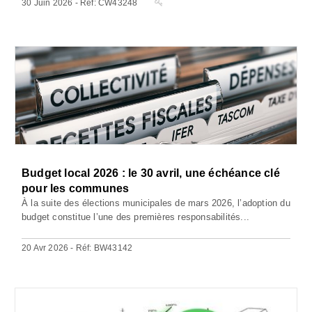
30 Juin 2026 - Réf: CW43248
Budget local 2026 : le 30 avril, une échéance clé
pour les communes
À la suite des élections municipales de mars 2026, l’adoption du
budget constitue l’une des premières responsabilités...
20 Avr 2026 - Réf: BW43142