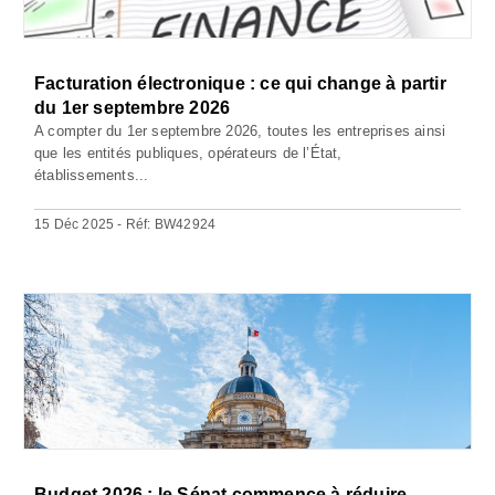
Facturation électronique : ce qui change à partir
du 1er septembre 2026
A compter du 1er septembre 2026, toutes les entreprises ainsi
que les entités publiques, opérateurs de l’État,
établissements...
15 Déc 2025 - Réf: BW42924
Budget 2026 : le Sénat commence à réduire