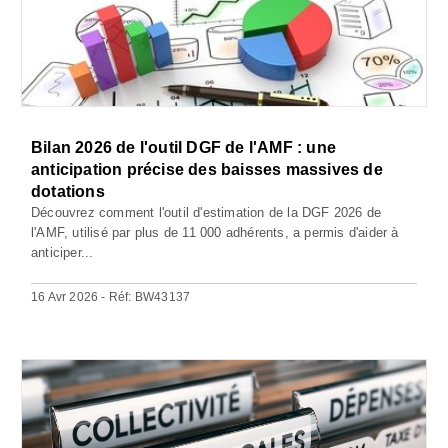
Bilan 2026 de l'outil DGF de l'AMF : une
anticipation précise des baisses massives de
dotations
Découvrez comment l'outil d'estimation de la DGF 2026 de
l'AMF, utilisé par plus de 11 000 adhérents, a permis d'aider à
anticiper...
16 Avr 2026 - Réf: BW43137