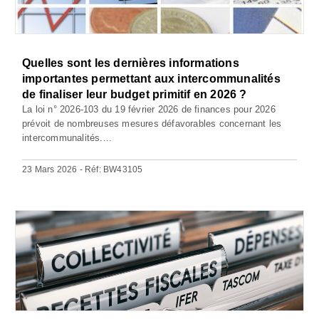
Quelles sont les dernières informations
importantes permettant aux intercommunalités
de finaliser leur budget primitif en 2026 ?
La loi n° 2026-103 du 19 février 2026 de finances pour 2026
prévoit de nombreuses mesures défavorables concernant les
intercommunalités....
23 Mars 2026 - Réf: BW43105