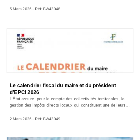
5 Mars 2026 - Réf: BW43048
Le calendrier fiscal du maire et du président
d'EPCI 2026
L’État assure, pour le compte des collectivités territoriales, la
gestion des impôts directs locaux qui constituent une de leurs...
2 Mars 2026 - Réf: BW43049