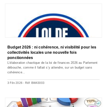
Budget 2026 : ni cohérence, ni visibilité pour les
collectivités locales une nouvelle fois
ponctionnées
L’élaboration chaotique de la loi de finances 2026 au Parlement
débouche, comme il fallait s’y attendre, sur un budget sans
cohérence...
3 Fév 2026 - Réf: BW43003