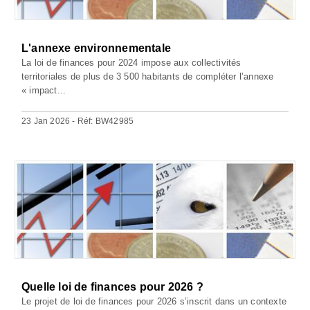
L'annexe environnementale
La loi de finances pour 2024 impose aux collectivités
territoriales de plus de 3 500 habitants de compléter l’annexe
« impact...
23 Jan 2026 - Réf: BW42985
Quelle loi de finances pour 2026 ?
Le projet de loi de finances pour 2026 s’inscrit dans un contexte