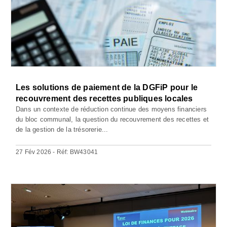
Les solutions de paiement de la DGFiP pour le
recouvrement des recettes publiques locales
Dans un contexte de réduction continue des moyens financiers
du bloc communal, la question du recouvrement des recettes et
de la gestion de la trésorerie...
27 Fév 2026 - Réf: BW43041