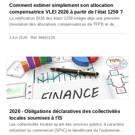
Comment estimer simplement son allocation
compensatrice VLEI 2026 à partir de l’état 1259 ?
La notification 2026 des états 1259 intègre déjà une première
minoration des allocations compensatrices de TFPB et de...
3 Avr 2026 - Réf: BW43126
2026 - Obligations déclaratives des collectivités
locales soumises à l'IS
Les collectivités locales ayant des services publics à caractère
industriel ou commercial (SPIC) et bénéficiant de l’autonomie...