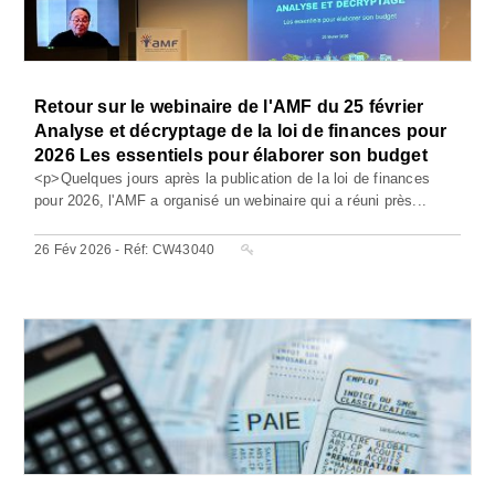
Retour sur le webinaire de l'AMF du 25 février
Analyse et décryptage de la loi de finances pour
2026 Les essentiels pour élaborer son budget
<p>Quelques jours après la publication de la loi de finances
pour 2026, l'AMF a organisé un webinaire qui a réuni près...
26 Fév 2026 - Réf: CW43040