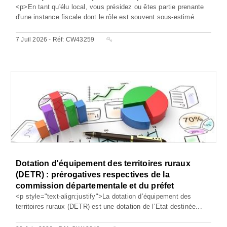
<p>En tant qu'élu local, vous présidez ou êtes partie prenante
d'une instance fiscale dont le rôle est souvent sous-estimé...
7 Juil 2026 - Réf: CW43259
Dotation d'équipement des territoires ruraux
(DETR) : prérogatives respectives de la
commission départementale et du préfet
<p style="text-align:justify">La dotation d’équipement des
territoires ruraux (DETR) est une dotation de l’Etat destinée...