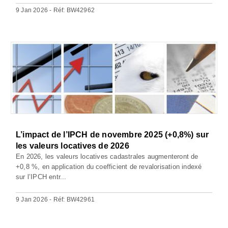
9 Jan 2026 - Réf: BW42962
L’impact de l’IPCH de novembre 2025 (+0,8%) sur
les valeurs locatives de 2026
En 2026, les valeurs locatives cadastrales augmenteront de
+0,8 %, en application du coefficient de revalorisation indexé
sur l’IPCH entr...
9 Jan 2026 - Réf: BW42961