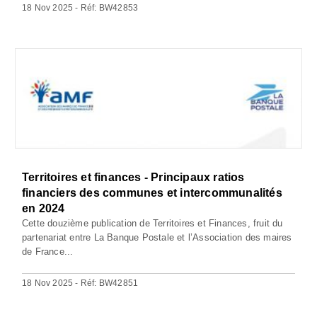
18 Nov 2025 - Réf: BW42853
Territoires et finances - Principaux ratios
financiers des communes et intercommunalités
en 2024
Cette douzième publication de Territoires et Finances, fruit du
partenariat entre La Banque Postale et l’Association des maires
de France...
18 Nov 2025 - Réf: BW42851