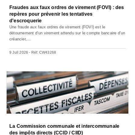
Fraudes aux faux ordres de virement (FOVI) : des
repères pour prévenir les tentatives
d'escroquerie
Une fraude aux faux ordres de virement (FOVI) est le
détournement d’un virement attendu sur le compte bancaire d’un
créancier,...
9 Juil 2026 - Réf: CW43268
La Commission communale et intercommunale
des impôts directs (CCID / CIID)