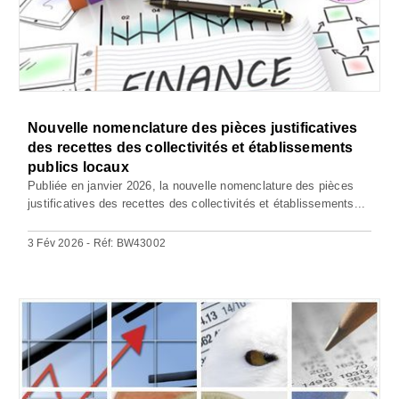
Nouvelle nomenclature des pièces justificatives
des recettes des collectivités et établissements
publics locaux
Publiée en janvier 2026, la nouvelle nomenclature des pièces
justificatives des recettes des collectivités et établissements...
3 Fév 2026 - Réf: BW43002