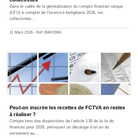
Dans le cadre de la généralisation du compte financier unique
(CFU) à compter de l’exercice budgétaire 2026, les
collectivités...
11 Mars 2026 - Réf: BW43066
Peut-on inscrire les recettes de FCTVA en restes
à réaliser ?
Compte tenu des dispositions de l’article 130 de la loi de
finances pour 2026, prévoyant un décalage d’un an du
versement au...