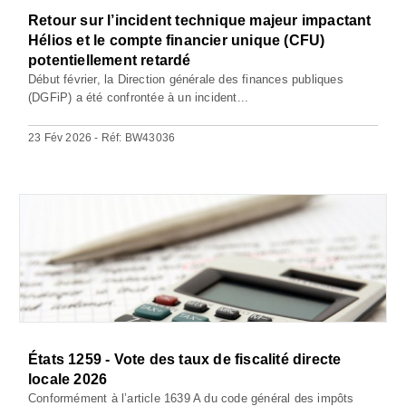
Retour sur l’incident technique majeur impactant
Hélios et le compte financier unique (CFU)
potentiellement retardé
Début février, la Direction générale des finances publiques
(DGFiP) a été confrontée à un incident...
23 Fév 2026 - Réf: BW43036
États 1259 - Vote des taux de fiscalité directe
locale 2026
Conformément à l’article 1639 A du code général des impôts