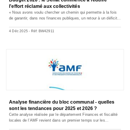
l'effort réclamé aux collectivités
« Nous avons voulu chercher un chemin qui permette à la fois
de garantir, dans nos finances publiques, un retour à un déficit...
4 Déc 2025 - Réf: BW42911
Analyse financière du bloc communal - quelles
sont les tendances pour 2025 et 2026 ?
Cette analyse réalisée par le département Finances et fiscalité
locales de l’AMF revient dans un premier temps sur les...