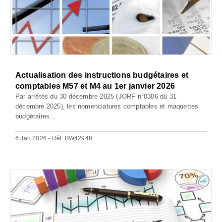
Actualisation des instructions budgétaires et
comptables M57 et M4 au 1er janvier 2026
Par arrêtés du 30 décembre 2025 (JORF n°0306 du 31
décembre 2025), les nomenclatures comptables et maquettes
budgétaires...
6 Jan 2026 - Réf: BW42948