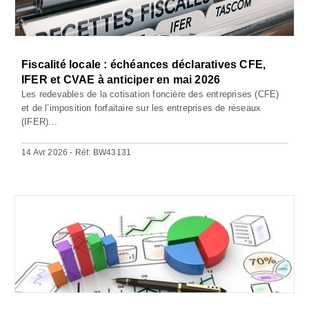
Fiscalité locale : échéances déclaratives CFE,
IFER et CVAE à anticiper en mai 2026
Les redevables de la cotisation foncière des entreprises (CFE)
et de l’imposition forfaitaire sur les entreprises de réseaux
(IFER)...
14 Avr 2026 - Réf: BW43131