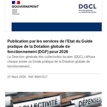
Publication par les services de l’Etat du Guide
pratique de la Dotation globale de
fonctionnement (DGF) pour 2026
La Direction générale des collectivités locales (DGCL) diffuse
chaque année un Guide pratique de la Dotation globale de
fonctionnement...
27 Mars 2026 - Réf: BW43117