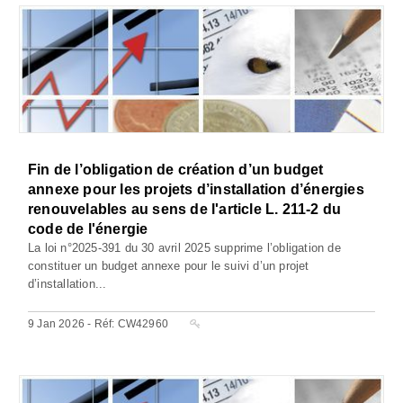
Fin de l’obligation de création d’un budget
annexe pour les projets d’installation d’énergies
renouvelables au sens de l'article L. 211-2 du
code de l'énergie
La loi n°2025-391 du 30 avril 2025 supprime l’obligation de
constituer un budget annexe pour le suivi d’un projet
d’installation...
9 Jan 2026 - Réf: CW42960