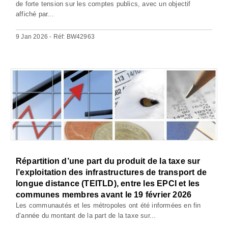
de forte tension sur les comptes publics, avec un objectif
affiché par...
9 Jan 2026 - Réf: BW42963
Répartition d’une part du produit de la taxe sur
l’exploitation des infrastructures de transport de
longue distance (TEITLD), entre les EPCI et les
communes membres avant le 19 février 2026
Les communautés et les métropoles ont été informées en fin
d’année du montant de la part de la taxe sur...