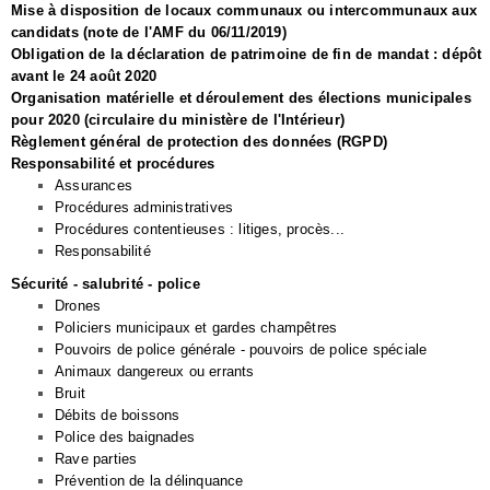
Mise à disposition de locaux communaux ou intercommunaux aux
candidats (note de l'AMF du 06/11/2019)
Obligation de la déclaration de patrimoine de fin de mandat : dépôt
avant le 24 août 2020
Organisation matérielle et déroulement des élections municipales
pour 2020 (circulaire du ministère de l'Intérieur)
Règlement général de protection des données (RGPD)
Responsabilité et procédures
Assurances
Procédures administratives
Procédures contentieuses : litiges, procès...
Responsabilité
Sécurité - salubrité - police
Drones
Policiers municipaux et gardes champêtres
Pouvoirs de police générale - pouvoirs de police spéciale
Animaux dangereux ou errants
Bruit
Débits de boissons
Police des baignades
Rave parties
Prévention de la délinquance