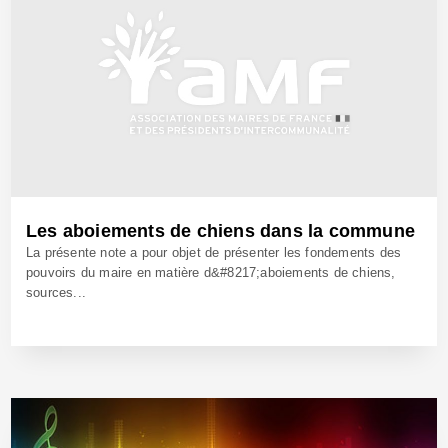
Les aboiements de chiens dans la commune
La présente note a pour objet de présenter les fondements des
pouvoirs du maire en matière d&#8217;aboiements de chiens,
sources...
22 Nov 2016 - Réf: CW24118