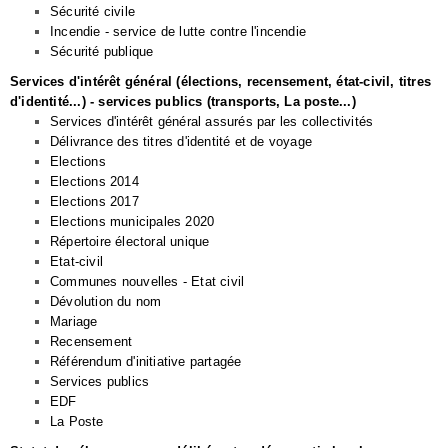
Sécurité civile
Incendie - service de lutte contre l'incendie
Sécurité publique
Services d'intérêt général (élections, recensement, état-civil, titres
d'identité...) - services publics (transports, La poste...)
Services d'intérêt général assurés par les collectivités
Délivrance des titres d'identité et de voyage
Elections
Elections 2014
Elections 2017
Elections municipales 2020
Répertoire électoral unique
Etat-civil
Communes nouvelles - Etat civil
Dévolution du nom
Mariage
Recensement
Référendum d'initiative partagée
Services publics
EDF
La Poste