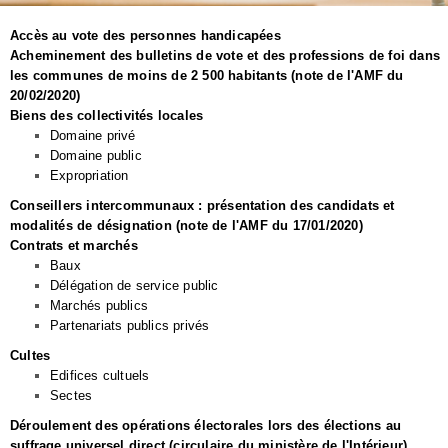
Accès au vote des personnes handicapées
Acheminement des bulletins de vote et des professions de foi dans
les communes de moins de 2 500 habitants (note de l'AMF du
20/02/2020)
Biens des collectivités locales
Domaine privé
Domaine public
Expropriation
Conseillers intercommunaux : présentation des candidats et
modalités de désignation (note de l'AMF du 17/01/2020)
Contrats et marchés
Baux
Délégation de service public
Marchés publics
Partenariats publics privés
Cultes
Edifices cultuels
Sectes
Déroulement des opérations électorales lors des élections au
suffrage universel direct (circulaire du ministère de l'Intérieur)