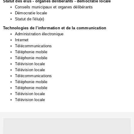
Statut des élus - organes délibérants - démocratie locale
Conseils municipaux et organes délibérants
Démocratie locale
Statut de l'élu(e)
Technologies de l'information et de la communication
Administration électronique
Internet
Télécommunications
Téléphonie mobile
Téléphonie mobile
Télévision locale
Télévision locale
Télécommunications
Téléphonie mobile
Téléphonie mobile
Télévision locale
Télévision locale