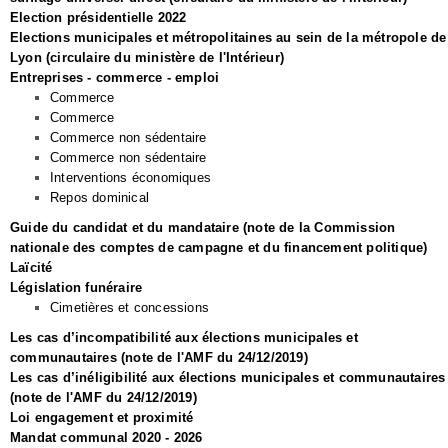
Election présidentielle 2022
Elections municipales et métropolitaines au sein de la métropole de
Lyon (circulaire du ministère de l'Intérieur)
Entreprises - commerce - emploi
Commerce
Commerce
Commerce non sédentaire
Commerce non sédentaire
Interventions économiques
Repos dominical
Guide du candidat et du mandataire (note de la Commission
nationale des comptes de campagne et du financement politique)
Laïcité
Législation funéraire
Cimetières et concessions
Les cas d’incompatibilité aux élections municipales et
communautaires (note de l'AMF du 24/12/2019)
Les cas d’inéligibilité aux élections municipales et communautaires
(note de l'AMF du 24/12/2019)
Loi engagement et proximité
Mandat communal 2020 - 2026