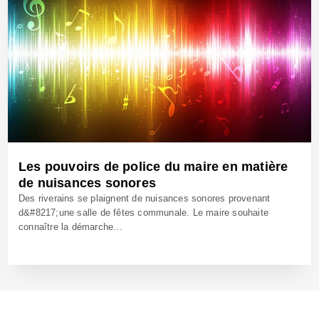
Les pouvoirs de police du maire en matière
de nuisances sonores
Des riverains se plaignent de nuisances sonores provenant
d&#8217;une salle de fêtes communale. Le maire souhaite
connaître la démarche...
28 Déc 2011 - Réf: CW10872