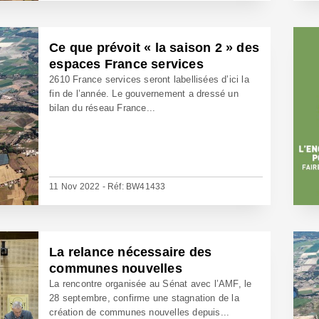
Ce que prévoit « la saison 2 » des
espaces France services
2610 France services seront labellisées d’ici la
fin de l’année. Le gouvernement a dressé un
bilan du réseau France...
11 Nov 2022 - Réf: BW41433
La relance nécessaire des
communes nouvelles
La rencontre organisée au Sénat avec l’AMF, le
28 septembre, confirme une stagnation de la
création de communes nouvelles depuis...