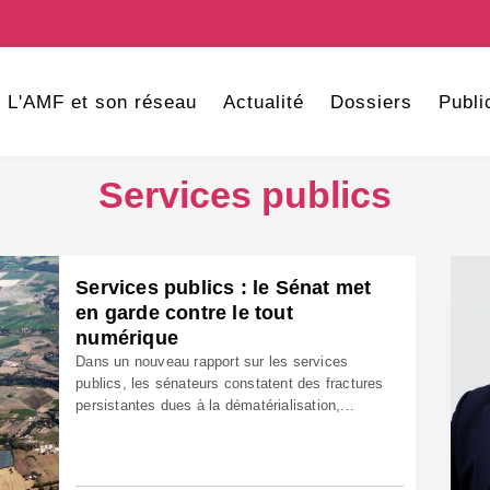
L'AMF et son réseau
Actualité
Dossiers
Publi
Services publics
Services publics : le Sénat met
en garde contre le tout
numérique
Dans un nouveau rapport sur les services
publics, les sénateurs constatent des fractures
persistantes dues à la dématérialisation,...