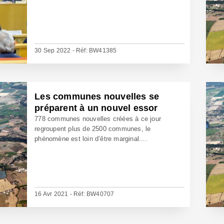
30 Sep 2022 - Réf: BW41385
Les communes nouvelles se
préparent à un nouvel essor
778 communes nouvelles créées à ce jour
regroupent plus de 2500 communes, le
phénomène est loin d’être marginal....
16 Avr 2021 - Réf: BW40707