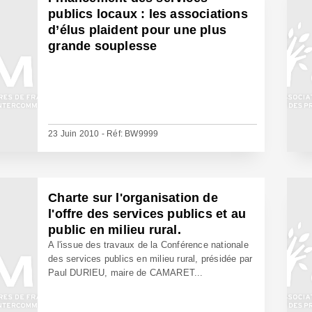
publics locaux : les associations
d’élus plaident pour une plus
grande souplesse
23 Juin 2010 - Réf: BW9999
Charte sur l'organisation de
l'offre des services publics et au
public en milieu rural.
A l'issue des travaux de la Conférence nationale
des services publics en milieu rural, présidée par
Paul DURIEU, maire de CAMARET...