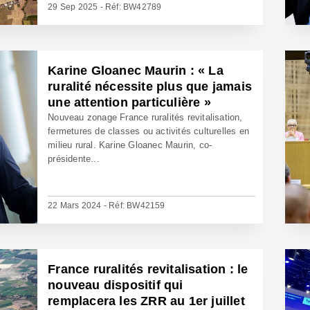
29 Sep 2025 - Réf: BW42789
Karine Gloanec Maurin : « La
ruralité nécessite plus que jamais
une attention particulière »
Nouveau zonage France ruralités revitalisation,
fermetures de classes ou activités culturelles en
milieu rural. Karine Gloanec Maurin, co-
présidente...
22 Mars 2024 - Réf: BW42159
France ruralités revitalisation : le
nouveau dispositif qui
remplacera les ZRR au 1er juillet