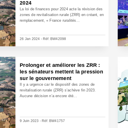
2024
La loi de finances pour 2024 acte la révision des
zones de revitalisation rurale (ZRR) en créant, en
remplacement, « France ruralités...
26 Jan 2024 - Réf: BW42098
Prolonger et améliorer les ZRR :
les sénateurs mettent la pression
sur le gouvernement
Il y a urgence car le dispositif des zones de
revitalisation rurale (ZRR) s’achève fin 2023.
Aucune décision n’a encore été...
9 Juin 2023 - Réf: BW41757