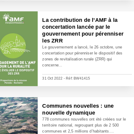
La contribution de l’AMF à la
concertation lancée par le
gouvernement pour pérenniser
les ZRR
Le gouvernement a lancé, le 26 octobre, une
concertation pour pérenniser le dispositif des
zones de revitalisation rurale (ZRR) qui
concerne...
31 Oct 2022 - Réf: BW41415
Communes nouvelles : une
nouvelle dynamique
778 communes nouvelles ont été créées sur le
territoire national, regroupant plus de 2 500
communes et 2,5 millions d’habitants....