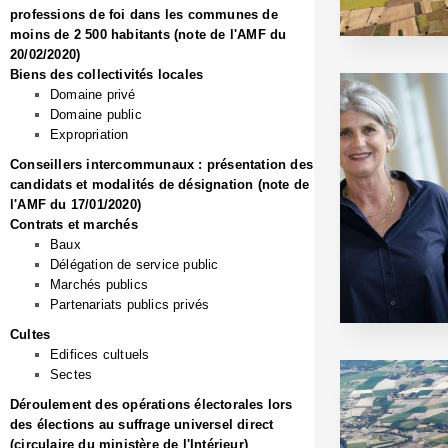
professions de foi dans les communes de
moins de 2 500 habitants (note de l'AMF du
20/02/2020)
Biens des collectivités locales
Domaine privé
Domaine public
Expropriation
Conseillers intercommunaux : présentation des
candidats et modalités de désignation (note de
l'AMF du 17/01/2020)
Contrats et marchés
Baux
Délégation de service public
Marchés publics
Partenariats publics privés
Cultes
Edifices cultuels
Sectes
Déroulement des opérations électorales lors
des élections au suffrage universel direct
(circulaire du ministère de l'Intérieur)