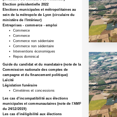
Election présidentielle 2022
Elections municipales et métropolitaines au
sein de la métropole de Lyon (circulaire du
ministère de l'Intérieur)
Entreprises - commerce - emploi
Commerce
Commerce
Commerce non sédentaire
Commerce non sédentaire
Interventions économiques
Repos dominical
Guide du candidat et du mandataire (note de la
Commission nationale des comptes de
campagne et du financement politique)
Laïcité
Législation funéraire
Cimetières et concessions
Les cas d’incompatibilité aux élections
municipales et communautaires (note de l'AMF
du 24/12/2019)
Les cas d’inéligibilité aux élections