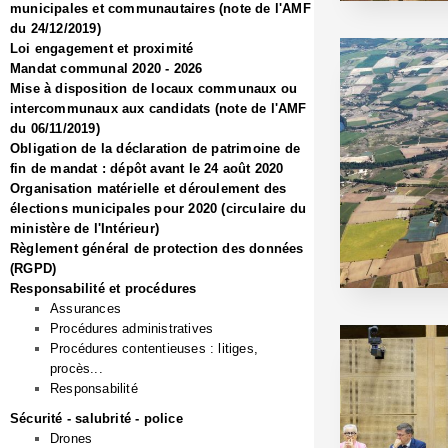
municipales et communautaires (note de l'AMF
du 24/12/2019)
Loi engagement et proximité
Mandat communal 2020 - 2026
Mise à disposition de locaux communaux ou
intercommunaux aux candidats (note de l'AMF
du 06/11/2019)
Obligation de la déclaration de patrimoine de
fin de mandat : dépôt avant le 24 août 2020
Organisation matérielle et déroulement des
élections municipales pour 2020 (circulaire du
ministère de l'Intérieur)
Règlement général de protection des données
(RGPD)
Responsabilité et procédures
Assurances
Procédures administratives
Procédures contentieuses : litiges,
procès...
Responsabilité
Sécurité - salubrité - police
Drones