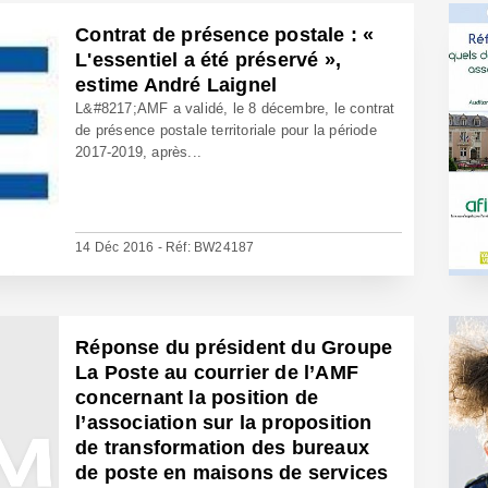
Contrat de présence postale : «
L'essentiel a été préservé »,
estime André Laignel
L&#8217;AMF a validé, le 8 décembre, le contrat
de présence postale territoriale pour la période
2017-2019, après...
14 Déc 2016 - Réf: BW24187
Réponse du président du Groupe
La Poste au courrier de l’AMF
concernant la position de
l’association sur la proposition
de transformation des bureaux
de poste en maisons de services