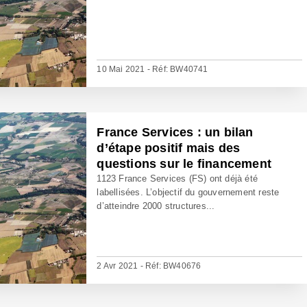
10 Mai 2021 - Réf: BW40741
France Services : un bilan
d’étape positif mais des
questions sur le financement
1123 France Services (FS) ont déjà été
labellisées. L’objectif du gouvernement reste
d’atteindre 2000 structures...
2 Avr 2021 - Réf: BW40676