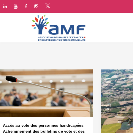
Accès au vote des personnes handicapées
Acheminement des bulletins de vote et des