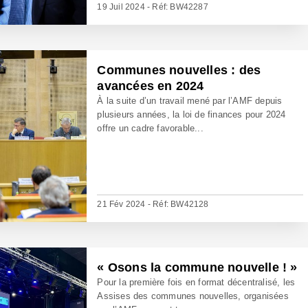
19 Juil 2024 - Réf: BW42287
Communes nouvelles : des
avancées en 2024
À la suite d’un travail mené par l’AMF depuis
plusieurs années, la loi de finances pour 2024
offre un cadre favorable...
21 Fév 2024 - Réf: BW42128
« Osons la commune nouvelle ! »
Pour la première fois en format décentralisé, les
Assises des communes nouvelles, organisées