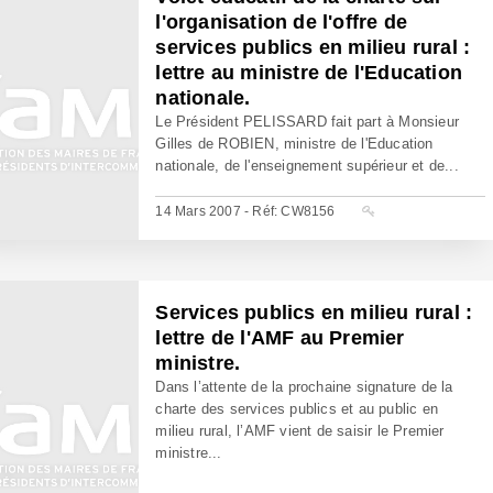
l'organisation de l'offre de
services publics en milieu rural :
lettre au ministre de l'Education
nationale.
Le Président PELISSARD fait part à Monsieur
Gilles de ROBIEN, ministre de l'Education
nationale, de l'enseignement supérieur et de...
14 Mars 2007 - Réf: CW8156
Services publics en milieu rural :
lettre de l'AMF au Premier
ministre.
Dans l’attente de la prochaine signature de la
charte des services publics et au public en
milieu rural, l’AMF vient de saisir le Premier
ministre...