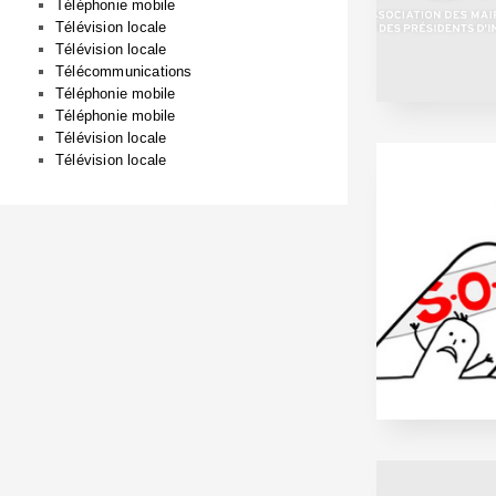
Téléphonie mobile
Télévision locale
Télévision locale
Télécommunications
Téléphonie mobile
Téléphonie mobile
Télévision locale
Télévision locale