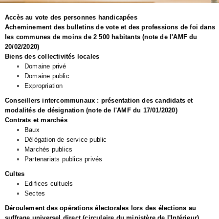
Accès au vote des personnes handicapées
Acheminement des bulletins de vote et des professions de foi dans
les communes de moins de 2 500 habitants (note de l'AMF du
20/02/2020)
Biens des collectivités locales
Domaine privé
Domaine public
Expropriation
Conseillers intercommunaux : présentation des candidats et
modalités de désignation (note de l'AMF du 17/01/2020)
Contrats et marchés
Baux
Délégation de service public
Marchés publics
Partenariats publics privés
Cultes
Edifices cultuels
Sectes
Déroulement des opérations électorales lors des élections au
suffrage universel direct (circulaire du ministère de l'Intérieur)