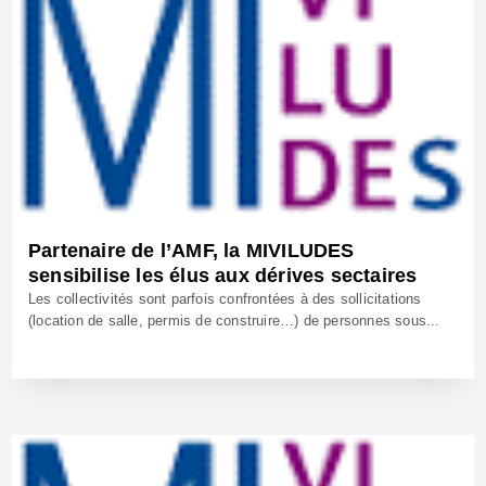
Partenaire de l’AMF, la MIVILUDES
sensibilise les élus aux dérives sectaires
Les collectivités sont parfois confrontées à des sollicitations
(location de salle, permis de construire…) de personnes sous...
24 Jan 2022 - Réf: BW41086