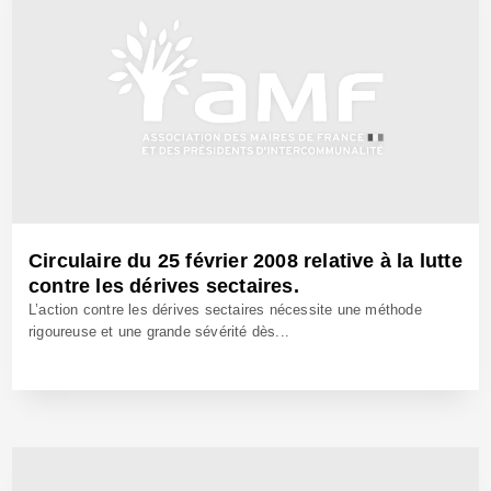
Circulaire du 25 février 2008 relative à la lutte
contre les dérives sectaires.
L’action contre les dérives sectaires nécessite une méthode
rigoureuse et une grande sévérité dès...
3 Mars 2008 - Réf: BW8349