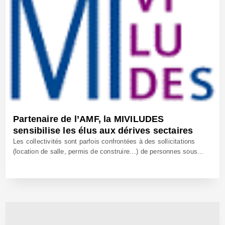
Partenaire de l’AMF, la MIVILUDES
sensibilise les élus aux dérives sectaires
Les collectivités sont parfois confrontées à des sollicitations
(location de salle, permis de construire…) de personnes sous...
7 Oct 2021 - Réf: BW40921