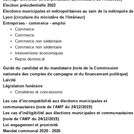
Election présidentielle 2022
Elections municipales et métropolitaines au sein de la métropole de
Lyon (circulaire du ministère de l'Intérieur)
Entreprises - commerce - emploi
Commerce
Commerce
Commerce non sédentaire
Commerce non sédentaire
Interventions économiques
Repos dominical
Guide du candidat et du mandataire (note de la Commission
nationale des comptes de campagne et du financement politique)
Laïcité
Législation funéraire
Cimetières et concessions
Les cas d’incompatibilité aux élections municipales et
communautaires (note de l'AMF du 24/12/2019)
Les cas d’inéligibilité aux élections municipales et communautaires
(note de l'AMF du 24/12/2019)
Loi engagement et proximité
Mandat communal 2020 - 2026