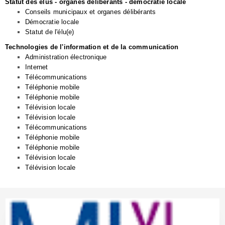
Statut des élus - organes délibérants - démocratie locale
Conseils municipaux et organes délibérants
Démocratie locale
Statut de l'élu(e)
Technologies de l'information et de la communication
Administration électronique
Internet
Télécommunications
Téléphonie mobile
Téléphonie mobile
Télévision locale
Télévision locale
Télécommunications
Téléphonie mobile
Téléphonie mobile
Télévision locale
Télévision locale