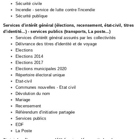
Sécurité civile
Incendie - service de lutte contre l'incendie
Sécurité publique
Services d'intérêt général (élections, recensement, état-civil, titres
d'identité...) - services publics (transports, La poste...)
Services d'intérêt général assurés par les collectivités
Délivrance des titres d'identité et de voyage
Elections
Elections 2014
Elections 2017
Elections municipales 2020
Répertoire électoral unique
Etat-civil
Communes nouvelles - Etat civil
Dévolution du nom
Mariage
Recensement
Référendum d'initiative partagée
Services publics
EDF
La Poste