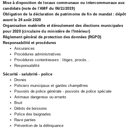
Mise à disposition de locaux communaux ou intercommunaux aux
candidats (note de l'AMF du 06/11/2019)
Obligation de la déclaration de patrimoine de fin de mandat : dépôt
avant le 24 août 2020
Organisation matérielle et déroulement des élections municipales
pour 2020 (circulaire du ministère de l'Intérieur)
Règlement général de protection des données (RGPD)
Responsabilité et procédures
Assurances
Procédures administratives
Procédures contentieuses : litiges, procès...
Responsabilité
Sécurité - salubrité - police
Drones
Policiers municipaux et gardes champêtres
Pouvoirs de police générale - pouvoirs de police spéciale
Animaux dangereux ou errants
Bruit
Débits de boissons
Police des baignades
Rave parties
Prévention de la délinquance