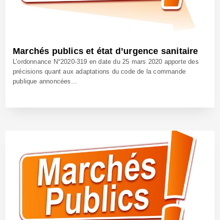
Marchés publics et état d’urgence sanitaire
L’ordonnance N°2020-319 en date du 25 mars 2020 apporte des
précisions quant aux adaptations du code de la commande
publique annoncées...
27 Mars 2020 - Réf: CW39997