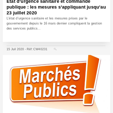
Etat d’urgence sanitaire et commande
publique : les mesures s’appliquant jusqu’au
23 juillet 2020
L’état d’urgence sanitaire et les mesures prises par le
gouvernement depuis le 16 mars dernier compliquent la gestion
des services publics...
15 Juil 2020 - Réf: CW40231