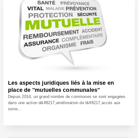
Les aspects juridiques liés à la mise en
place de ''mutuelles communales''
Depuis 2014, un grand nombre de communes se sont engagées
dans une action d&#8217;amélioration de l&#8217;accès aux
soins...