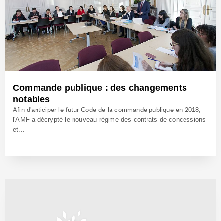
Commande publique : des changements
notables
Afin d'anticiper le futur Code de la commande publique en 2018,
l'AMF a décrypté le nouveau régime des contrats de concessions
et...
21 Nov 2016 - Réf: CW24112