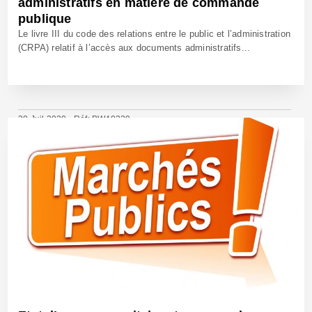
administratifs en matière de commande
publique
Le livre III du code des relations entre le public et l’administration
(CRPA) relatif à l’accès aux documents administratifs...
30 Juil 2020 - Réf: BW40239