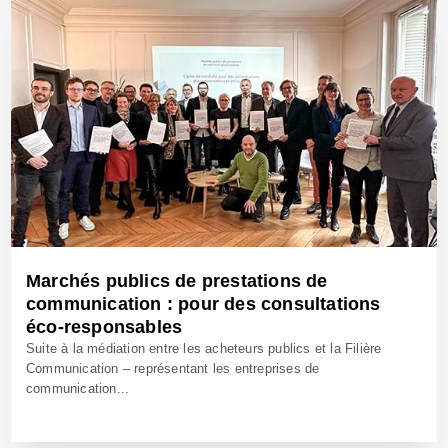
Marchés publics de prestations de
communication : pour des consultations
éco-responsables
Suite à la médiation entre les acheteurs publics et la Filière
Communication – représentant les entreprises de
communication...