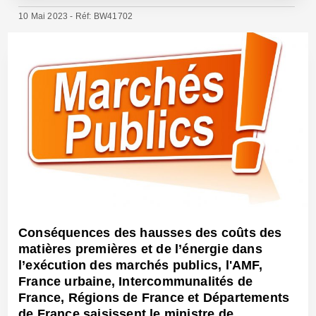
10 Mai 2023 - Réf: BW41702
Conséquences des hausses des coûts des
matières premières et de l’énergie dans
l’exécution des marchés publics, l'AMF,
France urbaine, Intercommunalités de
France, Régions de France et Départements
de France saisissent le ministre de