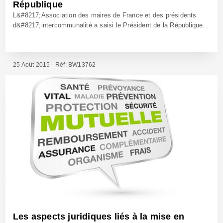
République
L&#8217;Association des maires de France et des présidents
d&#8217;intercommunalité a saisi le Président de la République...
25 Août 2015 - Réf: BW13762
Les aspects juridiques liés à la mise en