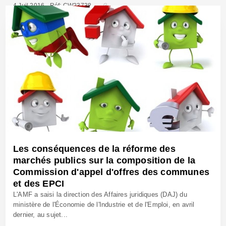
4 Juil 2016 - Réf: CW23738
Les conséquences de la réforme des
marchés publics sur la composition de la
Commission d'appel d'offres des communes
et des EPCI
L'AMF a saisi la direction des Affaires juridiques (DAJ) du
ministère de l'Économie de l'Industrie et de l'Emploi, en avril
dernier, au sujet...