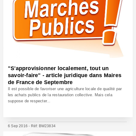
"S'approvisionner localement, tout un
savoir-faire" - article juridique dans Maires
de France de Septembre
Il est possible de favoriser une agriculture locale de qualité par
les achats publics de la restauration collective. Mais cela
suppose de respecter...
6 Sep 2016 - Réf: BW23834