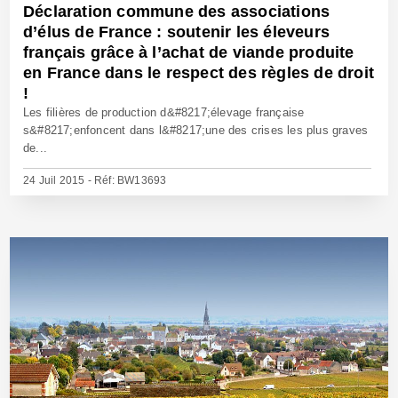
Déclaration commune des associations
d’élus de France : soutenir les éleveurs
français grâce à l’achat de viande produite
en France dans le respect des règles de droit
!
Les filières de production d&#8217;élevage française
s&#8217;enfoncent dans l&#8217;une des crises les plus graves
de...
24 Juil 2015 - Réf: BW13693