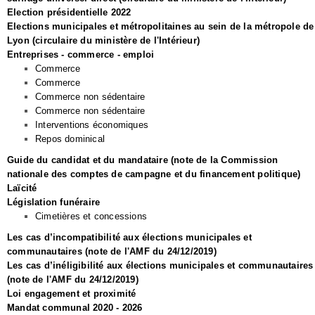
Election présidentielle 2022
Elections municipales et métropolitaines au sein de la métropole de
Lyon (circulaire du ministère de l'Intérieur)
Entreprises - commerce - emploi
Commerce
Commerce
Commerce non sédentaire
Commerce non sédentaire
Interventions économiques
Repos dominical
Guide du candidat et du mandataire (note de la Commission
nationale des comptes de campagne et du financement politique)
Laïcité
Législation funéraire
Cimetières et concessions
Les cas d’incompatibilité aux élections municipales et
communautaires (note de l'AMF du 24/12/2019)
Les cas d’inéligibilité aux élections municipales et communautaires
(note de l'AMF du 24/12/2019)
Loi engagement et proximité
Mandat communal 2020 - 2026