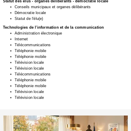
Statut des élus - organes délibérants - démocratie locale
Conseils municipaux et organes délibérants
Démocratie locale
Statut de l'élu(e)
Technologies de l'information et de la communication
Administration électronique
Internet
Télécommunications
Téléphonie mobile
Téléphonie mobile
Télévision locale
Télévision locale
Télécommunications
Téléphonie mobile
Téléphonie mobile
Télévision locale
Télévision locale