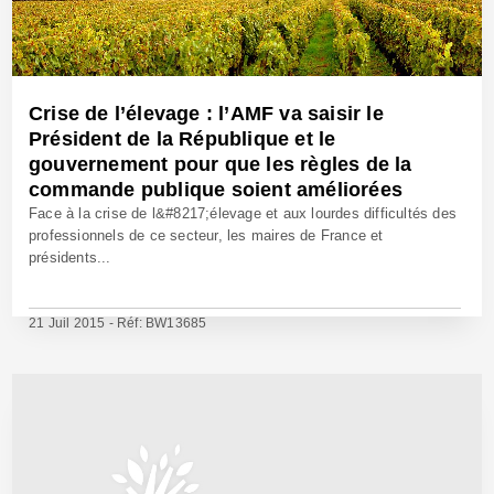
Crise de l’élevage : l’AMF va saisir le
Président de la République et le
gouvernement pour que les règles de la
commande publique soient améliorées
Face à la crise de l&#8217;élevage et aux lourdes difficultés des
professionnels de ce secteur, les maires de France et
présidents...
21 Juil 2015 - Réf: BW13685