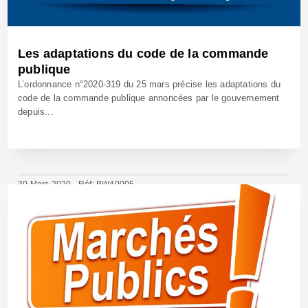
Les adaptations du code de la commande
publique
L’ordonnance n°2020-319 du 25 mars précise les adaptations du
code de la commande publique annoncées par le gouvernement
depuis...
30 Mars 2020 - Réf: BW40005