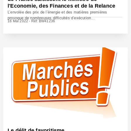
l'Economie, des Finances et de la Relance
L’envolée des prix de l’énergie et des matières premières
provoque de nombreuses difficultés d’exécution...
16 Mai 2022 - Réf: BW41236
Le délit de favoritisme