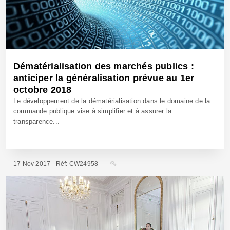
Dématérialisation des marchés publics :
anticiper la généralisation prévue au 1er
octobre 2018
Le développement de la dématérialisation dans le domaine de la
commande publique vise à simplifier et à assurer la
transparence...
17 Nov 2017 - Réf: CW24958