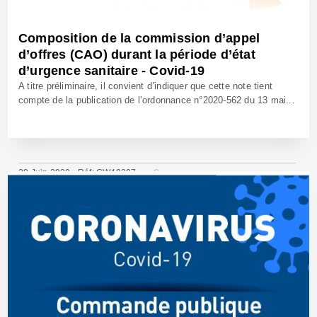
Composition de la commission d’appel
d’offres (CAO) durant la période d’état
d’urgence sanitaire - Covid-19
A titre préliminaire, il convient d’indiquer que cette note tient
compte de la publication de l’ordonnance n°2020-562 du 13 mai...
29 Juin 2020 - Réf: CW40207