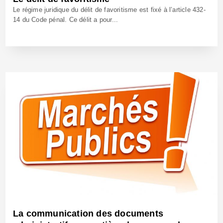
Le régime juridique du délit de favoritisme est fixé à l’article 432-
14 du Code pénal. Ce délit a pour...
26 Juil 2021 - Réf: CW40842
La communication des documents