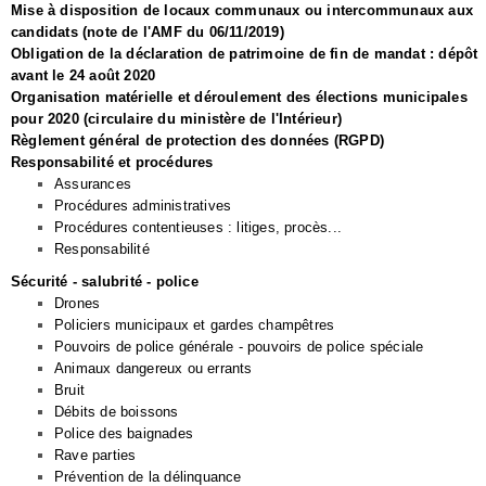
Mise à disposition de locaux communaux ou intercommunaux aux
candidats (note de l'AMF du 06/11/2019)
Obligation de la déclaration de patrimoine de fin de mandat : dépôt
avant le 24 août 2020
Organisation matérielle et déroulement des élections municipales
pour 2020 (circulaire du ministère de l'Intérieur)
Règlement général de protection des données (RGPD)
Responsabilité et procédures
Assurances
Procédures administratives
Procédures contentieuses : litiges, procès...
Responsabilité
Sécurité - salubrité - police
Drones
Policiers municipaux et gardes champêtres
Pouvoirs de police générale - pouvoirs de police spéciale
Animaux dangereux ou errants
Bruit
Débits de boissons
Police des baignades
Rave parties
Prévention de la délinquance