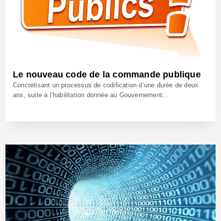
Le nouveau code de la commande publique
Concrétisant un processus de codification d’une durée de deux
ans, suite à l’habilitation donnée au Gouvernement...
12 Avr 2019 - Réf: CW39367