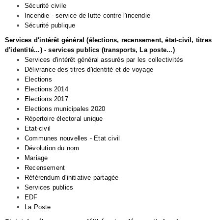
Sécurité civile
Incendie - service de lutte contre l'incendie
Sécurité publique
Services d'intérêt général (élections, recensement, état-civil, titres
d'identité...) - services publics (transports, La poste...)
Services d'intérêt général assurés par les collectivités
Délivrance des titres d'identité et de voyage
Elections
Elections 2014
Elections 2017
Elections municipales 2020
Répertoire électoral unique
Etat-civil
Communes nouvelles - Etat civil
Dévolution du nom
Mariage
Recensement
Référendum d'initiative partagée
Services publics
EDF
La Poste