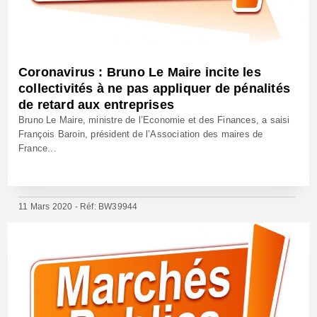
Coronavirus : Bruno Le Maire incite les
collectivités à ne pas appliquer de pénalités
de retard aux entreprises
Bruno Le Maire, ministre de l’Economie et des Finances, a saisi
François Baroin, président de l’Association des maires de
France...
11 Mars 2020 - Réf: BW39944