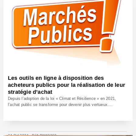
Les outils en ligne à disposition des
acheteurs publics pour la réalisation de leur
stratégie d’achat
Depuis l’adoption de la loi « Climat et Résilience » en 2021,
l’achat public se transforme pour devenir plus vertueux....
24 Oct 2024 - Réf: BW42362