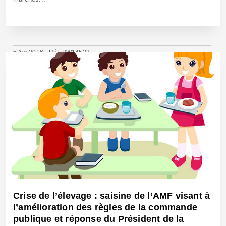
5 Avr 2016 - Réf: BW14522
Crise de l’élevage : saisine de l’AMF visant à
l’amélioration des règles de la commande
publique et réponse du Président de la