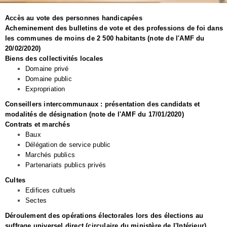
Accès au vote des personnes handicapées
Acheminement des bulletins de vote et des professions de foi dans
les communes de moins de 2 500 habitants (note de l'AMF du
20/02/2020)
Biens des collectivités locales
Domaine privé
Domaine public
Expropriation
Conseillers intercommunaux : présentation des candidats et
modalités de désignation (note de l'AMF du 17/01/2020)
Contrats et marchés
Baux
Délégation de service public
Marchés publics
Partenariats publics privés
Cultes
Edifices cultuels
Sectes
Déroulement des opérations électorales lors des élections au
suffrage universel direct (circulaire du ministère de l'Intérieur)