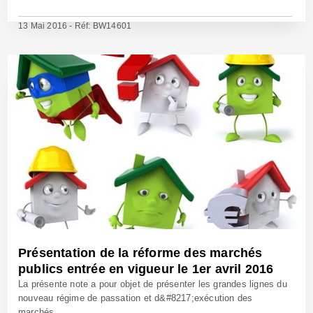
13 Mai 2016 - Réf: BW14601
Présentation de la réforme des marchés
publics entrée en vigueur le 1er avril 2016
La présente note a pour objet de présenter les grandes lignes du
nouveau régime de passation et d&#8217;exécution des
marchés...