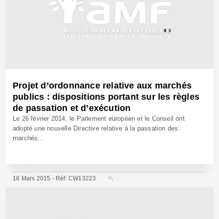
Projet d’ordonnance relative aux marchés
publics : dispositions portant sur les règles
de passation et d’exécution
Le 26 février 2014, le Parlement européen et le Conseil ont
adopté une nouvelle Directive relative à la passation des
marchés...
16 Mars 2015 - Réf: CW13223