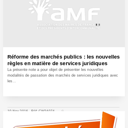
Réforme des marchés publics : les nouvelles
règles en matière de services juridiques
La présente note a pour objet de présenter les nouvelles
modalités de passation des marchés de services juridiques avec
les...
10 Nov 2016 - Réf: CW24074