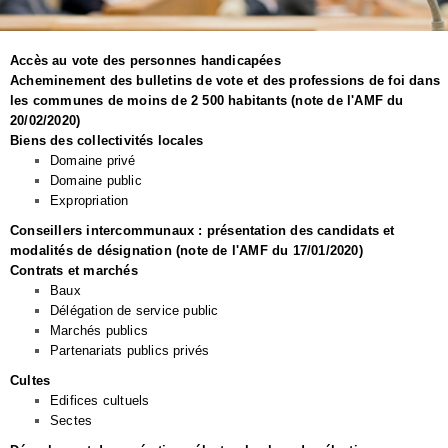
Accès au vote des personnes handicapées
Acheminement des bulletins de vote et des professions de foi dans
les communes de moins de 2 500 habitants (note de l'AMF du
20/02/2020)
Biens des collectivités locales
Domaine privé
Domaine public
Expropriation
Conseillers intercommunaux : présentation des candidats et
modalités de désignation (note de l'AMF du 17/01/2020)
Contrats et marchés
Baux
Délégation de service public
Marchés publics
Partenariats publics privés
Cultes
Edifices cultuels
Sectes