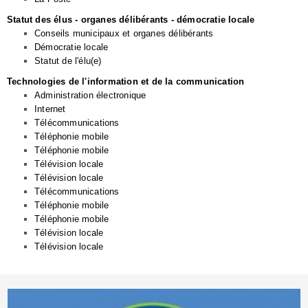
Statut des élus - organes délibérants - démocratie locale
Conseils municipaux et organes délibérants
Démocratie locale
Statut de l'élu(e)
Technologies de l'information et de la communication
Administration électronique
Internet
Télécommunications
Téléphonie mobile
Téléphonie mobile
Télévision locale
Télévision locale
Télécommunications
Téléphonie mobile
Téléphonie mobile
Télévision locale
Télévision locale