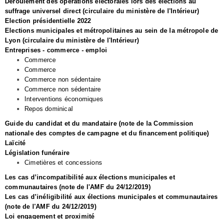
Déroulement des opérations électorales lors des élections au
suffrage universel direct (circulaire du ministère de l'Intérieur)
Election présidentielle 2022
Elections municipales et métropolitaines au sein de la métropole de
Lyon (circulaire du ministère de l'Intérieur)
Entreprises - commerce - emploi
Commerce
Commerce
Commerce non sédentaire
Commerce non sédentaire
Interventions économiques
Repos dominical
Guide du candidat et du mandataire (note de la Commission
nationale des comptes de campagne et du financement politique)
Laïcité
Législation funéraire
Cimetières et concessions
Les cas d’incompatibilité aux élections municipales et
communautaires (note de l'AMF du 24/12/2019)
Les cas d’inéligibilité aux élections municipales et communautaires
(note de l'AMF du 24/12/2019)
Loi engagement et proximité