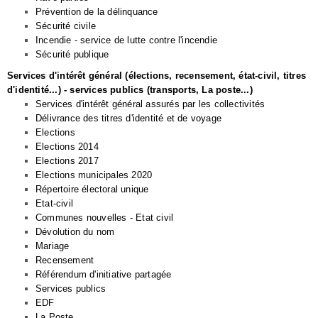
Prévention de la délinquance
Sécurité civile
Incendie - service de lutte contre l'incendie
Sécurité publique
Services d'intérêt général (élections, recensement, état-civil, titres
d'identité...) - services publics (transports, La poste...)
Services d'intérêt général assurés par les collectivités
Délivrance des titres d'identité et de voyage
Elections
Elections 2014
Elections 2017
Elections municipales 2020
Répertoire électoral unique
Etat-civil
Communes nouvelles - Etat civil
Dévolution du nom
Mariage
Recensement
Référendum d'initiative partagée
Services publics
EDF
La Poste