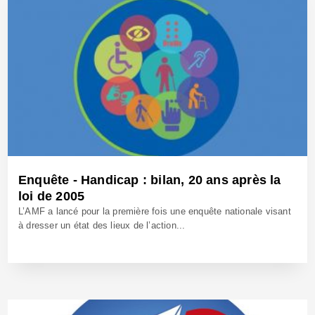
Enquête - Handicap : bilan, 20 ans après la
loi de 2005
L’AMF a lancé pour la première fois une enquête nationale visant
à dresser un état des lieux de l’action...
18 Nov 2025 - Réf: BW42852