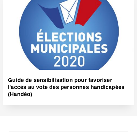
Guide de sensibilisation pour favoriser
l'accès au vote des personnes handicapées
(Handéo)