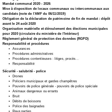
Mandat communal 2020 - 2026
Mise à disposition de locaux communaux ou intercommunaux aux
candidats (note de l'AMF du 06/11/2019)
Obligation de la déclaration de patrimoine de fin de mandat : dépôt
avant le 24 août 2020
Organisation matérielle et déroulement des élections municipales
pour 2020 (circulaire du ministère de l'Intérieur)
Règlement général de protection des données (RGPD)
Responsabilité et procédures
Assurances
Procédures administratives
Procédures contentieuses : litiges, procès...
Responsabilité
Sécurité - salubrité - police
Drones
Policiers municipaux et gardes champêtres
Pouvoirs de police générale - pouvoirs de police spéciale
Animaux dangereux ou errants
Bruit
Débits de boissons
Police des baignades
Rave parties