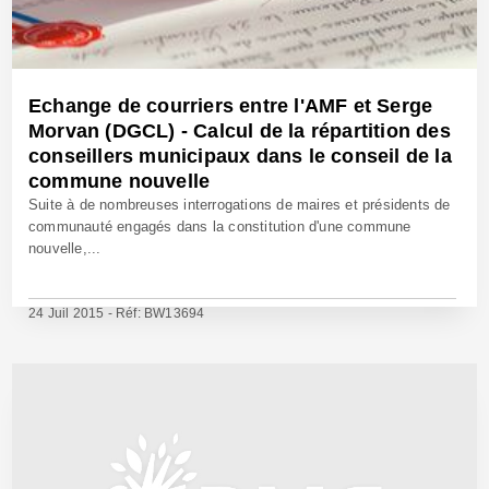
Echange de courriers entre l'AMF et Serge
Morvan (DGCL) - Calcul de la répartition des
conseillers municipaux dans le conseil de la
commune nouvelle
Suite à de nombreuses interrogations de maires et présidents de
communauté engagés dans la constitution d'une commune
nouvelle,...
24 Juil 2015 - Réf: BW13694