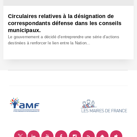
Circulaires relatives à la désignation de
correspondants défense dans les conseils
municipaux.
Le gouvernement a décidé d’entreprendre une série d’actions
destinées à renforcer le lien entre la Nation...
14 Déc 2001 - Réf: BW7773