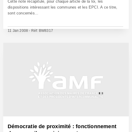
Cette note récapitule, pour chaque article de la loi, les
dispositions intéressant les communes et les EPCI. A ce titre,
sont concernés...
11 Jan 2008 - Réf: BW8317
Démocratie de proximité : fonctionnement