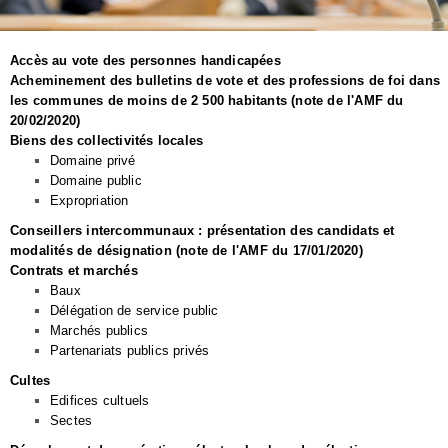
Accès au vote des personnes handicapées
Acheminement des bulletins de vote et des professions de foi dans
les communes de moins de 2 500 habitants (note de l'AMF du
20/02/2020)
Biens des collectivités locales
Domaine privé
Domaine public
Expropriation
Conseillers intercommunaux : présentation des candidats et
modalités de désignation (note de l'AMF du 17/01/2020)
Contrats et marchés
Baux
Délégation de service public
Marchés publics
Partenariats publics privés
Cultes
Edifices cultuels
Sectes