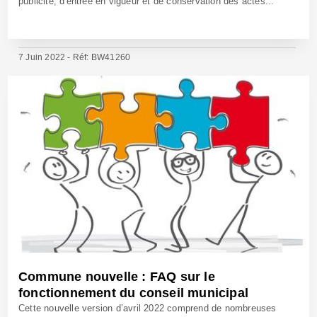
publicité, d'entrée en vigueur et de conservation des actes...
7 Juin 2022 - Réf: BW41260
Commune nouvelle : FAQ sur le
fonctionnement du conseil municipal
Cette nouvelle version d’avril 2022 comprend de nombreuses