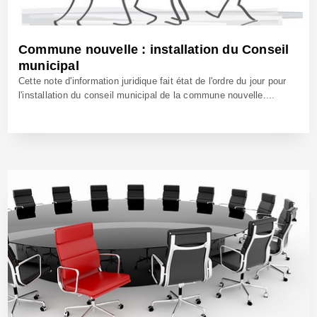
Commune nouvelle : installation du Conseil
municipal
Cette note d'information juridique fait état de l'ordre du jour pour
l'installation du conseil municipal de la commune nouvelle....
31 Déc 2018 - Réf: CW39172