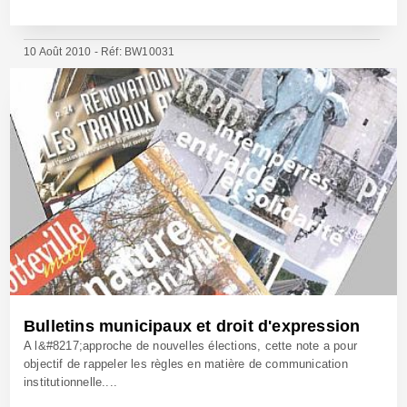
10 Août 2010 - Réf: BW10031
Bulletins municipaux et droit d'expression
A l&#8217;approche de nouvelles élections, cette note a pour
objectif de rappeler les règles en matière de communication
institutionnelle....