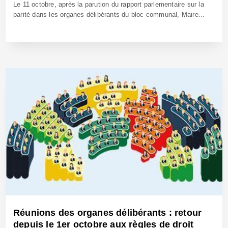
Le 11 octobre, après la parution du rapport parlementaire sur la
parité dans les organes délibérants du bloc communal, Maire...
22 Oct 2021 - Réf: BW40944
Réunions des organes délibérants : retour
depuis le 1er octobre aux règles de droit