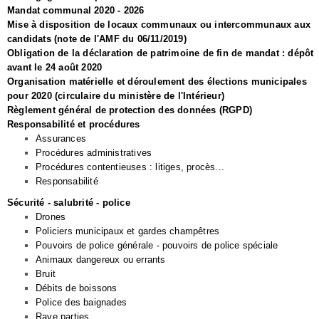
Mandat communal 2020 - 2026
Mise à disposition de locaux communaux ou intercommunaux aux
candidats (note de l'AMF du 06/11/2019)
Obligation de la déclaration de patrimoine de fin de mandat : dépôt
avant le 24 août 2020
Organisation matérielle et déroulement des élections municipales
pour 2020 (circulaire du ministère de l'Intérieur)
Règlement général de protection des données (RGPD)
Responsabilité et procédures
Assurances
Procédures administratives
Procédures contentieuses : litiges, procès...
Responsabilité
Sécurité - salubrité - police
Drones
Policiers municipaux et gardes champêtres
Pouvoirs de police générale - pouvoirs de police spéciale
Animaux dangereux ou errants
Bruit
Débits de boissons
Police des baignades
Rave parties