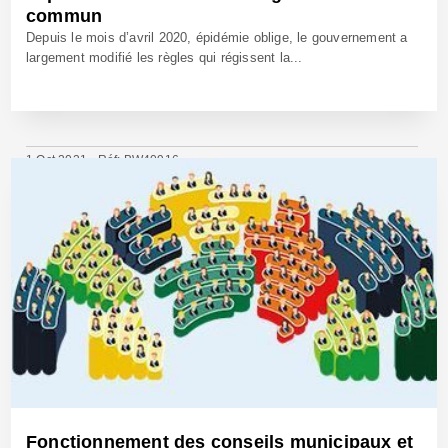
commun
Depuis le mois d’avril 2020, épidémie oblige, le gouvernement a
largement modifié les règles qui régissent la...
1 Oct 2021 - Réf: BW40916
Fonctionnement des conseils municipaux et