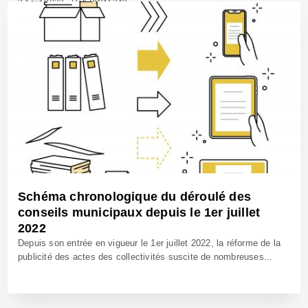
3 Août 2022 - Réf: BW41340
Schéma chronologique du déroulé des
conseils municipaux depuis le 1er juillet
2022
Depuis son entrée en vigueur le 1er juillet 2022, la réforme de la
publicité des actes des collectivités suscite de nombreuses...