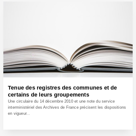
17 Avr 2013 - Réf: CW11855
Tenue des registres des communes et de
certains de leurs groupements
Une circulaire du 14 décembre 2010 et une note du service
interministériel des Archives de France précisent les dispositions
en vigueur...