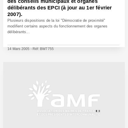
des conseils municipaux et organes
délibérants des EPCI (à jour au 1er février
2007).
Plusieurs dispositions de la loi "Démocratie de proximité"
modifient certains aspects du fonctionnement des organes
délibérants...
14 Mars 2005 - Réf: BW7755