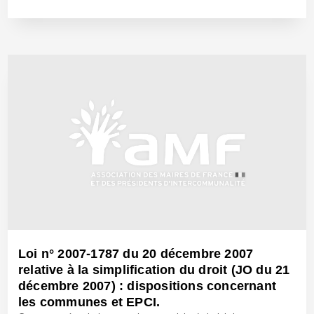
15 Fév 2010 - Réf: BW9884
Loi n° 2007-1787 du 20 décembre 2007
relative à la simplification du droit (JO du 21
décembre 2007) : dispositions concernant
les communes et EPCI.