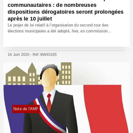
communautaires : de nombreuses
dispositions dérogatoires seront prolongées
après le 10 juillet
Le projet de loi relatif à l’organisation du second tour des
élections municipales a été adopté, hier, en commission...
16 Juin 2020 - Réf: BW40185
Note de l'AMF