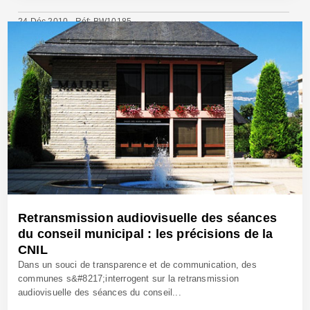
24 Déc 2010 - Réf: BW10185
Retransmission audiovisuelle des séances
du conseil municipal : les précisions de la
CNIL
Dans un souci de transparence et de communication, des
communes s&#8217;interrogent sur la retransmission
audiovisuelle des séances du conseil...