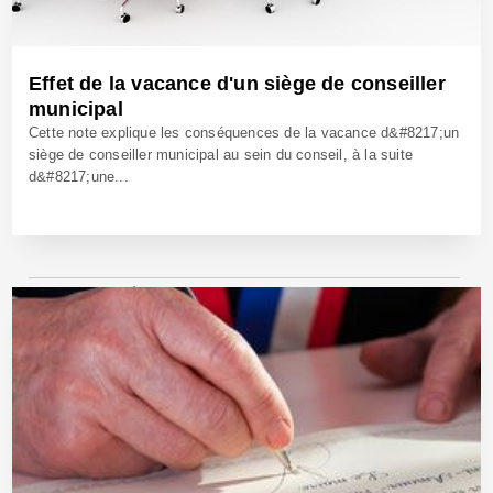
Effet de la vacance d'un siège de conseiller
municipal
Cette note explique les conséquences de la vacance d&#8217;un
siège de conseiller municipal au sein du conseil, à la suite
d&#8217;une...
24 Sep 2015 - Réf: CW13976