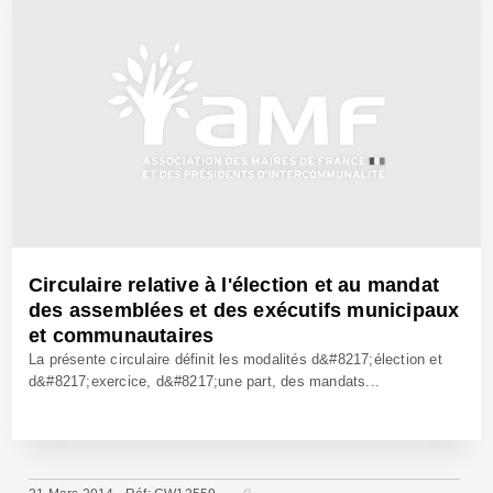
Circulaire relative à l'élection et au mandat
des assemblées et des exécutifs municipaux
et communautaires
La présente circulaire définit les modalités d&#8217;élection et
d&#8217;exercice, d&#8217;une part, des mandats...