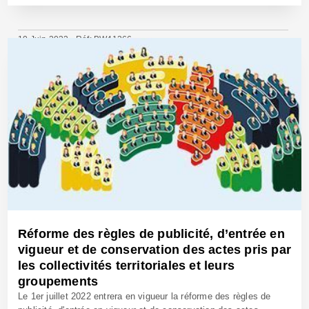
10 Juin 2022 - Réf: BW41266
Réforme des règles de publicité, d’entrée en
vigueur et de conservation des actes pris par
les collectivités territoriales et leurs
groupements
Le 1er juillet 2022 entrera en vigueur la réforme des règles de