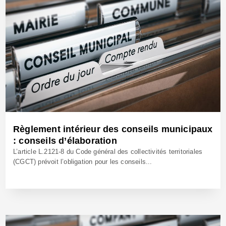
Règlement intérieur des conseils municipaux
: conseils d’élaboration
L’article L.2121-8 du Code général des collectivités territoriales
(CGCT) prévoit l’obligation pour les conseils...
11 Mai 2026 - Réf: CW7665