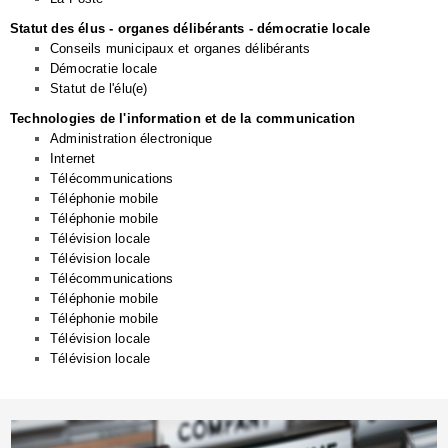
Statut des élus - organes délibérants - démocratie locale
Conseils municipaux et organes délibérants
Démocratie locale
Statut de l'élu(e)
Technologies de l'information et de la communication
Administration électronique
Internet
Télécommunications
Téléphonie mobile
Téléphonie mobile
Télévision locale
Télévision locale
Télécommunications
Téléphonie mobile
Téléphonie mobile
Télévision locale
Télévision locale