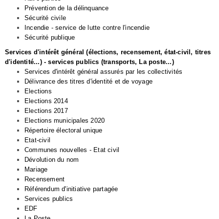
Prévention de la délinquance
Sécurité civile
Incendie - service de lutte contre l'incendie
Sécurité publique
Services d'intérêt général (élections, recensement, état-civil, titres
d'identité...) - services publics (transports, La poste...)
Services d'intérêt général assurés par les collectivités
Délivrance des titres d'identité et de voyage
Elections
Elections 2014
Elections 2017
Elections municipales 2020
Répertoire électoral unique
Etat-civil
Communes nouvelles - Etat civil
Dévolution du nom
Mariage
Recensement
Référendum d'initiative partagée
Services publics
EDF
La Poste