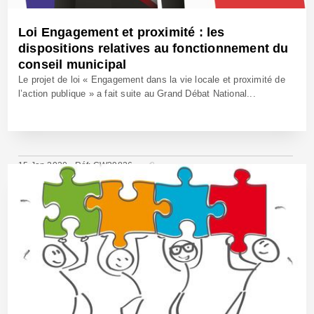
Loi Engagement et proximité : les
dispositions relatives au fonctionnement du
conseil municipal
Le projet de loi « Engagement dans la vie locale et proximité de
l’action publique » a fait suite au Grand Débat National...
15 Jan 2020 - Réf: CW39826