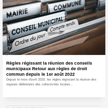
Règles régissant la réunion des conseils
municipaux Retour aux règles de droit
commun depuis le 1er août 2022
Depuis le mois d'avril 2020, les règles régissant la réunion des
organes délibérants des collectivités locales...