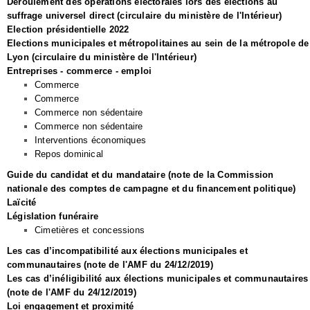
Déroulement des opérations électorales lors des élections au
suffrage universel direct (circulaire du ministère de l'Intérieur)
Election présidentielle 2022
Elections municipales et métropolitaines au sein de la métropole de
Lyon (circulaire du ministère de l'Intérieur)
Entreprises - commerce - emploi
Commerce
Commerce
Commerce non sédentaire
Commerce non sédentaire
Interventions économiques
Repos dominical
Guide du candidat et du mandataire (note de la Commission
nationale des comptes de campagne et du financement politique)
Laïcité
Législation funéraire
Cimetières et concessions
Les cas d’incompatibilité aux élections municipales et
communautaires (note de l'AMF du 24/12/2019)
Les cas d’inéligibilité aux élections municipales et communautaires
(note de l'AMF du 24/12/2019)
Loi engagement et proximité