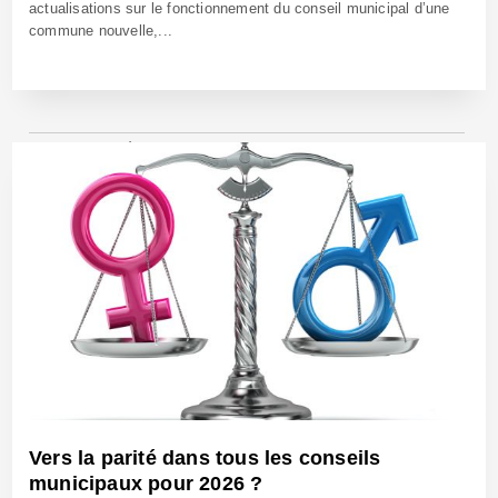
actualisations sur le fonctionnement du conseil municipal d’une
commune nouvelle,...
29 Avr 2022 - Réf: CW14196
Vers la parité dans tous les conseils
municipaux pour 2026 ?