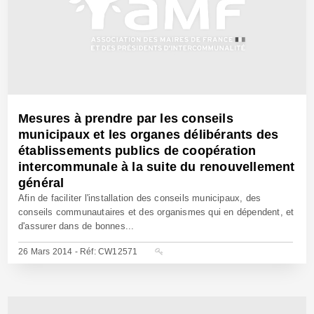
Mesures à prendre par les conseils
municipaux et les organes délibérants des
établissements publics de coopération
intercommunale à la suite du renouvellement
général
Afin de faciliter l'installation des conseils municipaux, des
conseils communautaires et des organismes qui en dépendent, et
d'assurer dans de bonnes...
26 Mars 2014 - Réf: CW12571