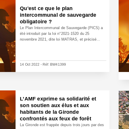
Qu'est ce que le plan
intercommunal de sauvegarde
obligatoire ?
Le Plan Intercommunal de Sauvegarde (PICS) a
été introduit par la loi n°2021-1520 du 25
novembre 2021, dite loi MATRAS, et précisé...
14 Oct 2022 - Réf: BW41399
L’AMF exprime sa solidarité et
son soutien aux élus et aux
habitants de la Gironde
confrontés aux feux de forêt
La Gironde est frappée depuis trois jours par des