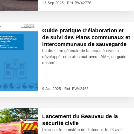
16 Sep 2025 - Réf: BW42778
Guide pratique d’élaboration et
de suivi des Plans communaux et
intercommunaux de sauvegarde
La direction générale de la sécurité civile a
développé, en partenariat avec l’AMF, un guide
destiné...
9 Jan 2025 - Réf: BW42453
Lancement du Beauvau de la
sécurité civile
Initié par le ministère de l'Intérieur, le 23 avril