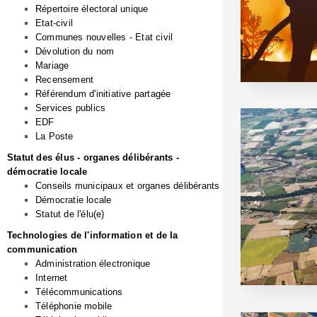
Répertoire électoral unique
Etat-civil
Communes nouvelles - Etat civil
Dévolution du nom
Mariage
Recensement
Référendum d'initiative partagée
Services publics
EDF
La Poste
Statut des élus - organes délibérants -
démocratie locale
Conseils municipaux et organes délibérants
Démocratie locale
Statut de l'élu(e)
Technologies de l'information et de la
communication
Administration électronique
Internet
Télécommunications
Téléphonie mobile