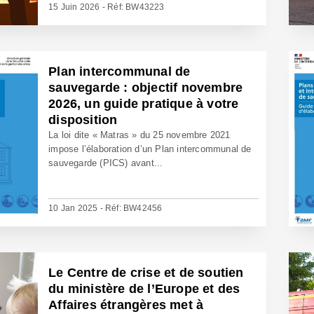
15 Juin 2026 - Réf: BW43223
Plan intercommunal de
sauvegarde : objectif novembre
2026, un guide pratique à votre
disposition
La loi dite « Matras » du 25 novembre 2021
impose l’élaboration d’un Plan intercommunal de
sauvegarde (PICS) avant...
10 Jan 2025 - Réf: BW42456
Le Centre de crise et de soutien
du ministère de l’Europe et des
Affaires étrangères met à