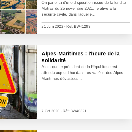
On parle ici d’une disposition issue de la loi dite
Matras du 25 novembre 2021, relative à la
sécurité civile, dans laquelle...
21 Juin 2022 - Réf: BW41283
Alpes-Maritimes : l'heure de la
solidarité
Alors que le président de la République est
attendu aujourd’hui dans les vallées des Alpes-
Maritimes dévastées...
7 Oct 2020 - Réf: BW40321