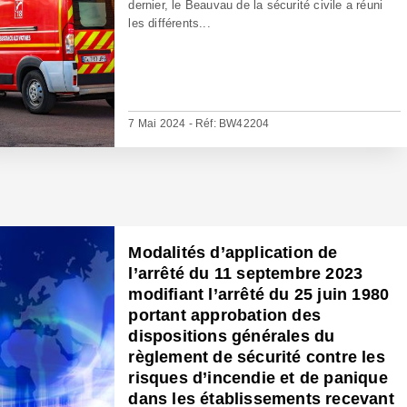
dernier, le Beauvau de la sécurité civile a réuni
les différents...
7 Mai 2024 - Réf: BW42204
Modalités d’application de
l’arrêté du 11 septembre 2023
modifiant l’arrêté du 25 juin 1980
portant approbation des
dispositions générales du
règlement de sécurité contre les
risques d’incendie et de panique
dans les établissements recevant