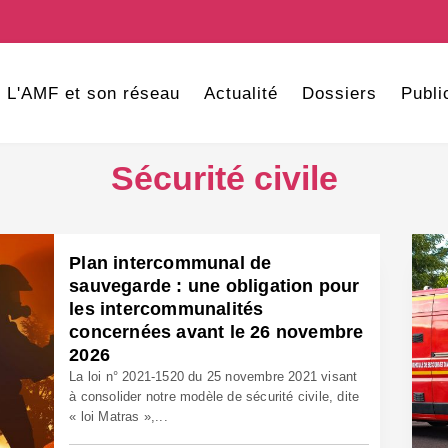
L'AMF et son réseau
Actualité
Dossiers
Publi
Sécurité civile
Plan intercommunal de
sauvegarde : une obligation pour
les intercommunalités
concernées avant le 26 novembre
2026
La loi n° 2021-1520 du 25 novembre 2021 visant
à consolider notre modèle de sécurité civile, dite
« loi Matras »,...