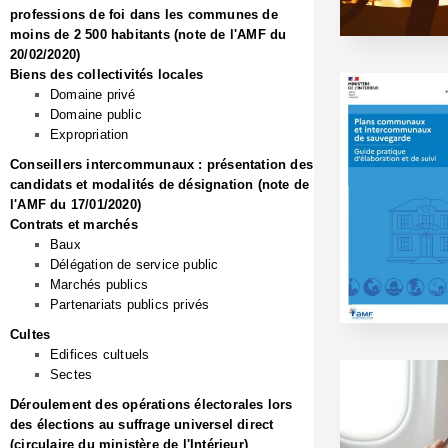
professions de foi dans les communes de
moins de 2 500 habitants (note de l'AMF du
20/02/2020)
Biens des collectivités locales
Domaine privé
Domaine public
Expropriation
Conseillers intercommunaux : présentation des
candidats et modalités de désignation (note de
l'AMF du 17/01/2020)
Contrats et marchés
Baux
Délégation de service public
Marchés publics
Partenariats publics privés
Cultes
Edifices cultuels
Sectes
Déroulement des opérations électorales lors
des élections au suffrage universel direct
(circulaire du ministère de l'Intérieur)