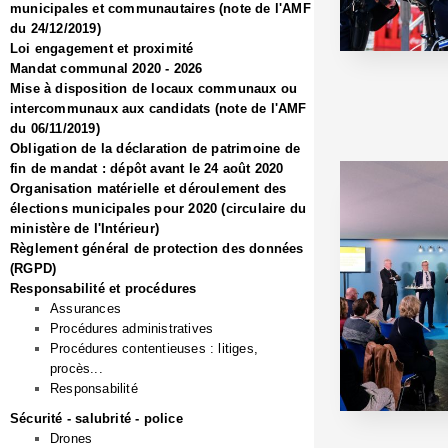
municipales et communautaires (note de l'AMF
du 24/12/2019)
Loi engagement et proximité
Mandat communal 2020 - 2026
Mise à disposition de locaux communaux ou
intercommunaux aux candidats (note de l'AMF
du 06/11/2019)
Obligation de la déclaration de patrimoine de
fin de mandat : dépôt avant le 24 août 2020
Organisation matérielle et déroulement des
élections municipales pour 2020 (circulaire du
ministère de l'Intérieur)
Règlement général de protection des données
(RGPD)
Responsabilité et procédures
Assurances
Procédures administratives
Procédures contentieuses : litiges,
procès...
Responsabilité
Sécurité - salubrité - police
Drones