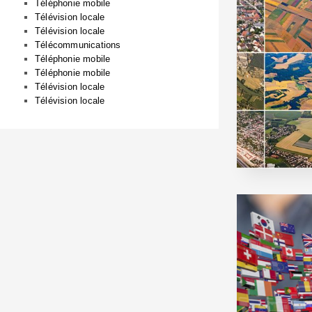
Téléphonie mobile
Télévision locale
Télévision locale
Télécommunications
Téléphonie mobile
Téléphonie mobile
Télévision locale
Télévision locale