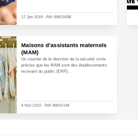
17 Jan 2018 - Réf: BW25098
Maisons d’assistants maternels
(MAM)
Un courrier de la direction de la sécurité civile
précise que les MAM sont des établissements
recevant du public (ERP)...
4 Nov 2010 - Réf: BW10146