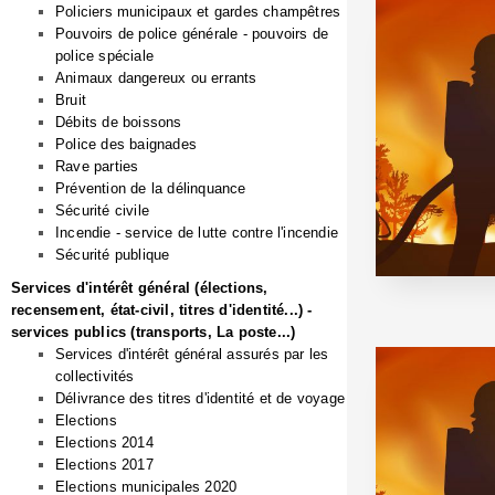
Policiers municipaux et gardes champêtres
Pouvoirs de police générale - pouvoirs de
police spéciale
Animaux dangereux ou errants
Bruit
Débits de boissons
Police des baignades
Rave parties
Prévention de la délinquance
Sécurité civile
Incendie - service de lutte contre l'incendie
Sécurité publique
Services d'intérêt général (élections,
recensement, état-civil, titres d'identité...) -
services publics (transports, La poste...)
Services d'intérêt général assurés par les
collectivités
Délivrance des titres d'identité et de voyage
Elections
Elections 2014
Elections 2017
Elections municipales 2020