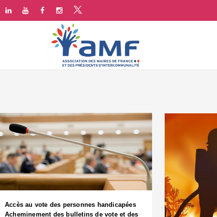
Accès au vote des personnes handicapées
Acheminement des bulletins de vote et des