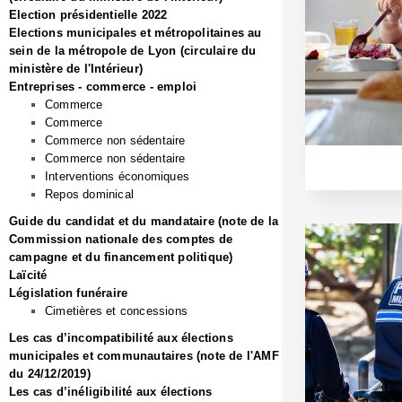
Election présidentielle 2022
Elections municipales et métropolitaines au
sein de la métropole de Lyon (circulaire du
ministère de l'Intérieur)
Entreprises - commerce - emploi
Commerce
Commerce
Commerce non sédentaire
Commerce non sédentaire
Interventions économiques
Repos dominical
Guide du candidat et du mandataire (note de la
Commission nationale des comptes de
campagne et du financement politique)
Laïcité
Législation funéraire
Cimetières et concessions
Les cas d’incompatibilité aux élections
municipales et communautaires (note de l'AMF
du 24/12/2019)
Les cas d’inéligibilité aux élections