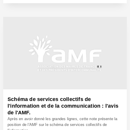
8 Sep 2003 - Réf: BW7516
Schéma de services collectifs de
l'information et de la communication : l'avis
de l'AMF.
Après en avoir donné les grandes lignes, cette note présente la
position de l'AMF sur le schéma de services collectifs de