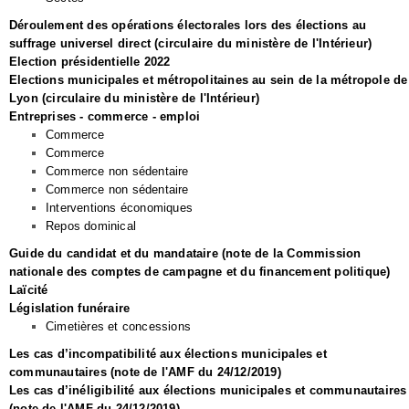
Déroulement des opérations électorales lors des élections au
suffrage universel direct (circulaire du ministère de l'Intérieur)
Election présidentielle 2022
Elections municipales et métropolitaines au sein de la métropole de
Lyon (circulaire du ministère de l'Intérieur)
Entreprises - commerce - emploi
Commerce
Commerce
Commerce non sédentaire
Commerce non sédentaire
Interventions économiques
Repos dominical
Guide du candidat et du mandataire (note de la Commission
nationale des comptes de campagne et du financement politique)
Laïcité
Législation funéraire
Cimetières et concessions
Les cas d’incompatibilité aux élections municipales et
communautaires (note de l'AMF du 24/12/2019)
Les cas d’inéligibilité aux élections municipales et communautaires
(note de l'AMF du 24/12/2019)