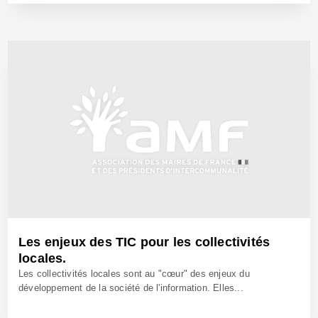
15 Oct 2004 - Réf: BW7169
Les enjeux des TIC pour les collectivités
locales.
Les collectivités locales sont au "cœur" des enjeux du
développement de la société de l'information. Elles...