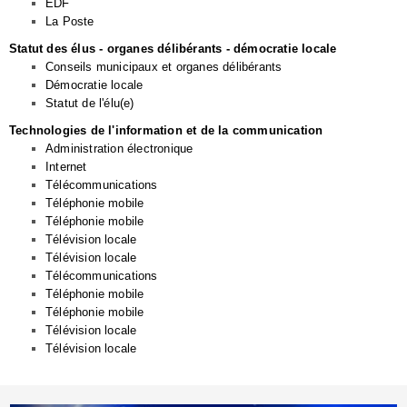
EDF
La Poste
Statut des élus - organes délibérants - démocratie locale
Conseils municipaux et organes délibérants
Démocratie locale
Statut de l'élu(e)
Technologies de l'information et de la communication
Administration électronique
Internet
Télécommunications
Téléphonie mobile
Téléphonie mobile
Télévision locale
Télévision locale
Télécommunications
Téléphonie mobile
Téléphonie mobile
Télévision locale
Télévision locale