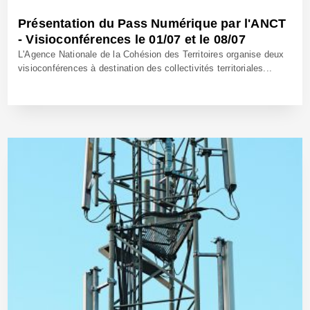
Présentation du Pass Numérique par l'ANCT
- Visioconférences le 01/07 et le 08/07
L'Agence Nationale de la Cohésion des Territoires organise deux
visioconférences à destination des collectivités territoriales...
18 Juin 2020 - Réf: BW40194