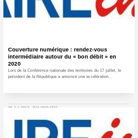
Couverture numérique : rendez-vous
intermédiaire autour du « bon débit » en
2020
Lors de la Conférence nationale des territoires du 17 juillet, le
président de la République a annoncé une accélération...
20 Juil 2017 - Réf: BW24732