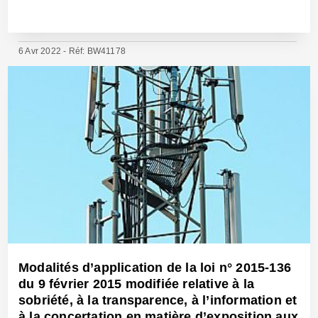
6 Avr 2022 - Réf: BW41178
Modalités d’application de la loi n° 2015-136
du 9 février 2015 modifiée relative à la
sobriété, à la transparence, à l’information et
à la concertation en matière d’exposition aux