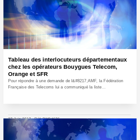
Tableau des interlocuteurs départementaux
chez les opérateurs Bouygues Telecom,
Orange et SFR
Pour répondre à une demande de l&#8217;AMF, la Fédération
Française des Telecoms lui a communiqué la liste...
27 Juin 2017 - Réf: BW24676