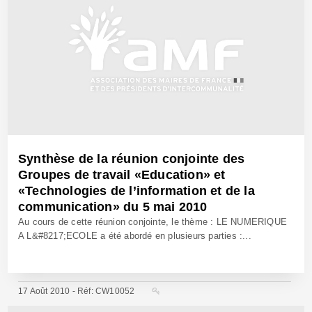
Synthèse de la réunion conjointe des
Groupes de travail «Education» et
«Technologies de l’information et de la
communication» du 5 mai 2010
Au cours de cette réunion conjointe, le thème : LE NUMERIQUE
A L&#8217;ECOLE a été abordé en plusieurs parties :...
17 Août 2010 - Réf: CW10052