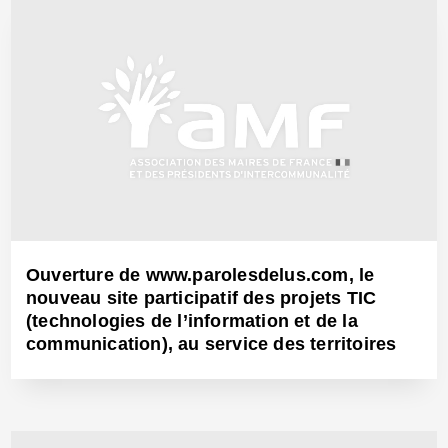
Ouverture de www.parolesdelus.com, le
nouveau site participatif des projets TIC
(technologies de l’information et de la
communication), au service des territoires