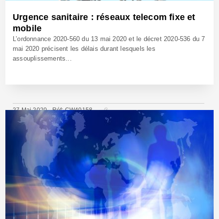
Urgence sanitaire : réseaux telecom fixe et
mobile
L’ordonnance 2020-560 du 13 mai 2020 et le décret 2020-536 du 7
mai 2020 précisent les délais durant lesquels les
assouplissements...
27 Mai 2020 - Réf: CW40158