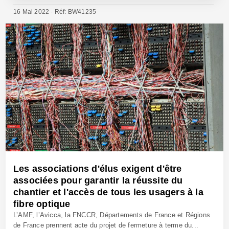
16 Mai 2022 - Réf: BW41235
Les associations d'élus exigent d'être
associées pour garantir la réussite du
chantier et l'accès de tous les usagers à la
fibre optique
L’AMF, l’Avicca, la FNCCR, Départements de France et Régions
de France prennent acte du projet de fermeture à terme du...