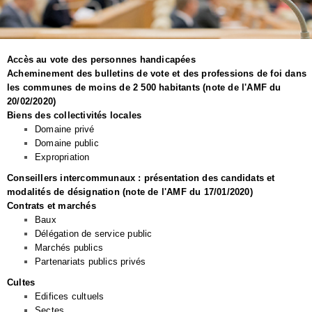
Accès au vote des personnes handicapées
Acheminement des bulletins de vote et des professions de foi dans
les communes de moins de 2 500 habitants (note de l'AMF du
20/02/2020)
Biens des collectivités locales
Domaine privé
Domaine public
Expropriation
Conseillers intercommunaux : présentation des candidats et
modalités de désignation (note de l'AMF du 17/01/2020)
Contrats et marchés
Baux
Délégation de service public
Marchés publics
Partenariats publics privés
Cultes
Edifices cultuels
Sectes