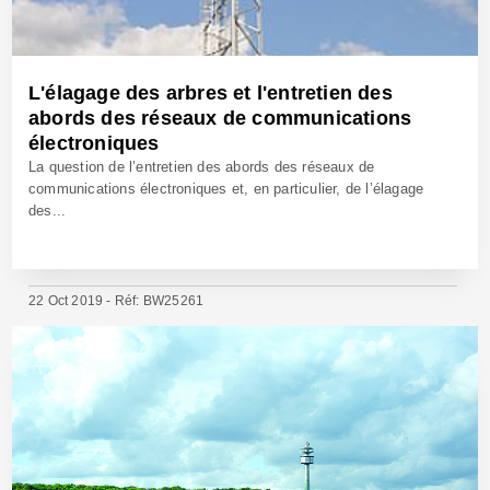
L'élagage des arbres et l'entretien des
abords des réseaux de communications
électroniques
La question de l’entretien des abords des réseaux de
communications électroniques et, en particulier, de l’élagage
des...
22 Oct 2019 - Réf: BW25261