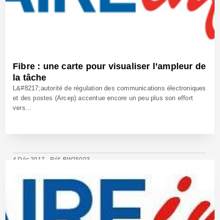
Fibre : une carte pour visualiser l’ampleur de
la tâche
L&#8217;autorité de régulation des communications électroniques
et des postes (Arcep) accentue encore un peu plus son effort
vers...
4 Déc 2017 - Réf: BW25003