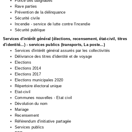
Police des baignades
Rave parties
Prévention de la délinquance
Sécurité civile
Incendie - service de lutte contre l'incendie
Sécurité publique
Services d'intérêt général (élections, recensement, état-civil, titres
d'identité...) - services publics (transports, La poste...)
Services d'intérêt général assurés par les collectivités
Délivrance des titres d'identité et de voyage
Elections
Elections 2014
Elections 2017
Elections municipales 2020
Répertoire électoral unique
Etat-civil
Communes nouvelles - Etat civil
Dévolution du nom
Mariage
Recensement
Référendum d'initiative partagée
Services publics