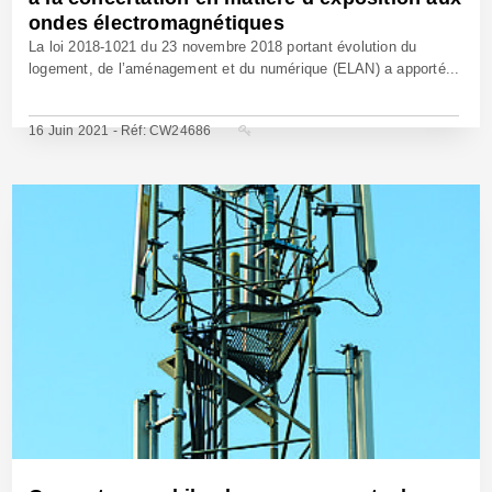
ondes électromagnétiques
La loi 2018-1021 du 23 novembre 2018 portant évolution du
logement, de l’aménagement et du numérique (ELAN) a apporté...
16 Juin 2021 - Réf: CW24686