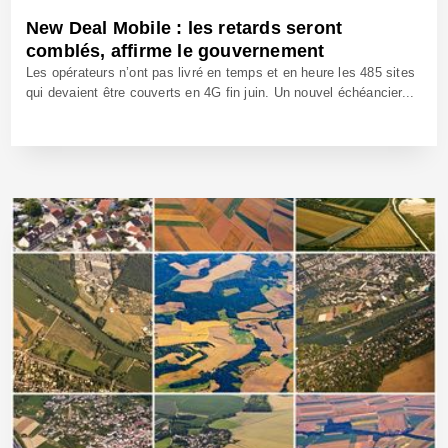
New Deal Mobile : les retards seront
comblés, affirme le gouvernement
Les opérateurs n’ont pas livré en temps et en heure les 485 sites
qui devaient être couverts en 4G fin juin. Un nouvel échéancier...
31 Juil 2020 - Réf: BW40240