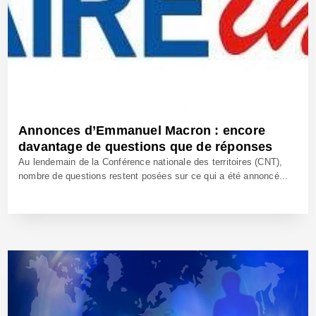
Annonces d’Emmanuel Macron : encore
davantage de questions que de réponses
Au lendemain de la Conférence nationale des territoires (CNT),
nombre de questions restent posées sur ce qui a été annoncé...
19 Juil 2017 - Réf: BW24729