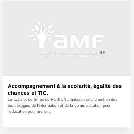
25 Août 2008 - Réf: BW8396
Accompagnement à la scolarité, égalité des
chances et TIC.
Le Cabinet de Gilles de ROBIEN a missionné la direction des
technologies de l'information et de la communication pour
l'éducation pour mener...