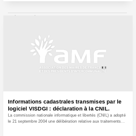
9 Déc 2004 - Réf: BW7082
Informations cadastrales transmises par le
logiciel VISDGI : déclaration à la CNIL.
La commission nationale informatique et libertés (CNIL) a adopté
le 21 septembre 2004 une délibération relative aux traitements...