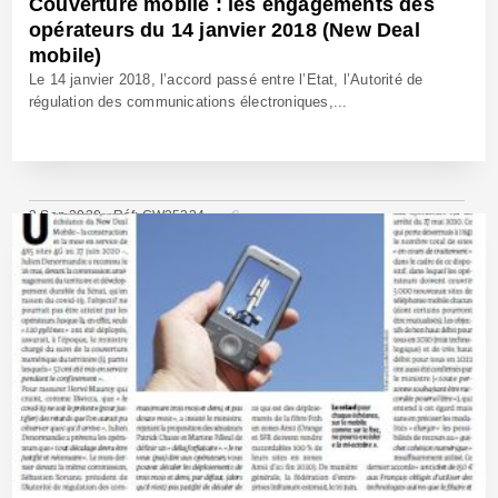
Couverture mobile : les engagements des
opérateurs du 14 janvier 2018 (New Deal
mobile)
Le 14 janvier 2018, l’accord passé entre l’Etat, l’Autorité de
régulation des communications électroniques,...
3 Sep 2020 - Réf: CW25324