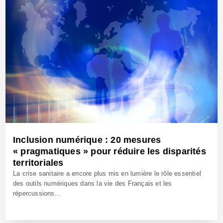
Inclusion numérique : 20 mesures
« pragmatiques » pour réduire les disparités
territoriales
La crise sanitaire a encore plus mis en lumière le rôle essentiel
des outils numériques dans la vie des Français et les
répercussions...