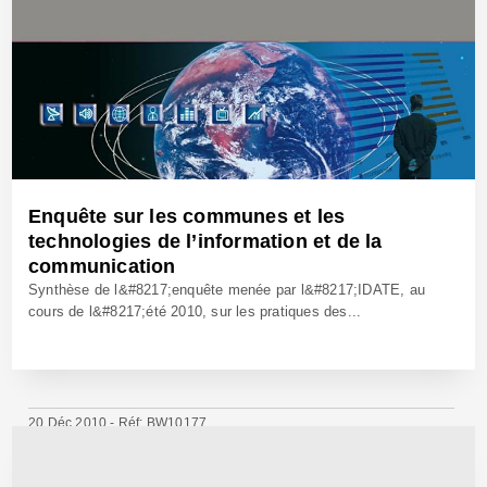
Enquête sur les communes et les
technologies de l’information et de la
communication
Synthèse de l&#8217;enquête menée par l&#8217;IDATE, au
cours de l&#8217;été 2010, sur les pratiques des...
20 Déc 2010 - Réf: BW10177