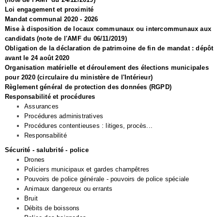
Loi engagement et proximité
Mandat communal 2020 - 2026
Mise à disposition de locaux communaux ou intercommunaux aux
candidats (note de l'AMF du 06/11/2019)
Obligation de la déclaration de patrimoine de fin de mandat : dépôt
avant le 24 août 2020
Organisation matérielle et déroulement des élections municipales
pour 2020 (circulaire du ministère de l'Intérieur)
Règlement général de protection des données (RGPD)
Responsabilité et procédures
Assurances
Procédures administratives
Procédures contentieuses : litiges, procès...
Responsabilité
Sécurité - salubrité - police
Drones
Policiers municipaux et gardes champêtres
Pouvoirs de police générale - pouvoirs de police spéciale
Animaux dangereux ou errants
Bruit
Débits de boissons