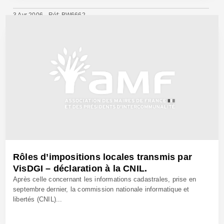
3 Avr 2006 - Réf: BW6662
Rôles d’impositions locales transmis par
VisDGI – déclaration à la CNIL.
Après celle concernant les informations cadastrales, prise en
septembre dernier, la commission nationale informatique et
libertés (CNIL)...