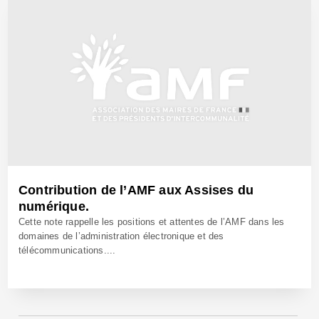
9 Déc 2009 - Réf: BW9817
Contribution de l’AMF aux Assises du
numérique.
Cette note rappelle les positions et attentes de l’AMF dans les
domaines de l’administration électronique et des
télécommunications....